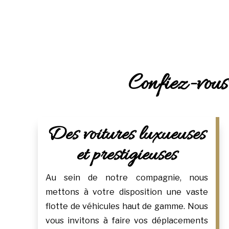
Confiez-vous
Des voitures luxueuses
et prestigieuses
Au sein de notre compagnie, nous
mettons à votre disposition une vaste
flotte de véhicules haut de gamme. Nous
vous invitons à faire vos déplacements