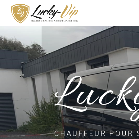
Luck
CHAUFFEUR POUR 