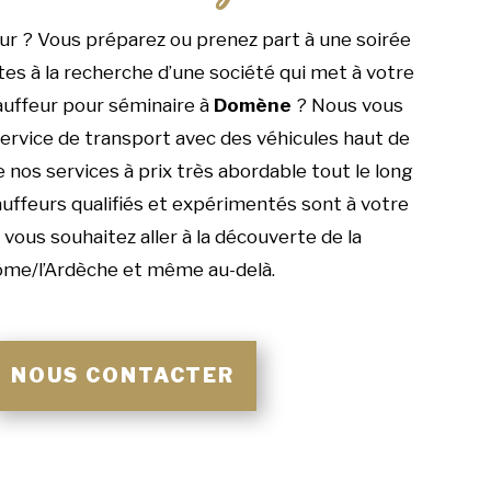
r ? Vous préparez ou prenez part à une soirée
tes à la recherche d’une société qui met à votre
auffeur pour séminaire à
Domène
? Nous vous
rvice de transport avec des véhicules haut de
nos services à prix très abordable tout le long
auffeurs qualifiés et expérimentés sont à votre
i vous souhaitez aller à la découverte de la
me/l’Ardèche et même au-delà.
NOUS CONTACTER