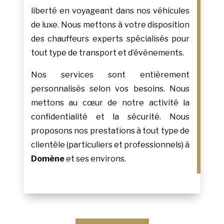
liberté en voyageant dans nos véhicules
de luxe. Nous mettons à votre disposition
des chauffeurs experts spécialisés pour
tout type de transport et d’événements.
Nos services sont entièrement
personnalisés selon vos besoins. Nous
mettons au cœur de notre activité la
confidentialité et la sécurité. Nous
proposons nos prestations à tout type de
clientèle (particuliers et professionnels) à
Domène
et ses environs.