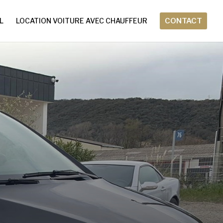
L
LOCATION VOITURE AVEC CHAUFFEUR
CONTACT