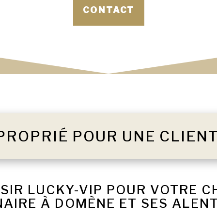
CONTACT
PROPRIÉ POUR UNE CLIEN
SIR LUCKY-VIP POUR VOTRE 
NAIRE À DOMÈNE ET SES ALEN