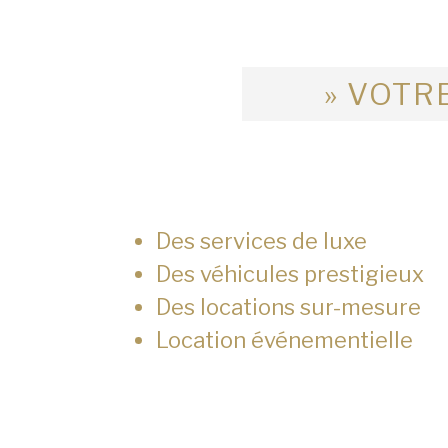
» VOTRE
Des services de luxe
Des véhicules prestigieux
Des locations sur-mesure
Location événementielle