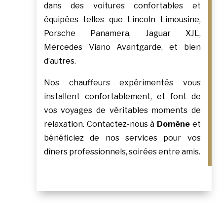
dans des voitures confortables et
équipées telles que Lincoln Limousine,
Porsche Panamera, Jaguar XJL,
Mercedes Viano Avantgarde, et bien
d’autres.
Nos chauffeurs expérimentés vous
installent confortablement, et font de
vos voyages de véritables moments de
relaxation. Contactez-nous à
Domène
et
bénéficiez de nos services pour vos
dîners professionnels, soirées entre amis.