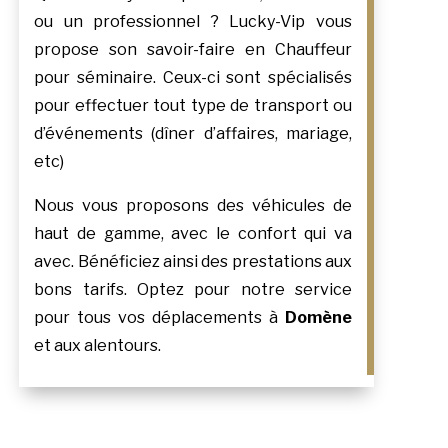
ou un professionnel ? Lucky-Vip vous
propose son savoir-faire en Chauffeur
pour séminaire. Ceux-ci sont spécialisés
pour effectuer tout type de transport ou
d’événements (dîner d’affaires, mariage,
etc)
Nous vous proposons des véhicules de
haut de gamme, avec le confort qui va
avec. Bénéficiez ainsi des prestations aux
bons tarifs. Optez pour notre service
pour tous vos déplacements à
Domène
et aux alentours.