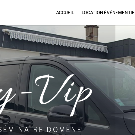
ACCUEIL
LOCATION ÉVÈNEMENTIE
y-Vip
SÉMINAIRE DOMÈNE