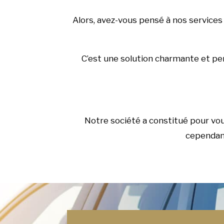
Alors, avez-vous pensé à nos services
C’est une solution charmante et pers
Notre société a constitué pour vo
cependant