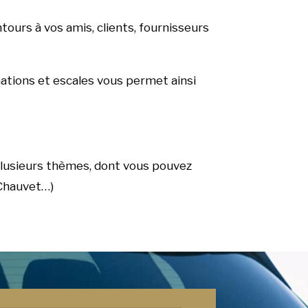
tours à vos amis, clients, fournisseurs
inations et escales vous permet ainsi
plusieurs thèmes, dont vous pouvez
 Chauvet…)