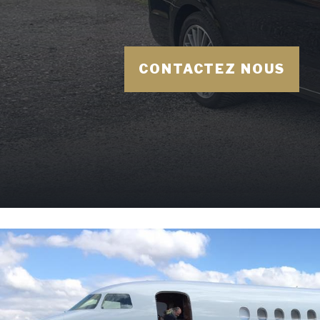
CONTACTEZ NOUS