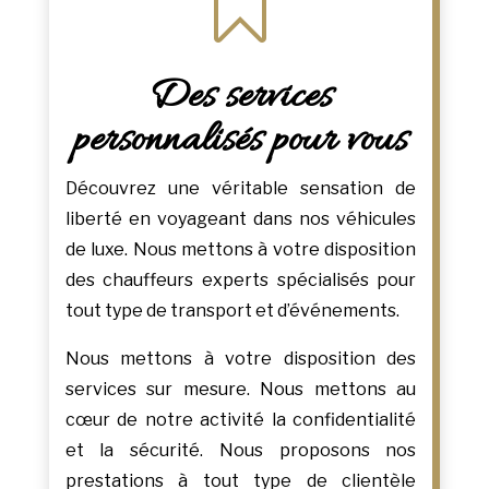

Des services
personnalisés pour vous
Découvrez une véritable sensation de
liberté en voyageant dans nos véhicules
de luxe. Nous mettons à votre disposition
des chauffeurs experts spécialisés pour
tout type de transport et d’événements.
Nous mettons à votre disposition des
services sur mesure. Nous mettons au
cœur de notre activité la confidentialité
et la sécurité. Nous proposons nos
prestations à tout type de clientèle