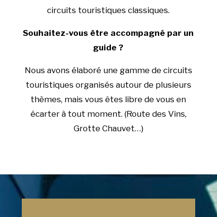
circuits touristiques classiques.
Souhaitez-vous être accompagné par un
guide ?
Nous avons élaboré une gamme de circuits
touristiques organisés autour de plusieurs
thèmes, mais vous êtes libre de vous en
écarter à tout moment. (Route des Vins,
Grotte Chauvet…)