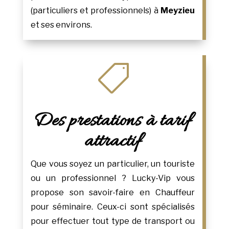
(particuliers et professionnels) à
Meyzieu
et ses environs.

Des prestations à tarif
attractif
Que vous soyez un particulier, un touriste
ou un professionnel ? Lucky-Vip vous
propose son savoir-faire en Chauffeur
pour séminaire. Ceux-ci sont spécialisés
pour effectuer tout type de transport ou