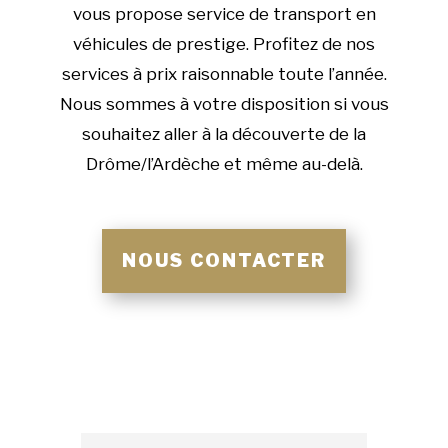
vous propose service de transport en
véhicules de prestige. Profitez de nos
services à prix raisonnable toute l’année.
Nous sommes à votre disposition si vous
souhaitez aller à la découverte de la
Drôme/l’Ardèche et même au-delà.
NOUS CONTACTER