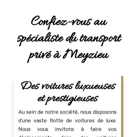
Confiez-vous au
spécialiste du transport
privé à Meyzieu
Des voitures luxueuses
et prestigieuses
Au sein de notre société, nous disposons
d’une vaste flotte de voitures de luxe.
Nous vous invitons à faire vos