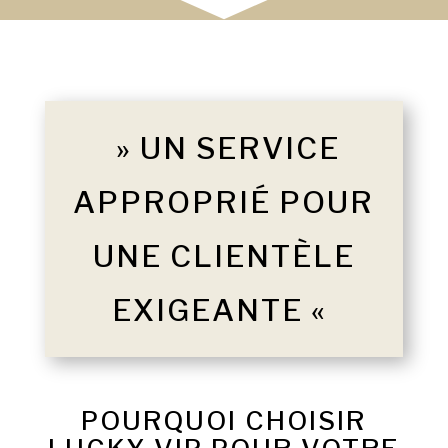
» UN SERVICE
APPROPRIÉ POUR
UNE CLIENTÈLE
EXIGEANTE «
POURQUOI CHOISIR