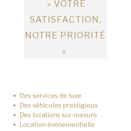
» VOTRE
SATISFACTION,
NOTRE PRIORITÉ
«
Des services de luxe
Des véhicules prestigieux
Des locations sur-mesure
Location événementielle