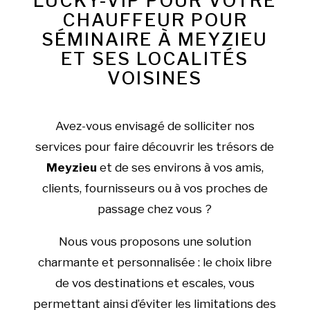
LUCKY-VIP POUR VOTRE
CHAUFFEUR POUR
SÉMINAIRE À MEYZIEU
ET SES LOCALITÉS
VOISINES
Avez-vous envisagé de solliciter nos
services pour faire découvrir les trésors de
Meyzieu
et de ses environs à vos amis,
clients, fournisseurs ou à vos proches de
passage chez vous ?
Nous vous proposons une solution
charmante et personnalisée : le choix libre
de vos destinations et escales, vous
permettant ainsi d’éviter les limitations des