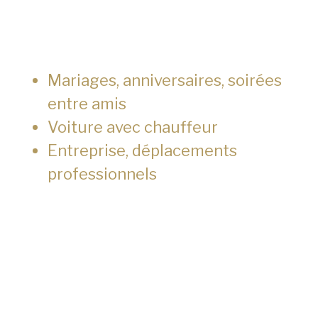
Mariages, anniversaires, soirées
entre amis
Voiture avec chauffeur
Entreprise, déplacements
professionnels