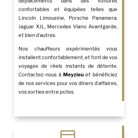
déplacements dans des voitures
confortables et équipées telles que
Lincoln Limousine, Porsche Panamera,
Jaguar XJL, Mercedes Viano Avantgarde,
et bien d’autres.
Nos chauffeurs expérimentés vous
installent confortablement, et font de vos
voyages de réels instants de détente.
Contactez-nous à
Meyzieu
et bénéficiez
de nos services pour vos dîners d’affaires,
vos sorties entre potes.