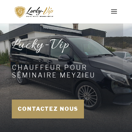
Lucky-Vip
CHAUFFEUR POUR
SÉMINAIRE MEYZIEU
CONTACTEZ NOUS