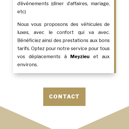
d’événements (dîner d’affaires, mariage,
etc)
Nous vous proposons des véhicules de
luxes, avec le confort qui va avec.
Bénéficiez ainsi des prestations aux bons
tarifs. Optez pour notre service pour tous
vos déplacements à
Meyzieu
et aux
environs.
CONTACT