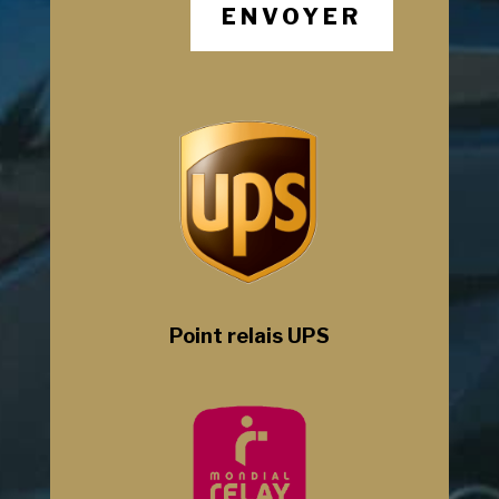
ENVOYER
Point relais UPS