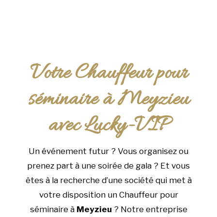
Votre Chauffeur pour
séminaire à Meyzieu
avec Lucky-VIP
Un événement futur ? Vous organisez ou
prenez part à une soirée de gala ? Et vous
êtes à la recherche d’une société qui met à
votre disposition un Chauffeur pour
séminaire à
Meyzieu
? Notre entreprise