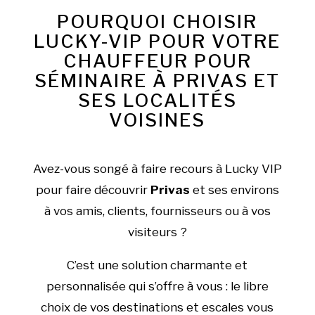
POURQUOI CHOISIR
LUCKY-VIP POUR VOTRE
CHAUFFEUR POUR
SÉMINAIRE À PRIVAS ET
SES LOCALITÉS
VOISINES
Avez-vous songé à faire recours à Lucky VIP
pour faire découvrir
Privas
et ses environs
à vos amis, clients, fournisseurs ou à vos
visiteurs ?
C’est une solution charmante et
personnalisée qui s’offre à vous : le libre
choix de vos destinations et escales vous