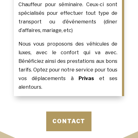
Chauffeur pour séminaire. Ceux-ci sont
spécialisés pour effectuer tout type de
transport ou d’événements (dîner
d’affaires, mariage, etc)
Nous vous proposons des véhicules de
luxes, avec le confort qui va avec.
Bénéficiez ainsi des prestations aux bons
tarifs. Optez pour notre service pour tous
vos déplacements à
Privas
et ses
alentours.
CONTACT