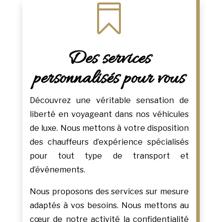

Des services
personnalisés pour vous
Découvrez une véritable sensation de
liberté en voyageant dans nos véhicules
de luxe. Nous mettons à votre disposition
des chauffeurs d’expérience spécialisés
pour tout type de transport et
d’événements.
Nous proposons des services sur mesure
adaptés à vos besoins. Nous mettons au
cœur de notre activité la confidentialité