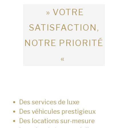
» VOTRE
SATISFACTION,
NOTRE PRIORITÉ
«
Des services de luxe
Des véhicules prestigieux
Des locations sur-mesure