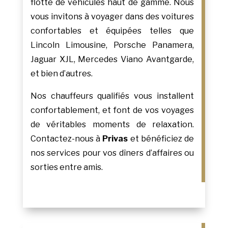
flotte de véhicules haut de gamme. Nous
vous invitons à voyager dans des voitures
confortables et équipées telles que
Lincoln Limousine, Porsche Panamera,
Jaguar XJL, Mercedes Viano Avantgarde,
et bien d’autres.
Nos chauffeurs qualifiés vous installent
confortablement, et font de vos voyages
de véritables moments de relaxation.
Contactez-nous à
Privas
et bénéficiez de
nos services pour vos dîners d’affaires ou
sorties entre amis.