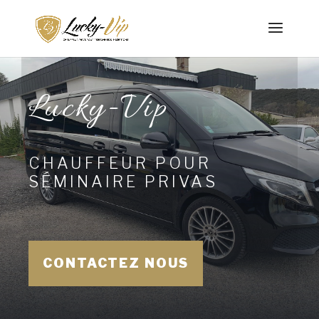
Lucky-Vip
CHAUFFEUR POUR
SÉMINAIRE PRIVAS
CONTACTEZ NOUS