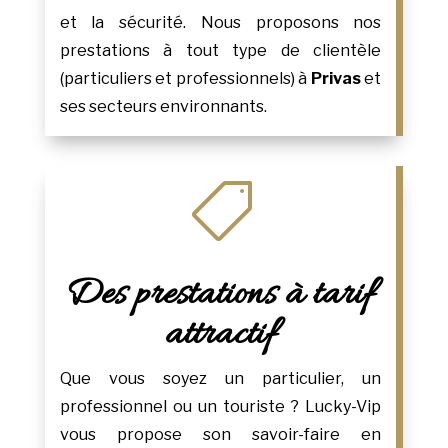
et la sécurité. Nous proposons nos
prestations à tout type de clientèle
(particuliers et professionnels) à
Privas
et
ses secteurs environnants.

Des prestations à tarif
attractif
Que vous soyez un particulier, un
professionnel ou un touriste ? Lucky-Vip
vous propose son savoir-faire en