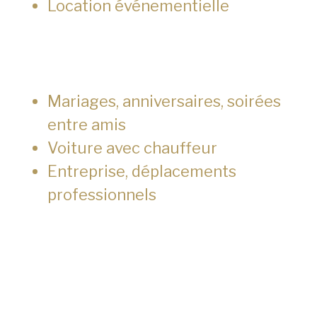
Location événementielle
Mariages, anniversaires, soirées
entre amis
Voiture avec chauffeur
Entreprise, déplacements
professionnels