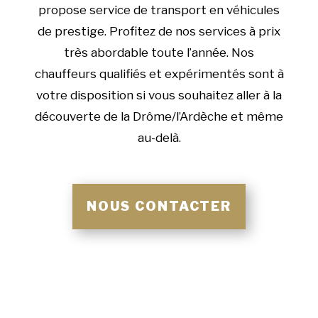
propose service de transport en véhicules
de prestige. Profitez de nos services à prix
très abordable toute l’année. Nos
chauffeurs qualifiés et expérimentés sont à
votre disposition si vous souhaitez aller à la
découverte de la Drôme/l’Ardèche et même
au-delà.
NOUS CONTACTER