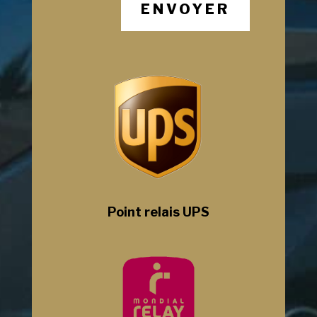
ENVOYER
Point relais UPS