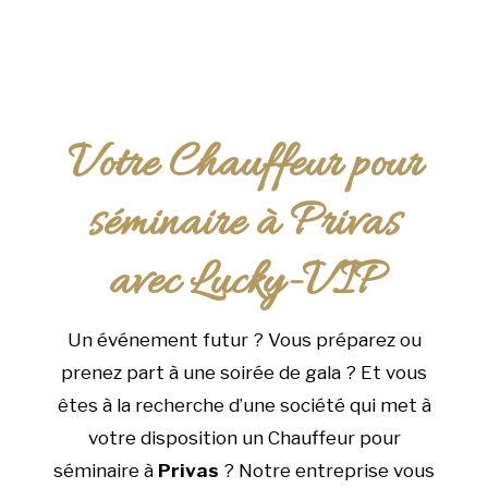
Votre Chauffeur pour
séminaire à Privas
avec Lucky-VIP
Un événement futur ? Vous préparez ou
prenez part à une soirée de gala ? Et vous
êtes à la recherche d’une société qui met à
votre disposition un Chauffeur pour
séminaire à
Privas
? Notre entreprise vous