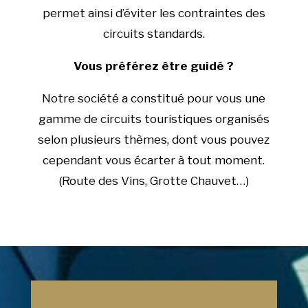
permet ainsi d’éviter les contraintes des
circuits standards.
Vous préférez être guidé ?
Notre société a constitué pour vous une
gamme de circuits touristiques organisés
selon plusieurs thèmes, dont vous pouvez
cependant vous écarter à tout moment.
(Route des Vins, Grotte Chauvet…)