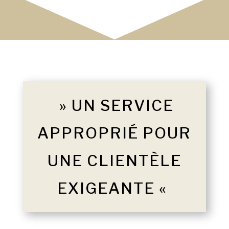
» UN SERVICE
APPROPRIÉ POUR
UNE CLIENTÈLE
EXIGEANTE «