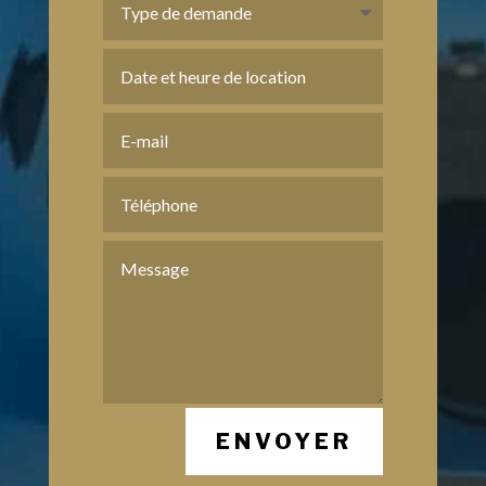
ENVOYER