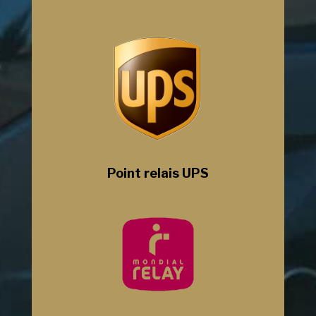
Point relais UPS