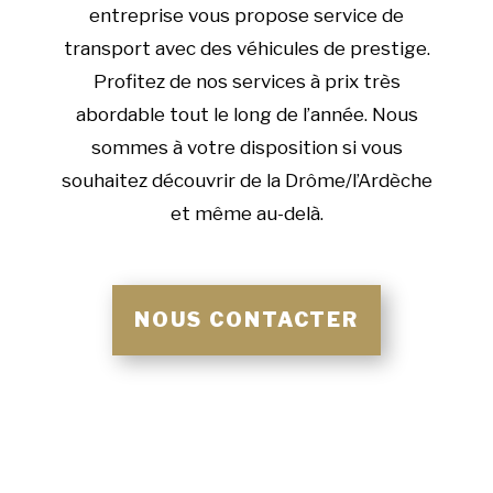
entreprise vous propose service de
transport avec des véhicules de prestige.
Profitez de nos services à prix très
abordable tout le long de l’année. Nous
sommes à votre disposition si vous
souhaitez découvrir de la Drôme/l’Ardèche
et même au-delà.
NOUS CONTACTER