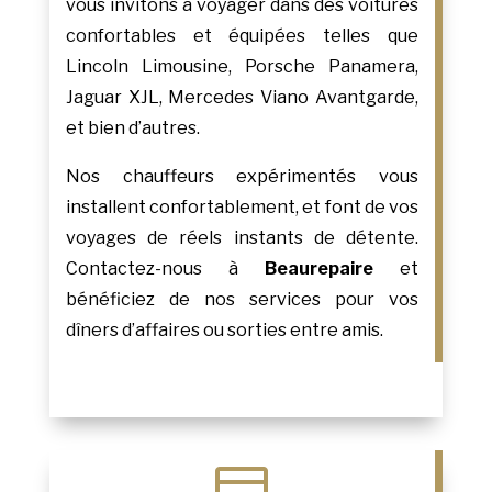
vous invitons à voyager dans des voitures
confortables et équipées telles que
Lincoln Limousine, Porsche Panamera,
Jaguar XJL, Mercedes Viano Avantgarde,
et bien d’autres.
Nos chauffeurs expérimentés vous
installent confortablement, et font de vos
voyages de réels instants de détente.
Contactez-nous à
Beaurepaire
et
bénéficiez de nos services pour vos
dîners d’affaires ou sorties entre amis.