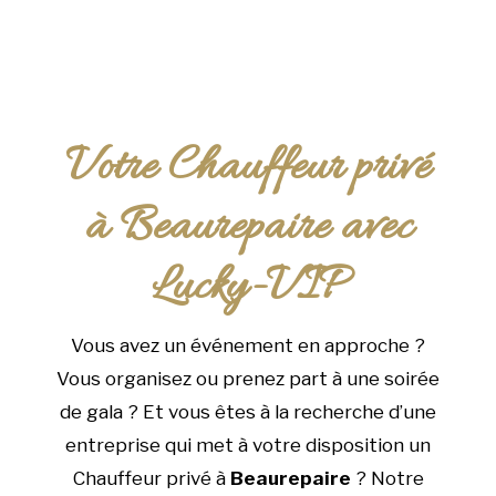
Votre Chauffeur privé
à Beaurepaire avec
Lucky-VIP
Vous avez un événement en approche ?
Vous organisez ou prenez part à une soirée
de gala ? Et vous êtes à la recherche d’une
entreprise qui met à votre disposition un
Chauffeur privé à
Beaurepaire
? Notre