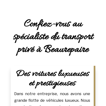
Confiez-vous au
spécialiste du transport
privé à Beaurepaire
Des voitures luxueuses
et prestigieuses
Dans notre entreprise, nous avons une
grande flotte de véhicules luxueux. Nous