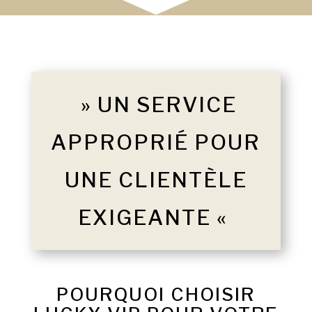
» UN SERVICE
APPROPRIÉ POUR
UNE CLIENTÈLE
EXIGEANTE «
POURQUOI CHOISIR