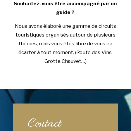
Souhaitez-vous être accompagné par un
guide ?
Nous avons élaboré une gamme de circuits
touristiques organisés autour de plusieurs
thèmes, mais vous êtes libre de vous en
écarter à tout moment. (Route des Vins,
Grotte Chauvet…)
Contact