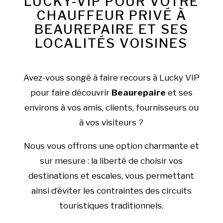
LUCKY-VIP POUR VOTRE
CHAUFFEUR PRIVÉ À
BEAUREPAIRE ET SES
LOCALITÉS VOISINES
Avez-vous songé à faire recours à Lucky VIP
pour faire découvrir
Beaurepaire
et ses
environs à vos amis, clients, fournisseurs ou
à vos visiteurs ?
Nous vous offrons une option charmante et
sur mesure : la liberté de choisir vos
destinations et escales, vous permettant
ainsi d’éviter les contraintes des circuits
touristiques traditionnels.