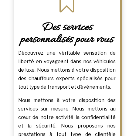

Des services
personnalisés pour vous
Découvrez une véritable sensation de
liberté en voyageant dans nos véhicules
de luxe. Nous mettons à votre disposition
des chauffeurs experts spécialisés pour
tout type de transport et d’événements.
Nous mettons à votre disposition des
services sur mesure. Nous mettons au
cœur de notre activité la confidentialité
et la sécurité. Nous proposons nos
prestations à tout type de clientèle