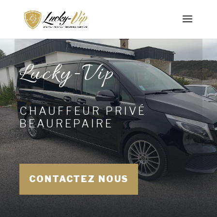
Lucky-Vip
CHAUFFEUR PRIVÉ
BEAUREPAIRE
CONTACTEZ NOUS