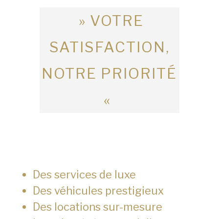
» VOTRE
SATISFACTION,
NOTRE PRIORITÉ
«
Des services de luxe
Des véhicules prestigieux
Des locations sur-mesure