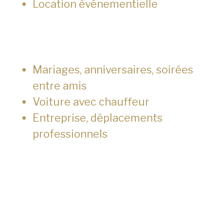
Location événementielle
Mariages, anniversaires, soirées
entre amis
Voiture avec chauffeur
Entreprise, déplacements
professionnels