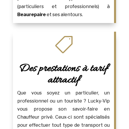
(particuliers et professionnels) à
Beaurepaire
et ses alentours.

Des prestations à tarif
attractif
Que vous soyez un particulier, un
professionnel ou un touriste ? Lucky-Vip
vous propose son savoir-faire en
Chauffeur privé. Ceux-ci sont spécialisés
pour effectuer tout type de transport ou