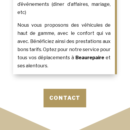
d’événements (dîner d’affaires, mariage,
etc)
Nous vous proposons des véhicules de
haut de gamme, avec le confort qui va
avec. Bénéficiez ainsi des prestations aux
bons tarifs. Optez pour notre service pour
tous vos déplacements à
Beaurepaire
et
ses alentours.
CONTACT