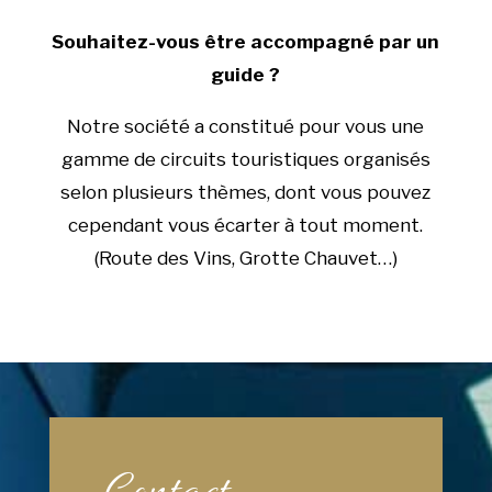
Souhaitez-vous être accompagné par un
guide ?
Notre société a constitué pour vous une
gamme de circuits touristiques organisés
selon plusieurs thèmes, dont vous pouvez
cependant vous écarter à tout moment.
(Route des Vins, Grotte Chauvet…)