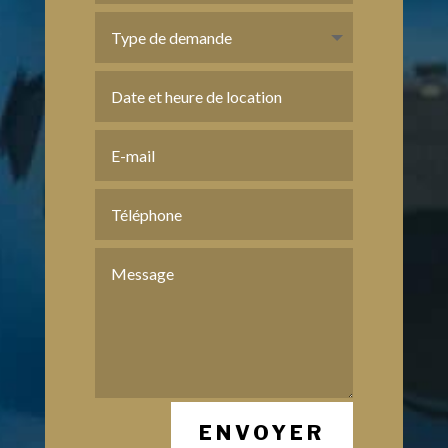
ENVOYER