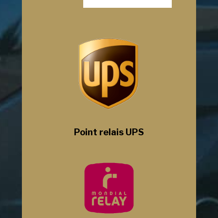
Point relais UPS