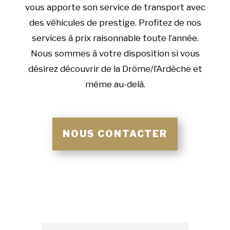
vous apporte son service de transport avec
des véhicules de prestige. Profitez de nos
services à prix raisonnable toute l’année.
Nous sommes à votre disposition si vous
désirez découvrir de la Drôme/l’Ardèche et
même au-delà.
NOUS CONTACTER