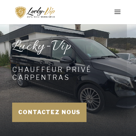
Lucky-Vip
CHAUFFEUR PRIVÉ
CARPENTRAS
CONTACTEZ NOUS