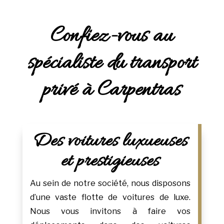
Confiez-vous au
spécialiste du transport
privé à Carpentras
Des voitures luxueuses
et prestigieuses
Au sein de notre société, nous disposons
d’une vaste flotte de voitures de luxe.
Nous vous invitons à faire vos