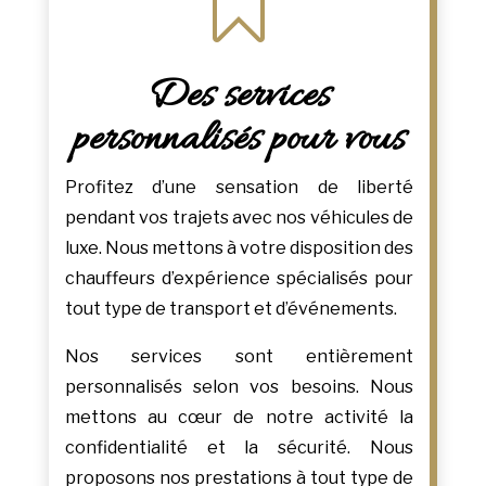

Des services
personnalisés pour vous
Profitez d’une sensation de liberté
pendant vos trajets avec nos véhicules de
luxe. Nous mettons à votre disposition des
chauffeurs d’expérience spécialisés pour
tout type de transport et d’événements.
Nos services sont entièrement
personnalisés selon vos besoins. Nous
mettons au cœur de notre activité la
confidentialité et la sécurité. Nous
proposons nos prestations à tout type de