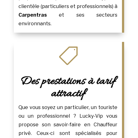
clientèle (particuliers et professionnels) à
Carpentras
et ses secteurs
environnants.

Des prestations à tarif
attractif
Que vous soyez un particulier, un touriste
ou un professionnel ? Lucky-Vip vous
propose son savoir-faire en Chauffeur
privé. Ceux-ci sont spécialisés pour