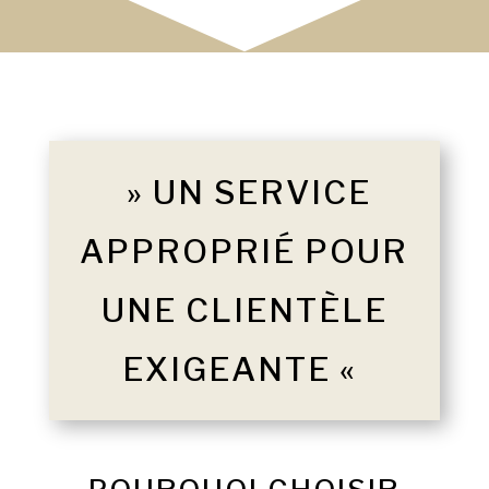
» UN SERVICE
APPROPRIÉ POUR
UNE CLIENTÈLE
EXIGEANTE «