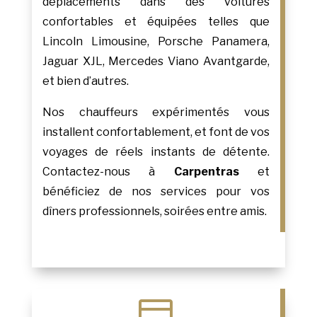
déplacements dans des voitures
confortables et équipées telles que
Lincoln Limousine, Porsche Panamera,
Jaguar XJL, Mercedes Viano Avantgarde,
et bien d’autres.
Nos chauffeurs expérimentés vous
installent confortablement, et font de vos
voyages de réels instants de détente.
Contactez-nous à
Carpentras
et
bénéficiez de nos services pour vos
dîners professionnels, soirées entre amis.