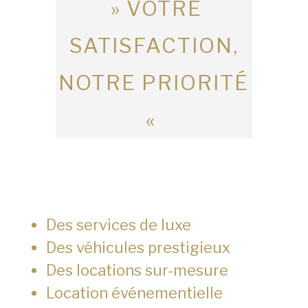
» VOTRE
SATISFACTION,
NOTRE PRIORITÉ
«
Des services de luxe
Des véhicules prestigieux
Des locations sur-mesure
Location événementielle