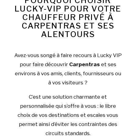
POURQUOI CHOISIR
LUCKY-VIP POUR VOTRE
CHAUFFEUR PRIVÉ À
CARPENTRAS ET SES
ALENTOURS
Avez-vous songé à faire recours à Lucky VIP
pour faire découvrir
Carpentras
et ses
environs à vos amis, clients, fournisseurs ou
à vos visiteurs ?
C’est une solution charmante et
personnalisée qui s’offre à vous : le libre
choix de vos destinations et escales vous
permet ainsi d’éviter les contraintes des
circuits standards.