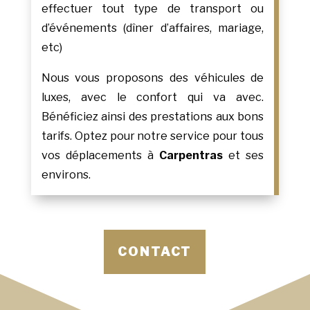
effectuer tout type de transport ou
d’événements (dîner d’affaires, mariage,
etc)
Nous vous proposons des véhicules de
luxes, avec le confort qui va avec.
Bénéficiez ainsi des prestations aux bons
tarifs. Optez pour notre service pour tous
vos déplacements à
Carpentras
et ses
environs.
CONTACT