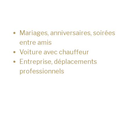
Mariages, anniversaires, soirées
entre amis
Voiture avec chauffeur
Entreprise, déplacements
professionnels