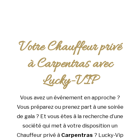
Votre Chauffeur privé
à Carpentras avec
Lucky-VIP
Vous avez un événement en approche ?
Vous préparez ou prenez part à une soirée
de gala ? Et vous êtes à la recherche d’une
société qui met à votre disposition un
Chauffeur privé à
Carpentras
? Lucky-Vip