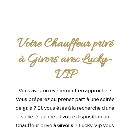
Votre Chauffeur privé
à Givors avec Lucky-
VIP
Vous avez un événement en approche ?
Vous préparez ou prenez part à une soirée
de gala ? Et vous êtes à la recherche d’une
société qui met à votre disposition un
Chauffeur privé à
Givors
? Lucky-Vip vous