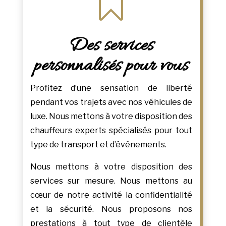

Des services
personnalisés pour vous
Profitez d’une sensation de liberté
pendant vos trajets avec nos véhicules de
luxe. Nous mettons à votre disposition des
chauffeurs experts spécialisés pour tout
type de transport et d’événements.
Nous mettons à votre disposition des
services sur mesure. Nous mettons au
cœur de notre activité la confidentialité
et la sécurité. Nous proposons nos
prestations à tout type de clientèle