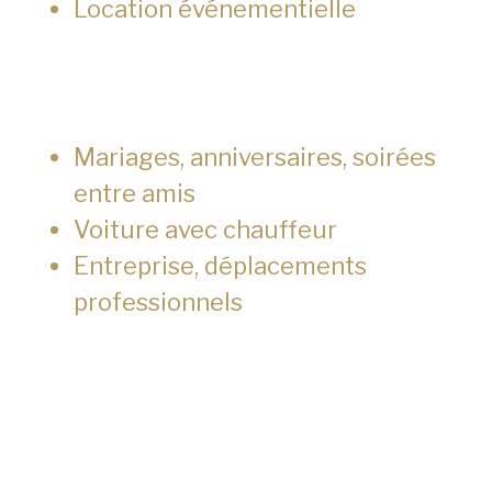
Location événementielle
Mariages, anniversaires, soirées
entre amis
Voiture avec chauffeur
Entreprise, déplacements
professionnels