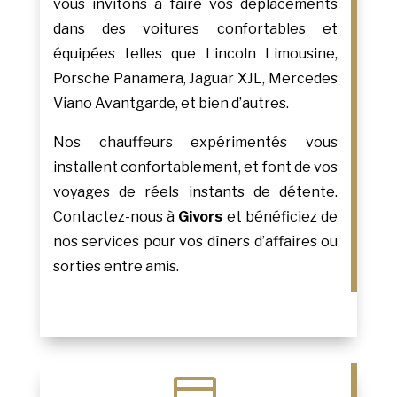
vous invitons à faire vos déplacements
dans des voitures confortables et
équipées telles que Lincoln Limousine,
Porsche Panamera, Jaguar XJL, Mercedes
Viano Avantgarde, et bien d’autres.
Nos chauffeurs expérimentés vous
installent confortablement, et font de vos
voyages de réels instants de détente.
Contactez-nous à
Givors
et bénéficiez de
nos services pour vos dîners d’affaires ou
sorties entre amis.