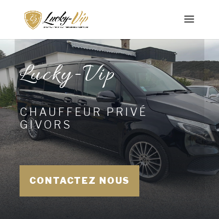
Lucky-Vip
CHAUFFEUR PRIVÉ
GIVORS
CONTACTEZ NOUS