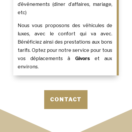
d’événements (dîner d’affaires, mariage,
etc)
Nous vous proposons des véhicules de
luxes, avec le confort qui va avec.
Bénéficiez ainsi des prestations aux bons
tarifs. Optez pour notre service pour tous
vos déplacements à
Givors
et aux
environs.
CONTACT