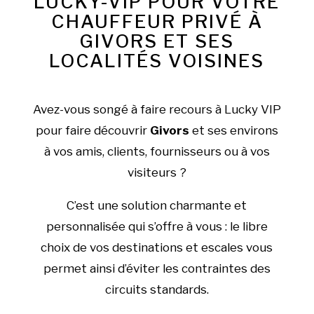
LUCKY-VIP POUR VOTRE
CHAUFFEUR PRIVÉ À
GIVORS ET SES
LOCALITÉS VOISINES
Avez-vous songé à faire recours à Lucky VIP
pour faire découvrir
Givors
et ses environs
à vos amis, clients, fournisseurs ou à vos
visiteurs ?
C’est une solution charmante et
personnalisée qui s’offre à vous : le libre
choix de vos destinations et escales vous
permet ainsi d’éviter les contraintes des
circuits standards.