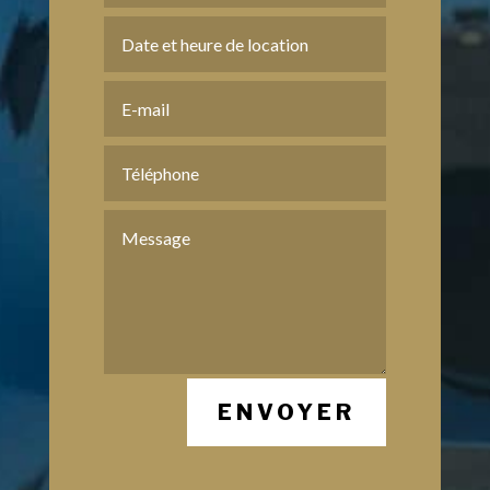
ENVOYER