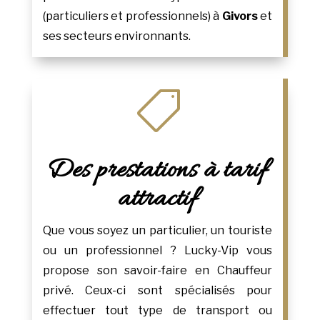
(particuliers et professionnels) à
Givors
et
ses secteurs environnants.

Des prestations à tarif
attractif
Que vous soyez un particulier, un touriste
ou un professionnel ? Lucky-Vip vous
propose son savoir-faire en Chauffeur
privé. Ceux-ci sont spécialisés pour
effectuer tout type de transport ou