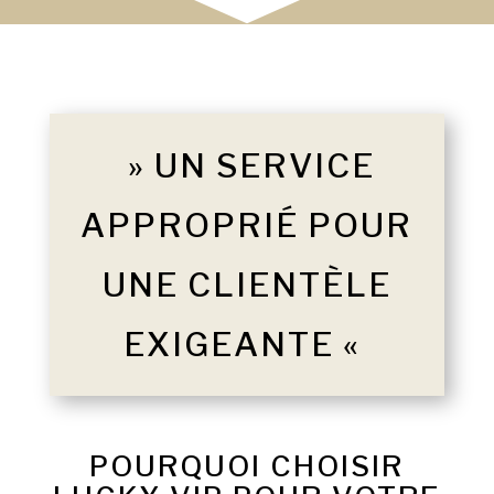
» UN SERVICE
APPROPRIÉ POUR
UNE CLIENTÈLE
EXIGEANTE «
POURQUOI CHOISIR