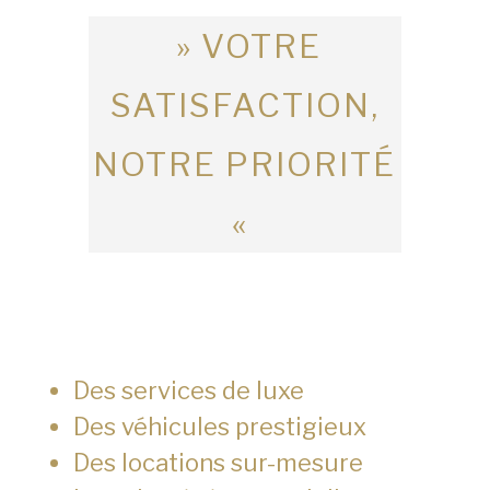
» VOTRE
SATISFACTION,
NOTRE PRIORITÉ
«
Des services de luxe
Des véhicules prestigieux
Des locations sur-mesure