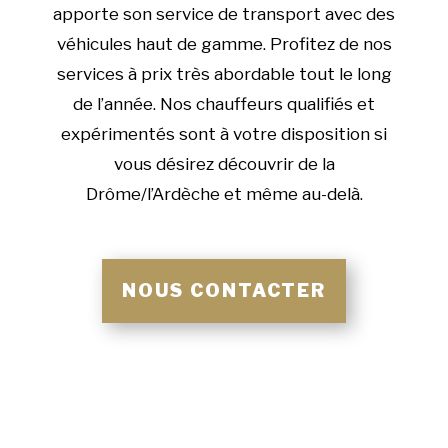
apporte son service de transport avec des
véhicules haut de gamme. Profitez de nos
services à prix très abordable tout le long
de l’année. Nos chauffeurs qualifiés et
expérimentés sont à votre disposition si
vous désirez découvrir de la
Drôme/l’Ardèche et même au-delà.
NOUS CONTACTER