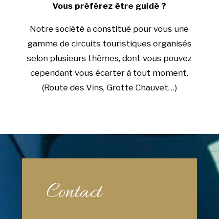
Vous préférez être guidé ?
Notre société a constitué pour vous une
gamme de circuits touristiques organisés
selon plusieurs thèmes, dont vous pouvez
cependant vous écarter à tout moment.
(Route des Vins, Grotte Chauvet…)
Contact