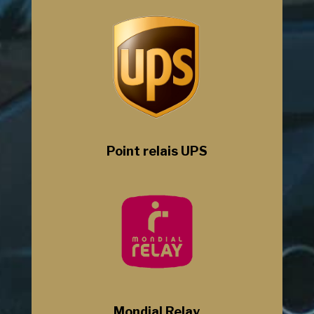
Point relais UPS
Mondial Relay