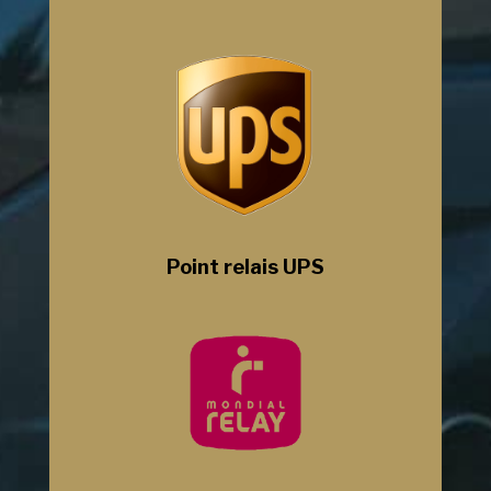
Point relais UPS