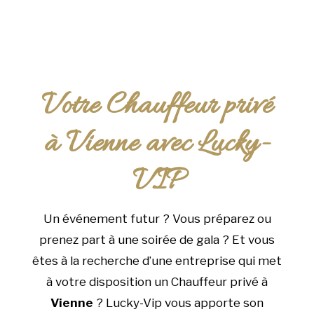
Votre Chauffeur privé
à Vienne avec Lucky-
VIP
Un événement futur ? Vous préparez ou
prenez part à une soirée de gala ? Et vous
êtes à la recherche d’une entreprise qui met
à votre disposition un Chauffeur privé à
Vienne
? Lucky-Vip vous apporte son