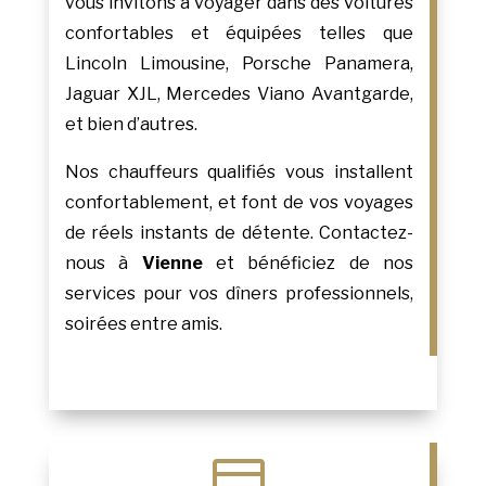
vous invitons à voyager dans des voitures
confortables et équipées telles que
Lincoln Limousine, Porsche Panamera,
Jaguar XJL, Mercedes Viano Avantgarde,
et bien d’autres.
Nos chauffeurs qualifiés vous installent
confortablement, et font de vos voyages
de réels instants de détente. Contactez-
nous à
Vienne
et bénéficiez de nos
services pour vos dîners professionnels,
soirées entre amis.