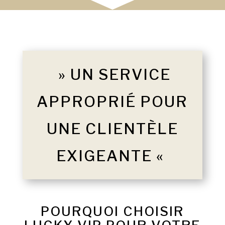
» UN SERVICE
APPROPRIÉ POUR
UNE CLIENTÈLE
EXIGEANTE «
POURQUOI CHOISIR