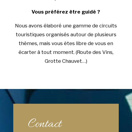
Vous préférez être guidé ?
Nous avons élaboré une gamme de circuits
touristiques organisés autour de plusieurs
thèmes, mais vous êtes libre de vous en
écarter à tout moment. (Route des Vins,
Grotte Chauvet…)
Contact