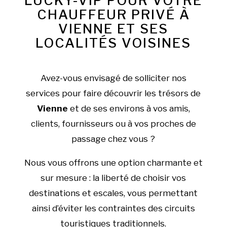
LUCKY-VIP POUR VOTRE
CHAUFFEUR PRIVÉ À
VIENNE ET SES
LOCALITÉS VOISINES
Avez-vous envisagé de solliciter nos
services pour faire découvrir les trésors de
Vienne
et de ses environs à vos amis,
clients, fournisseurs ou à vos proches de
passage chez vous ?
Nous vous offrons une option charmante et
sur mesure : la liberté de choisir vos
destinations et escales, vous permettant
ainsi d’éviter les contraintes des circuits
touristiques traditionnels.