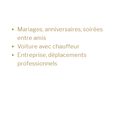
Mariages, anniversaires, soirées
entre amis
Voiture avec chauffeur
Entreprise, déplacements
professionnels