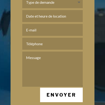
ENVOYER