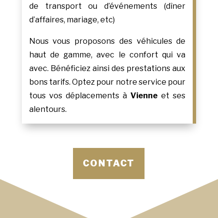
de transport ou d’événements (dîner
d’affaires, mariage, etc)
Nous vous proposons des véhicules de
haut de gamme, avec le confort qui va
avec. Bénéficiez ainsi des prestations aux
bons tarifs. Optez pour notre service pour
tous vos déplacements à
Vienne
et ses
alentours.
CONTACT