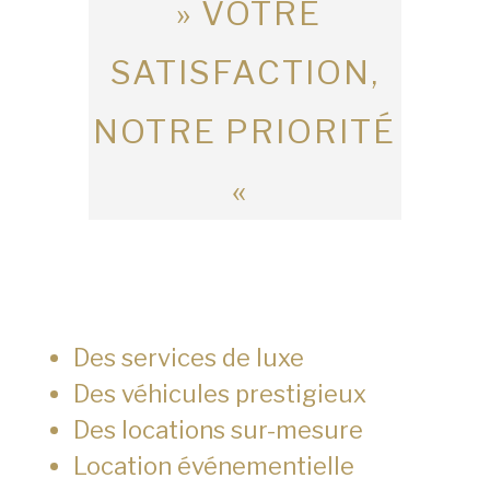
» VOTRE
SATISFACTION,
NOTRE PRIORITÉ
«
Des services de luxe
Des véhicules prestigieux
Des locations sur-mesure
Location événementielle