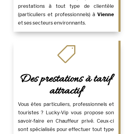
prestations à tout type de clientèle
(particuliers et professionnels) à
Vienne
et ses secteurs environnants.

Des prestations à tarif
attractif
Vous êtes particuliers, professionnels et
touristes ? Lucky-Vip vous propose son
savoir-faire en Chauffeur privé. Ceux-ci
sont spécialisés pour effectuer tout type