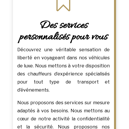

Des services
personnalisés pour vous
Découvrez une véritable sensation de
liberté en voyageant dans nos véhicules
de luxe. Nous mettons à votre disposition
des chauffeurs d’expérience spécialisés
pour tout type de transport et
d’événements.
Nous proposons des services sur mesure
adaptés à vos besoins. Nous mettons au
cœur de notre activité la confidentialité
et la sécurité. Nous proposons nos