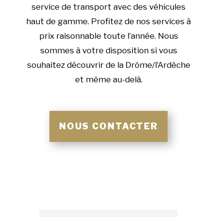
service de transport avec des véhicules
haut de gamme. Profitez de nos services à
prix raisonnable toute l’année. Nous
sommes à votre disposition si vous
souhaitez découvrir de la Drôme/l’Ardèche
et même au-delà.
NOUS CONTACTER