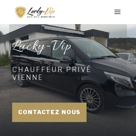
Lucky-Vip
CHAUFFEUR PRIVÉ
VIENNE
CONTACTEZ NOUS