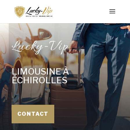
Lucky-Vip
LIMOUSINE À
ÉCHIROLLES
CONTACT