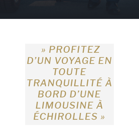
» PROFITEZ
D’UN VOYAGE EN
TOUTE
TRANQUILLITÉ À
BORD D’UNE
LIMOUSINE À
ÉCHIROLLES »