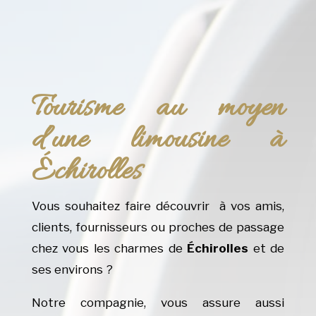
Tourisme au moyen
d’une limousine à
Échirolles
Vous souhaitez faire découvrir à vos amis,
clients, fournisseurs ou proches de passage
chez vous les charmes de
Échirolles
et de
ses environs ?
Notre compagnie, vous assure aussi