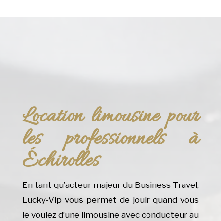
Location limousine pour
les professionnels à
Échirolles
En tant qu’acteur majeur du Business Travel,
Lucky-Vip vous permet de jouir quand vous
le voulez d’une limousine avec conducteur au