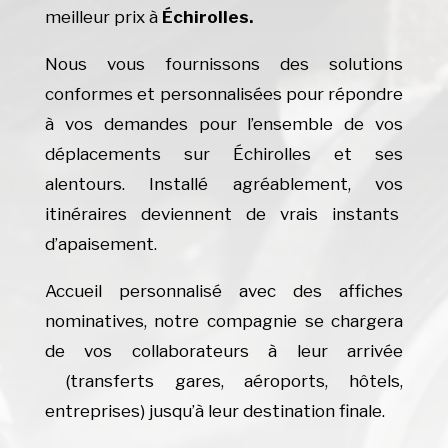
meilleur prix à
Échirolles.
Nous vous fournissons des solutions
conformes et personnalisées pour répondre
à vos demandes pour l’ensemble de vos
déplacements sur Échirolles et ses
alentours. Installé agréablement, vos
itinéraires deviennent de vrais instants
d’apaisement.
Accueil personnalisé avec des affiches
nominatives, notre compagnie se chargera
de vos collaborateurs à leur arrivée
(transferts gares, aéroports, hôtels,
entreprises) jusqu’à leur destination finale.