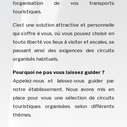
l’organisation de vos transports
touristiques.
C’est une solution attractive et personnelle
qui s’offre à vous, où vous pouvez choisir en
toute liberté vos lieux à visiter et escales, se
passant ainsi des exigences des circuits
organisés habituels.
Pourquoi ne pas vous laissez guider ?
Appelez-nous et laissez-vous guider par
notre établissement. Nous avons mis en
place pour vous une sélection de circuits
touristiques organisées selon différents
thèmes.