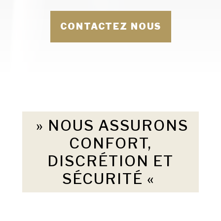
CONTACTEZ NOUS
» NOUS ASSURONS
CONFORT,
DISCRÉTION ET
SÉCURITÉ «