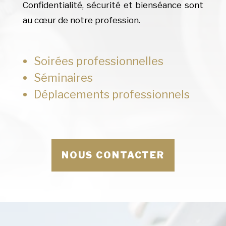
Confidentialité, sécurité et bienséance sont
au cœur de notre profession.
Soirées professionnelles
Séminaires
Déplacements professionnels
NOUS CONTACTER