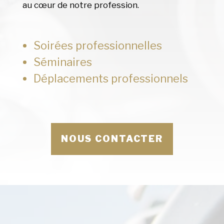
au cœur de notre profession.
Soirées professionnelles
Séminaires
Déplacements professionnels
NOUS CONTACTER