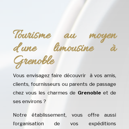
Tourisme au moyen
d’une limousine à
Grenoble
Vous envisagez faire découvrir à vos amis,
clients, fournisseurs ou parents de passage
chez vous les charmes de
Grenoble
et de
ses environs ?
Notre établissement, vous offre aussi
l’organisation de vos expéditions