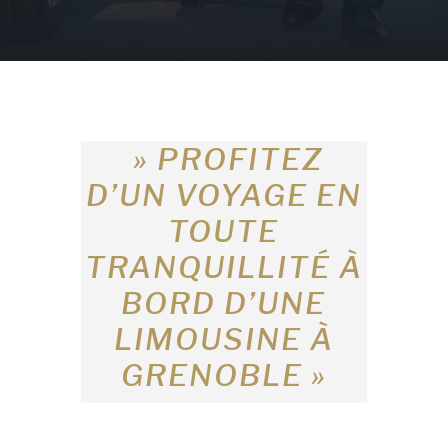
» PROFITEZ
D’UN VOYAGE EN
TOUTE
TRANQUILLITÉ À
BORD D’UNE
LIMOUSINE À
GRENOBLE »