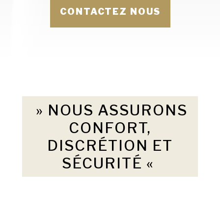
CONTACTEZ NOUS
» NOUS ASSURONS
CONFORT,
DISCRÉTION ET
SÉCURITÉ «