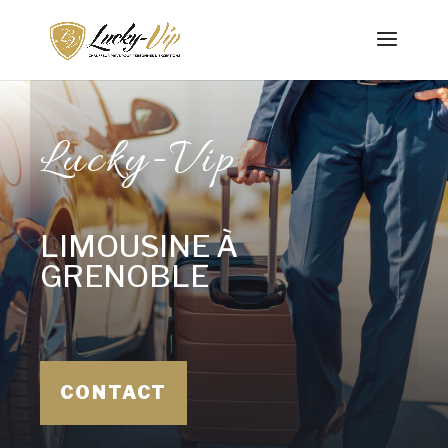
Lucky-Vip
LIMOUSINE À
GRENOBLE
CONTACT