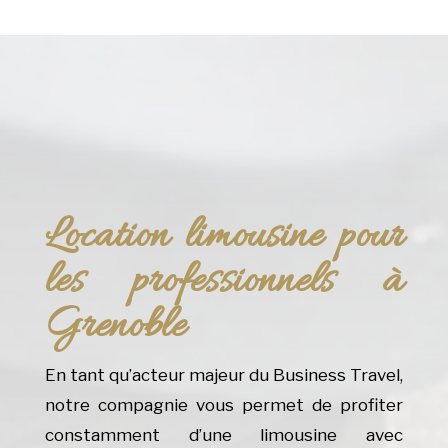
Location limousine pour
les professionnels à
Grenoble
En tant qu’acteur majeur du Business Travel,
notre compagnie vous permet de profiter
constamment d’une limousine avec