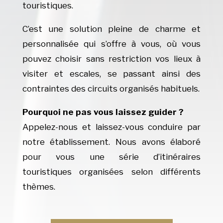
touristiques.
C’est une solution pleine de charme et
personnalisée qui s’offre à vous, où vous
pouvez choisir sans restriction vos lieux à
visiter et escales, se passant ainsi des
contraintes des circuits organisés habituels.
Pourquoi ne pas vous laissez guider ?
Appelez-nous et laissez-vous conduire par
notre établissement. Nous avons élaboré
pour vous une série d’itinéraires
touristiques organisées selon différents
thèmes.