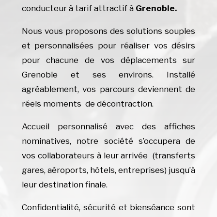
conducteur à tarif attractif à
Grenoble.
Nous vous proposons des solutions souples
et personnalisées pour réaliser vos désirs
pour chacune de vos déplacements sur
Grenoble et ses environs. Installé
agréablement, vos parcours deviennent de
réels moments de décontraction.
Accueil personnalisé avec des affiches
nominatives, notre société s’occupera de
vos collaborateurs à leur arrivée (transferts
gares, aéroports, hôtels, entreprises) jusqu’à
leur destination finale.
Confidentialité, sécurité et bienséance sont