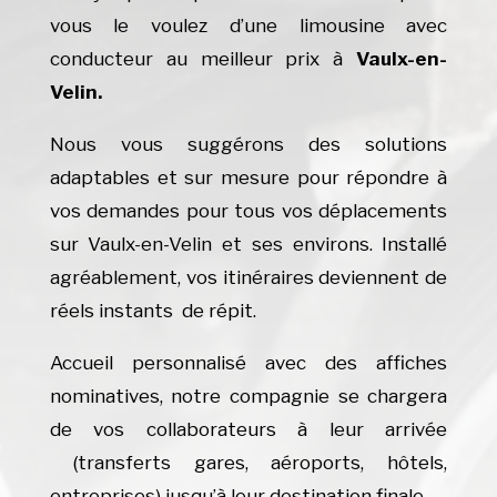
vous le voulez d’une limousine avec
conducteur au meilleur prix à
Vaulx-en-
Velin.
Nous vous suggérons des solutions
adaptables et sur mesure pour répondre à
vos demandes pour tous vos déplacements
sur Vaulx-en-Velin et ses environs. Installé
agréablement, vos itinéraires deviennent de
réels instants de répit.
Accueil personnalisé avec des affiches
nominatives, notre compagnie se chargera
de vos collaborateurs à leur arrivée
(transferts gares, aéroports, hôtels,
entreprises) jusqu’à leur destination finale.