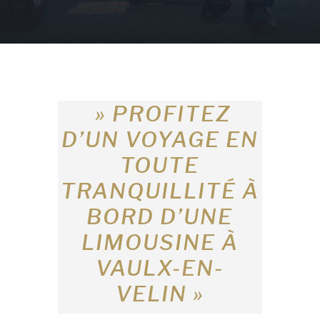
» PROFITEZ
D’UN VOYAGE EN
TOUTE
TRANQUILLITÉ À
BORD D’UNE
LIMOUSINE À
VAULX-EN-
VELIN »