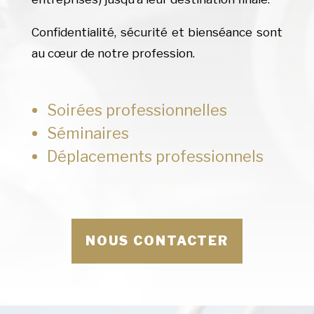
Confidentialité, sécurité et bienséance sont
au cœur de notre profession.
Soirées professionnelles
Séminaires
Déplacements professionnels
NOUS CONTACTER