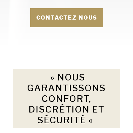
CONTACTEZ NOUS
» NOUS
GARANTISSONS
CONFORT,
DISCRÉTION ET
SÉCURITÉ «