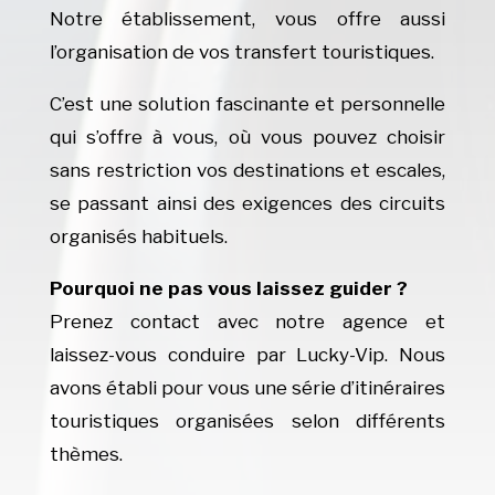
Notre établissement, vous offre aussi
l’organisation de vos transfert touristiques.
C’est une solution fascinante et personnelle
qui s’offre à vous, où vous pouvez choisir
sans restriction vos destinations et escales,
se passant ainsi des exigences des circuits
organisés habituels.
Pourquoi ne pas vous laissez guider ?
Prenez contact avec notre agence et
laissez-vous conduire par Lucky-Vip. Nous
avons établi pour vous une série d’itinéraires
touristiques organisées selon différents
thèmes.