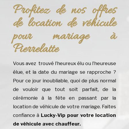
Profitez de nos offres
de location de véhicule
pour mariage à
Pierrelatte
Vous avez trouvé l’heureux élu ou l’heureuse
élue, et la date du mariage se rapproche ?
Pour ce jour inoubliable, quoi de plus normal
de vouloir que tout soit parfait, de la
cérémonie à la fête en passant par la
location de véhicule de votre mariage. Faites
confiance à
Lucky-Vip pour votre location
de véhicule avec chauffeur.