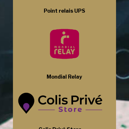
Point relais UPS
Mondial Relay