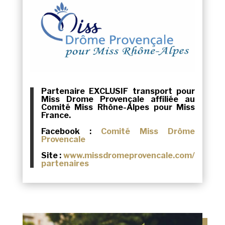
Partenaire EXCLUSIF transport pour
Miss Drome Provençale affiliée au
Comité Miss Rhône-Alpes pour Miss
France.
Facebook :
Comité Miss Drôme
Provencale
Site :
www.
missdromeprovencale.com/
partenaires