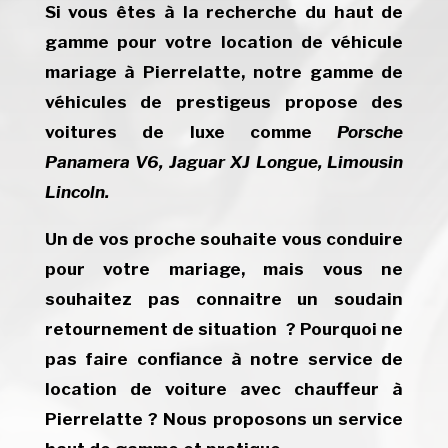
Si vous êtes à la recherche du haut de
gamme pour votre location de véhicule
mariage à
Pierrelatte
, notre gamme de
véhicules de prestigeus propose des
voitures de luxe comme
Porsche
Panamera V6, Jaguar XJ Longue, Limousin
Lincoln.
Un de vos proche souhaite vous conduire
pour votre mariage, mais vous ne
souhaitez pas connaitre un soudain
retournement de situation ? Pourquoi ne
pas faire confiance à notre service de
location de voiture avec chauffeur à
Pierrelatte
? Nous proposons un service