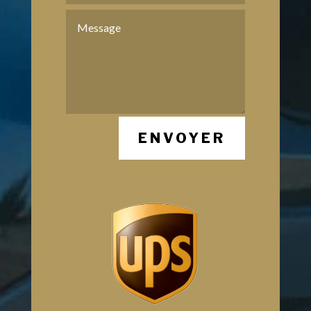
ENVOYER