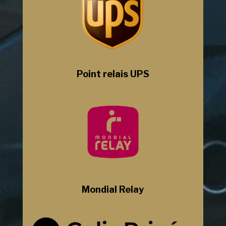
Point relais UPS
Mondial Relay