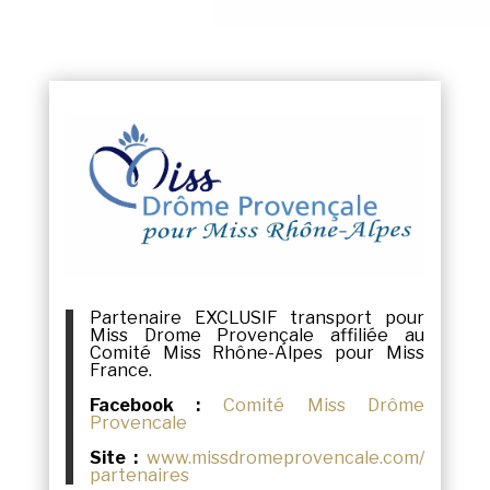
Partenaire EXCLUSIF transport pour
Miss Drome Provençale affiliée au
Comité Miss Rhône-Alpes pour Miss
France.
Facebook :
Comité Miss Drôme
Provencale
Site :
www.
missdromeprovencale.com/
partenaires