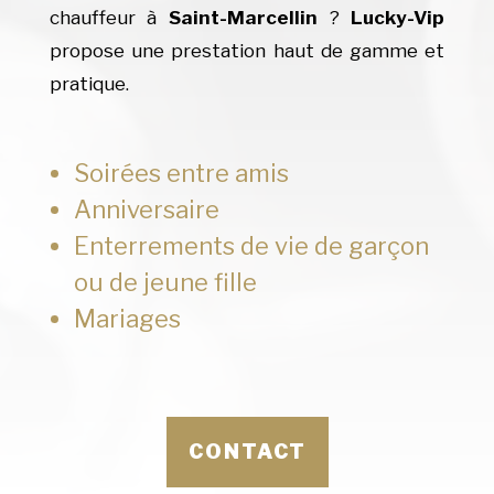
chauffeur à
Saint-Marcellin
?
Lucky-Vip
propose une prestation haut de gamme et
pratique.
Soirées entre amis
Anniversaire
Enterrements de vie de garçon
ou de jeune fille
Mariages
CONTACT