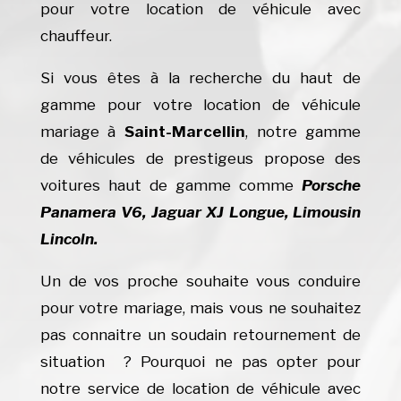
pour votre location de véhicule avec
chauffeur.
Si vous êtes à la recherche du haut de
gamme pour votre location de véhicule
mariage à
Saint-Marcellin
, notre gamme
de véhicules de prestigeus propose des
voitures haut de gamme comme
Porsche
Panamera V6, Jaguar XJ Longue, Limousin
Lincoln.
Un de vos proche souhaite vous conduire
pour votre mariage, mais vous ne souhaitez
pas connaitre un soudain retournement de
situation ? Pourquoi ne pas opter pour
notre service de location de véhicule avec