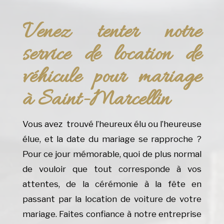
Venez tenter notre
service de location de
véhicule pour mariage
à Saint-Marcellin
Vous avez trouvé l’heureux élu ou l’heureuse
élue, et la date du mariage se rapproche ?
Pour ce jour mémorable, quoi de plus normal
de vouloir que tout corresponde à vos
attentes, de la cérémonie à la fête en
passant par la location de voiture de votre
mariage. Faites confiance à notre entreprise