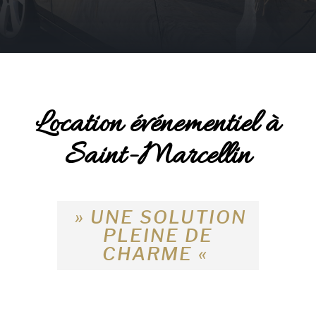
Location événementiel à
Saint-Marcellin
» UNE SOLUTION
PLEINE DE
CHARME «