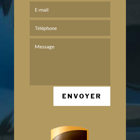
ENVOYER