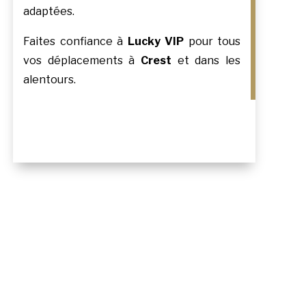
adaptées.
Faites confiance à
Lucky VIP
pour tous
vos déplacements à
Crest
et dans les
alentours.