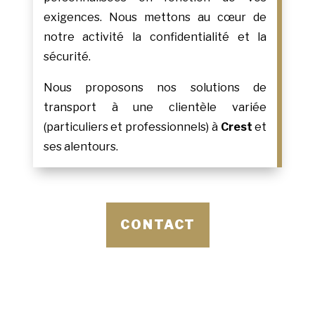
exigences. Nous mettons au cœur de
notre activité la confidentialité et la
sécurité.
Nous proposons nos solutions de
transport à une clientèle variée
(particuliers et professionnels) à
Crest
et
ses alentours.
CONTACT