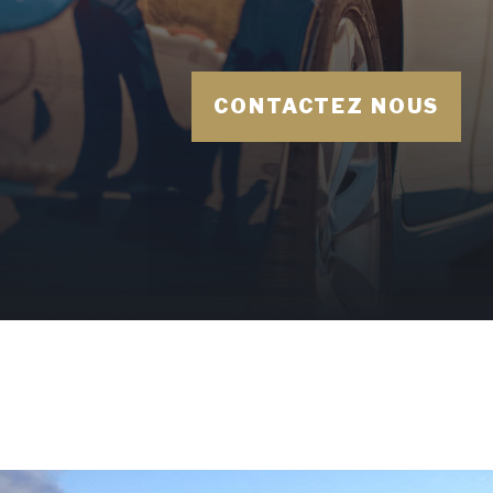
CONTACTEZ NOUS