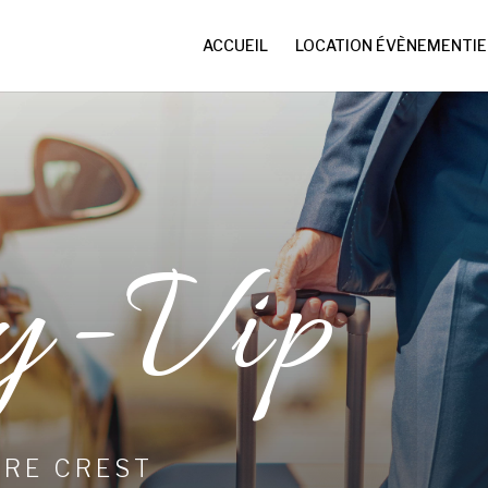
ACCUEIL
LOCATION ÉVÈNEMENTIE
y-Vip
ARE CREST