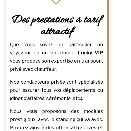
Des prestations à tarif
attractif
Que vous soyez un particulier, un
voyageur ou un entreprise,
Lucky VIP
vous propose son expertise en transport
privé avec chauffeur.
Nos conducteurs privés sont spécialisés
pour assurer tous vos déplacements ou
(dîner d’affaires, cérémonie, etc.).
Nous vous proposons des modèles
prestigieux, avec le standing qui va avec.
Profitez ainsi à des offres attractives et