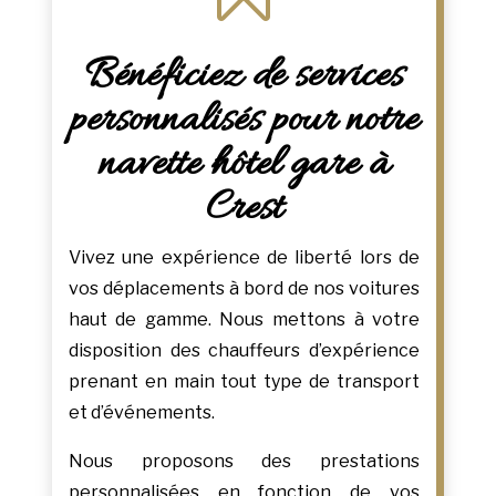
Bénéficiez de services
personnalisés pour notre
navette hôtel gare à
Crest
Vivez une expérience de liberté lors de
vos déplacements à bord de nos voitures
haut de gamme. Nous mettons à votre
disposition des chauffeurs d’expérience
prenant en main tout type de transport
et d’événements.
Nous proposons des prestations
personnalisées en fonction de vos