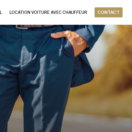
L
LOCATION VOITURE AVEC CHAUFFEUR
CONTACT