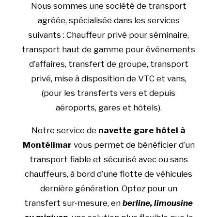
Nous sommes une société de transport
agréée, spécialisée dans les services
suivants : Chauffeur privé pour séminaire,
transport haut de gamme pour événements
d’affaires, transfert de groupe, transport
privé, mise à disposition de VTC et vans,
(pour les transferts vers et depuis
aéroports, gares et hôtels).
Notre service de
navette gare hôtel à
Montélimar
vous permet de bénéficier d’un
transport fiable et sécurisé avec ou sans
chauffeurs, à bord d’une flotte de véhicules
dernière génération. Optez pour un
transfert sur-mesure, en
berline, limousine