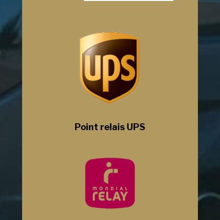
Point relais UPS