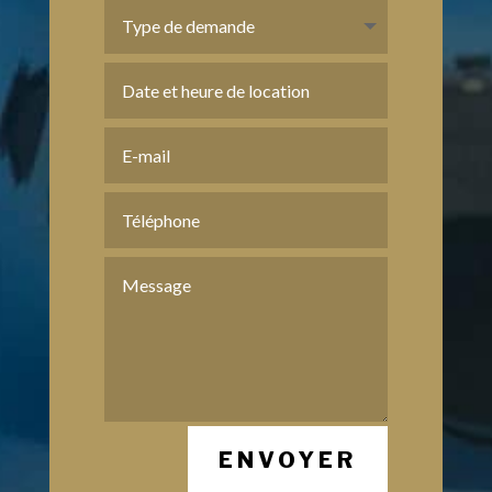
ENVOYER