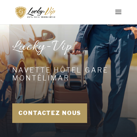
Lucky-Vip
NAVETTE HÔTEL GARE
MONTÉLIMAR
CONTACTEZ NOUS