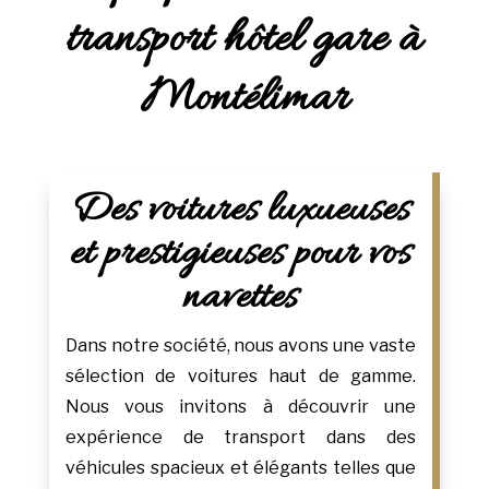
transport hôtel gare à
Montélimar
Des voitures luxueuses
et prestigieuses pour vos
navettes
Dans notre société, nous avons une vaste
sélection de voitures haut de gamme.
Nous vous invitons à découvrir une
expérience de transport dans des
véhicules spacieux et élégants telles que