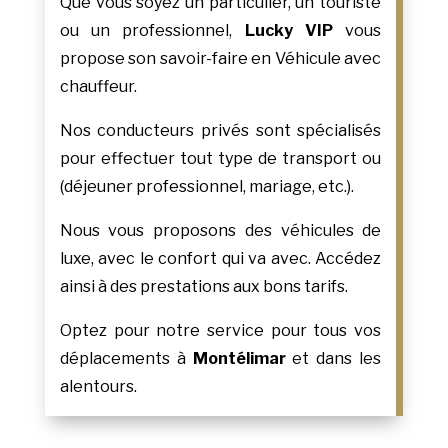
Que vous soyez un particulier, un touriste
ou un professionnel,
Lucky VIP
vous
propose son savoir-faire en Véhicule avec
chauffeur.
Nos conducteurs privés sont spécialisés
pour effectuer tout type de transport ou
(déjeuner professionnel, mariage, etc.).
Nous vous proposons des véhicules de
luxe, avec le confort qui va avec. Accédez
ainsi à des prestations aux bons tarifs.
Optez pour notre service pour tous vos
déplacements à
Montélimar
et dans les
alentours.