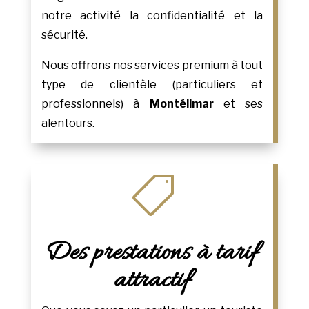
notre activité la confidentialité et la
sécurité.
Nous offrons nos services premium à tout
type de clientèle (particuliers et
professionnels) à
Montélimar
et ses
alentours.

Des prestations à tarif
attractif