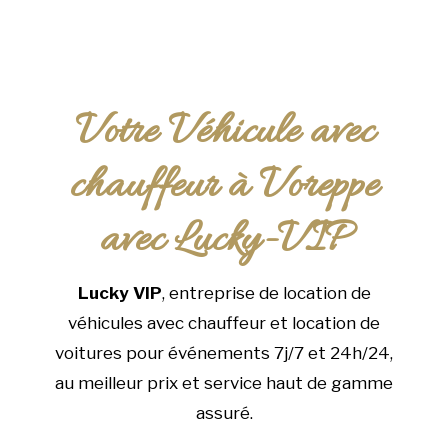
Votre Véhicule avec
chauffeur à Voreppe
avec Lucky-VIP
Lucky VIP
, entreprise de location de
véhicules avec chauffeur et location de
voitures pour événements 7j/7 et 24h/24,
au meilleur prix et service haut de gamme
assuré.