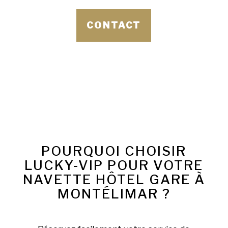
CONTACT
POURQUOI CHOISIR
LUCKY-VIP POUR VOTRE
NAVETTE HÔTEL GARE À
MONTÉLIMAR ?