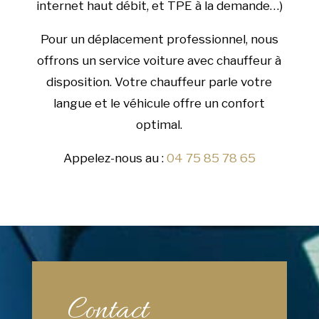
internet haut débit, et TPE à la demande…)
Pour un déplacement professionnel, nous
offrons un service voiture avec chauffeur à
disposition. Votre chauffeur parle votre
langue et le véhicule offre un confort
optimal.
Appelez-nous au :
04 75 85 78 65
Contact