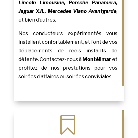
Lincoln Limousine, Porsche Panamera,
Jaguar XJL, Mercedes Viano Avantgarde
,
et bien d’autres.
Nos conducteurs expérimentés vous
installent confortablement, et font de vos
déplacements de réels instants de
détente. Contactez-nous à
Montélimar
et
profitez de nos prestations pour vos
soirées d’affaires ou soirées conviviales.
