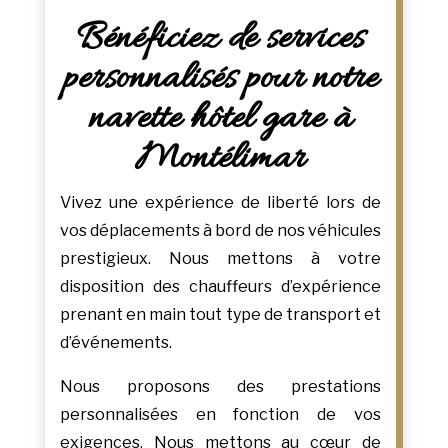
Bénéficiez de services
personnalisés pour notre
navette hôtel gare à
Montélimar
Vivez une expérience de liberté lors de
vos déplacements à bord de nos véhicules
prestigieux. Nous mettons à votre
disposition des chauffeurs d’expérience
prenant en main tout type de transport et
d’événements.
Nous proposons des prestations
personnalisées en fonction de vos
exigences. Nous mettons au cœur de