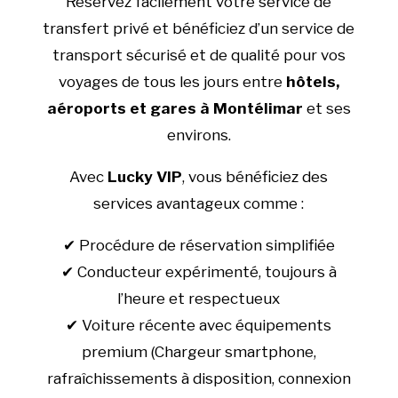
Réservez facilement votre service de
transfert privé et bénéficiez d’un service de
transport sécurisé et de qualité pour vos
voyages de tous les jours entre
hôtels,
aéroports et gares à Montélimar
et ses
environs.
Avec
Lucky VIP
, vous bénéficiez des
services avantageux comme :
✔ Procédure de réservation simplifiée
✔ Conducteur expérimenté, toujours à
l’heure et respectueux
✔ Voiture récente avec équipements
premium (Chargeur smartphone,
rafraîchissements à disposition, connexion