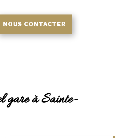
NOUS CONTACTER
el gare à Sainte-