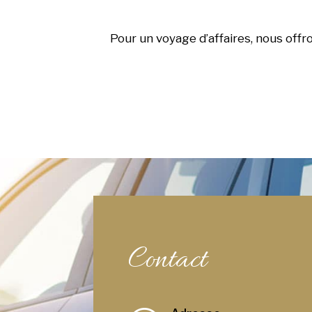
Pour un voyage d’affaires, nous offr
Contact