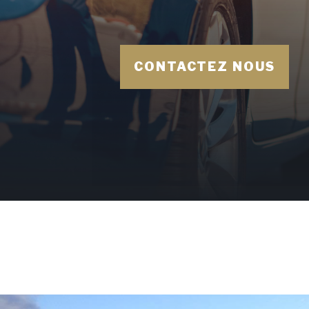
CONTACTEZ NOUS