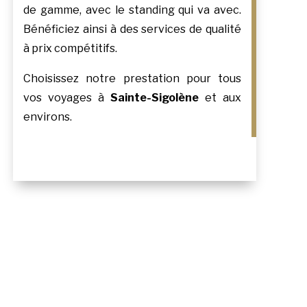
de gamme, avec le standing qui va avec.
Bénéficiez ainsi à des services de qualité
à prix compétitifs.
Choisissez notre prestation pour tous
vos voyages à
Sainte-Sigolène
et aux
environs.