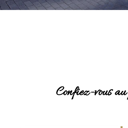
Confiez-vous au 