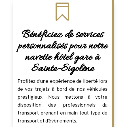

Bénéficiez de services
personnalisés pour notre
navette hôtel gare à
Sainte-Sigolène
Profitez d’une expérience de liberté lors
de vos trajets à bord de nos véhicules
prestigieux. Nous mettons à votre
disposition des professionnels du
transport prenant en main tout type de
transport et d’événements.