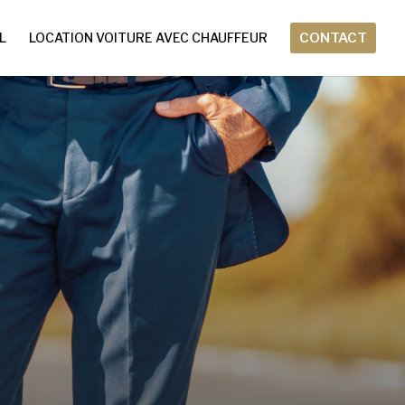
L
LOCATION VOITURE AVEC CHAUFFEUR
CONTACT