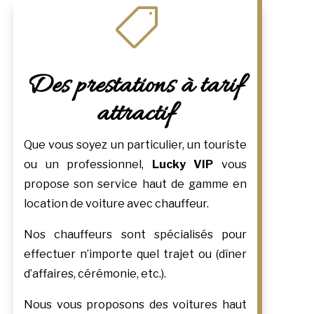

Des prestations à tarif
attractif
Que vous soyez un particulier, un touriste
ou un professionnel,
Lucky VIP
vous
propose son service haut de gamme en
location de voiture avec chauffeur.
Nos chauffeurs sont spécialisés pour
effectuer n’importe quel trajet ou (dîner
d’affaires, cérémonie, etc.).
Nous vous proposons des voitures haut