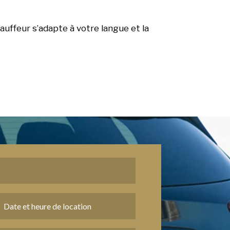
auffeur s’adapte à votre langue et la