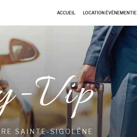
ACCUEIL
LOCATION ÉVÈNEMENTIE
y-Vip
RE SAINTE-SIGOLÈNE