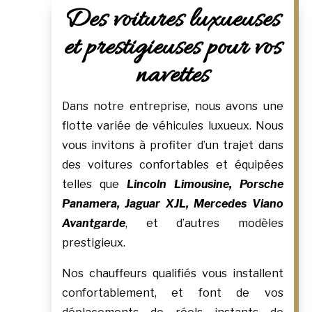
Des voitures luxueuses
et prestigieuses pour vos
navettes
Dans notre entreprise, nous avons une
flotte variée de véhicules luxueux. Nous
vous invitons à profiter d’un trajet dans
des voitures confortables et équipées
telles que
Lincoln Limousine, Porsche
Panamera, Jaguar XJL, Mercedes Viano
Avantgarde
, et d’autres modèles
prestigieux.
Nos chauffeurs qualifiés vous installent
confortablement, et font de vos