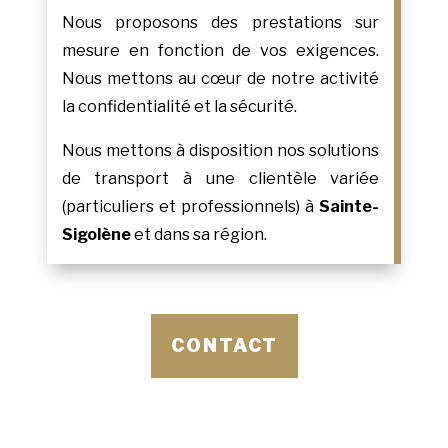
Nous proposons des prestations sur
mesure en fonction de vos exigences.
Nous mettons au cœur de notre activité
la confidentialité et la sécurité.
Nous mettons à disposition nos solutions
de transport à une clientèle variée
(particuliers et professionnels) à
Sainte-
Sigolène
et dans sa région.
CONTACT