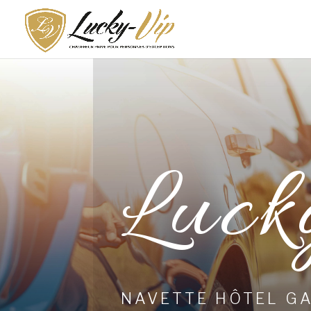
Luck
NAVETTE HÔTEL GA