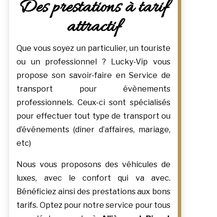
Des prestations à tarif
attractif
Que vous soyez un particulier, un touriste
ou un professionnel ? Lucky-Vip vous
propose son savoir-faire en Service de
transport pour évènements
professionnels. Ceux-ci sont spécialisés
pour effectuer tout type de transport ou
d’événements (dîner d’affaires, mariage,
etc)
Nous vous proposons des véhicules de
luxes, avec le confort qui va avec.
Bénéficiez ainsi des prestations aux bons
tarifs. Optez pour notre service pour tous