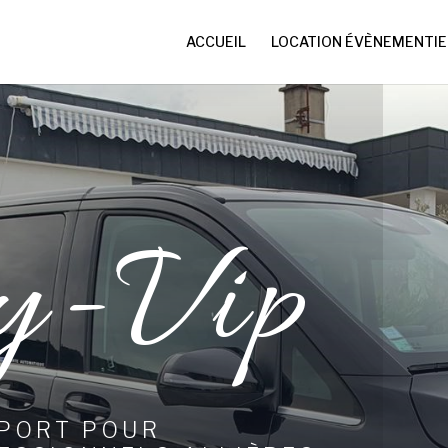
ACCUEIL
LOCATION ÉVÈNEMENTIE
y-Vip
SPORT POUR