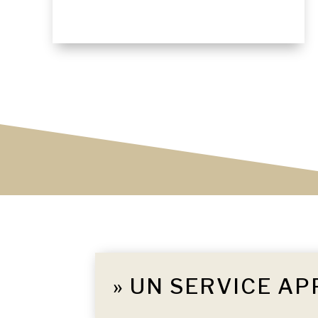
» UN SERVICE AP