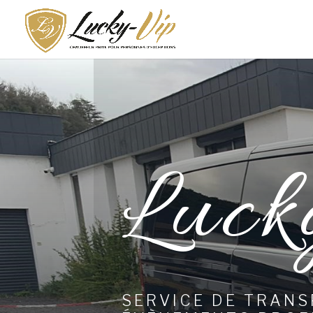
Luck
SERVICE DE TRAN