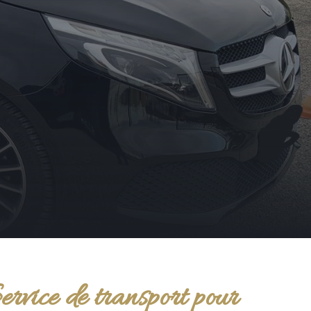
ervice de transport pour