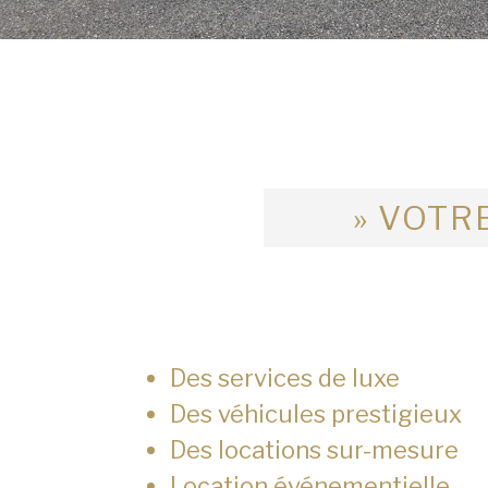
» VOTRE
Des services de luxe
Des véhicules prestigieux
Des locations sur-mesure
Location événementielle