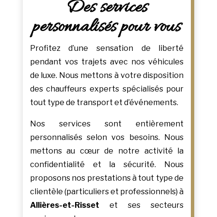
Des services
personnalisés pour vous
Profitez d’une sensation de liberté
pendant vos trajets avec nos véhicules
de luxe. Nous mettons à votre disposition
des chauffeurs experts spécialisés pour
tout type de transport et d’événements.
Nos services sont entièrement
personnalisés selon vos besoins. Nous
mettons au cœur de notre activité la
confidentialité et la sécurité. Nous
proposons nos prestations à tout type de
clientèle (particuliers et professionnels) à
Allières-et-Risset
et ses secteurs