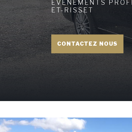
ÉVÈNEMENTS PROF
ET-RISSET
CONTACTEZ NOUS