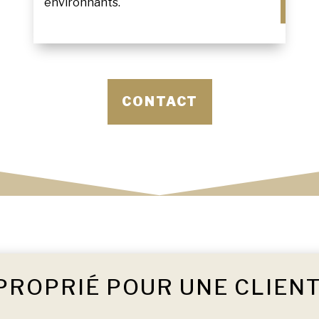
environnants.
CONTACT
PROPRIÉ POUR UNE CLIEN