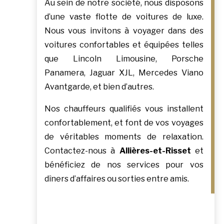
Au sein de notre société, nous disposons
d’une vaste flotte de voitures de luxe.
Nous vous invitons à voyager dans des
voitures confortables et équipées telles
que Lincoln Limousine, Porsche
Panamera, Jaguar XJL, Mercedes Viano
Avantgarde, et bien d’autres.
Nos chauffeurs qualifiés vous installent
confortablement, et font de vos voyages
de véritables moments de relaxation.
Contactez-nous à
Allières-et-Risset
et
bénéficiez de nos services pour vos
dîners d’affaires ou sorties entre amis.