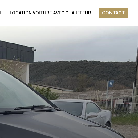
L
LOCATION VOITURE AVEC CHAUFFEUR
CONTACT