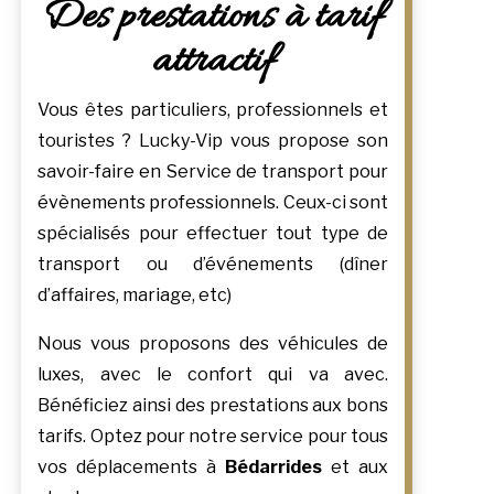
Des prestations à tarif
attractif
Vous êtes particuliers, professionnels et
touristes ? Lucky-Vip vous propose son
savoir-faire en Service de transport pour
évènements professionnels. Ceux-ci sont
spécialisés pour effectuer tout type de
transport ou d’événements (dîner
d’affaires, mariage, etc)
Nous vous proposons des véhicules de
luxes, avec le confort qui va avec.
Bénéficiez ainsi des prestations aux bons
tarifs. Optez pour notre service pour tous
vos déplacements à
Bédarrides
et aux