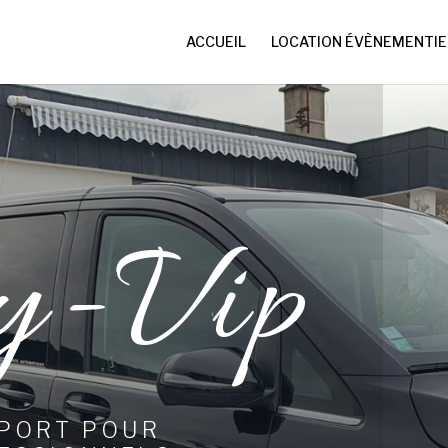
ACCUEIL
LOCATION ÉVÈNEMENTIE
y-Vip
SPORT POUR