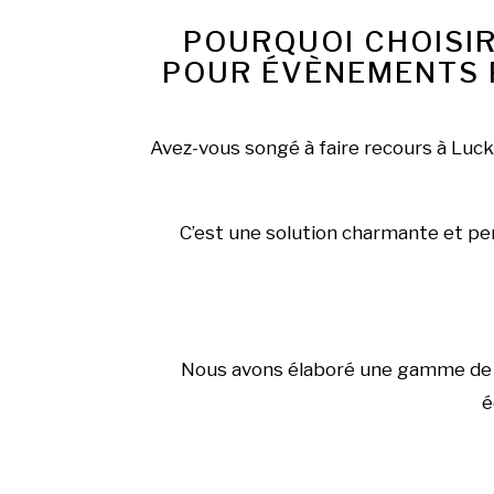
POURQUOI CHOISIR
POUR ÉVÈNEMENTS 
Avez-vous songé à faire recours à Luck
C’est une solution charmante et pers
Nous avons élaboré une gamme de ci
é