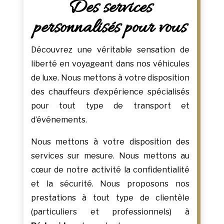
Des services
personnalisés pour vous
Découvrez une véritable sensation de
liberté en voyageant dans nos véhicules
de luxe. Nous mettons à votre disposition
des chauffeurs d’expérience spécialisés
pour tout type de transport et
d’événements.
Nous mettons à votre disposition des
services sur mesure. Nous mettons au
cœur de notre activité la confidentialité
et la sécurité. Nous proposons nos
prestations à tout type de clientèle
(particuliers et professionnels) à