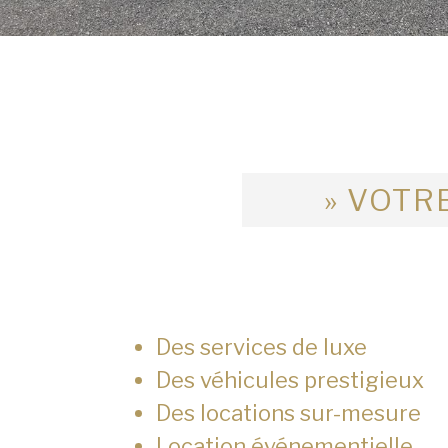
» VOTRE
Des services de luxe
Des véhicules prestigieux
Des locations sur-mesure
Location événementielle