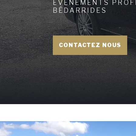
ÉVÈNEMENTS PROF
BÉDARRIDES
CONTACTEZ NOUS