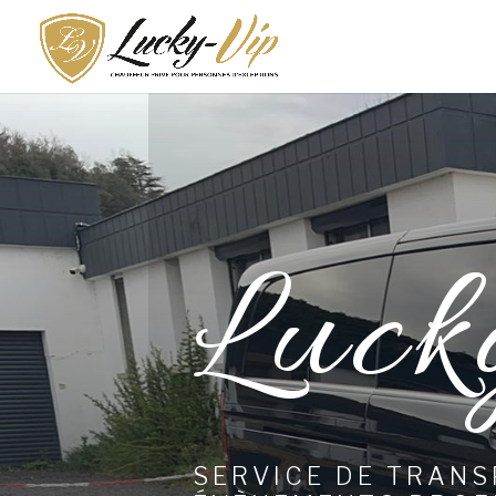
Luck
SERVICE DE TRAN