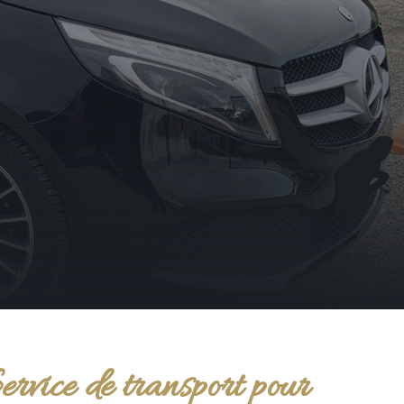
ervice de transport pour