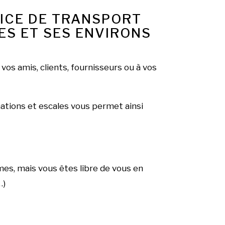
VICE DE TRANSPORT
S ET SES ENVIRONS
vos amis, clients, fournisseurs ou à vos
inations et escales vous permet ainsi
es, mais vous êtes libre de vous en
…)