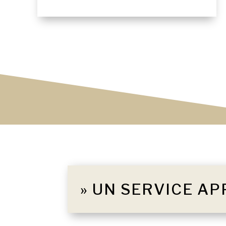
» UN SERVICE AP