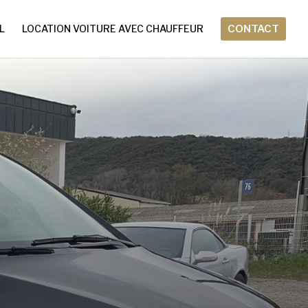
L
LOCATION VOITURE AVEC CHAUFFEUR
CONTACT