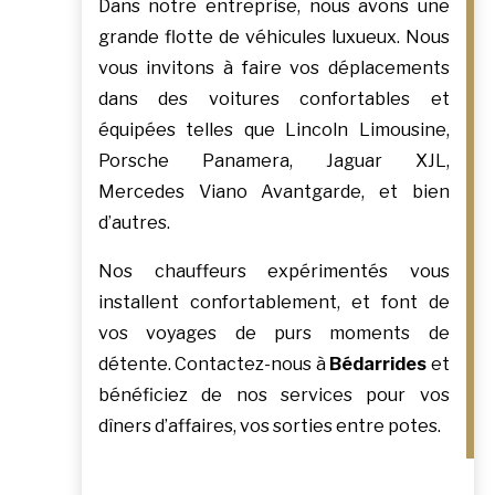
Dans notre entreprise, nous avons une
grande flotte de véhicules luxueux. Nous
vous invitons à faire vos déplacements
dans des voitures confortables et
équipées telles que Lincoln Limousine,
Porsche Panamera, Jaguar XJL,
Mercedes Viano Avantgarde, et bien
d’autres.
Nos chauffeurs expérimentés vous
installent confortablement, et font de
vos voyages de purs moments de
détente. Contactez-nous à
Bédarrides
et
bénéficiez de nos services pour vos
dîners d’affaires, vos sorties entre potes.