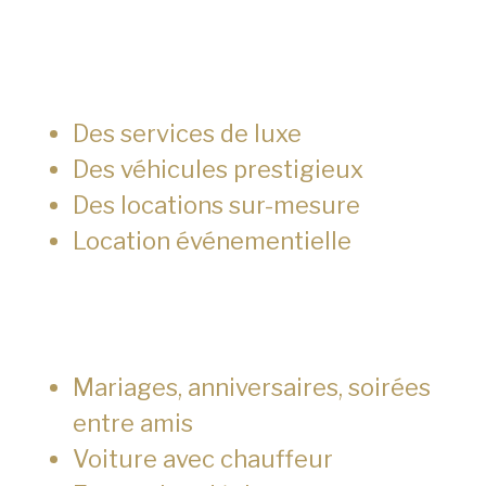
Des services de luxe
Des véhicules prestigieux
Des locations sur-mesure
Location événementielle
Mariages, anniversaires, soirées
entre amis
Voiture avec chauffeur