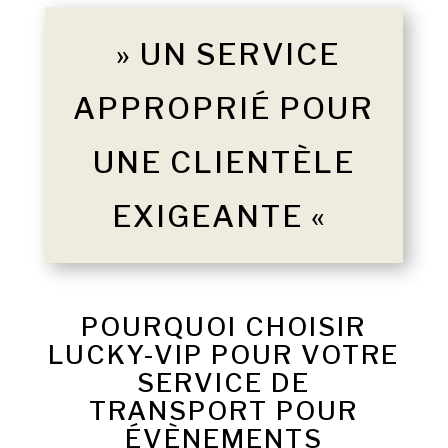
» UN SERVICE
APPROPRIÉ POUR
UNE CLIENTÈLE
EXIGEANTE «
POURQUOI CHOISIR
LUCKY-VIP POUR VOTRE
SERVICE DE
TRANSPORT POUR
ÉVÈNEMENTS