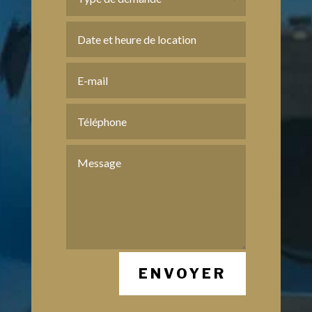
ENVOYER