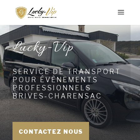
Lucky-Vip
SERVICE DE TRANSPORT
POUR ÉVÈNEMENTS
PROFESSIONNELS
BRIVES-CHARENSAC
CONTACTEZ NOUS