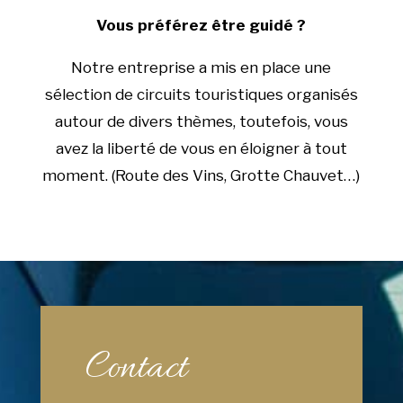
Vous préférez être guidé ?
Notre entreprise a mis en place une
sélection de circuits touristiques organisés
autour de divers thèmes, toutefois, vous
avez la liberté de vous en éloigner à tout
moment. (Route des Vins, Grotte Chauvet…)
Contact