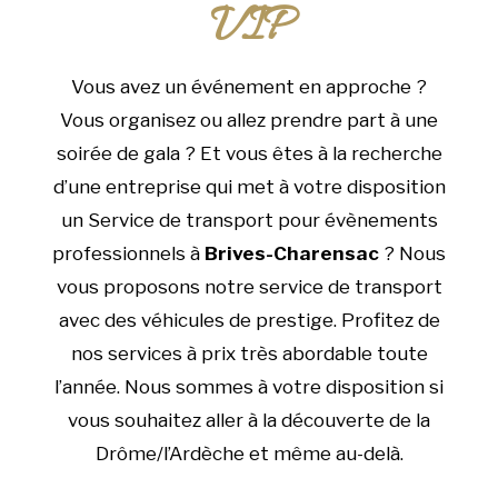
VIP
Vous avez un événement en approche ?
Vous organisez ou allez prendre part à une
soirée de gala ? Et vous êtes à la recherche
d’une entreprise qui met à votre disposition
un Service de transport pour évènements
professionnels à
Brives-Charensac
? Nous
vous proposons notre service de transport
avec des véhicules de prestige. Profitez de
nos services à prix très abordable toute
l’année. Nous sommes à votre disposition si
vous souhaitez aller à la découverte de la
Drôme/l’Ardèche et même au-delà.