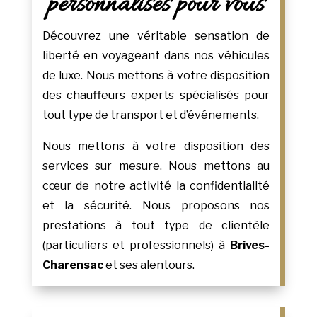
personnalisés pour vous
Découvrez une véritable sensation de
liberté en voyageant dans nos véhicules
de luxe. Nous mettons à votre disposition
des chauffeurs experts spécialisés pour
tout type de transport et d’événements.
Nous mettons à votre disposition des
services sur mesure. Nous mettons au
cœur de notre activité la confidentialité
et la sécurité. Nous proposons nos
prestations à tout type de clientèle
(particuliers et professionnels) à
Brives-
Charensac
et ses alentours.