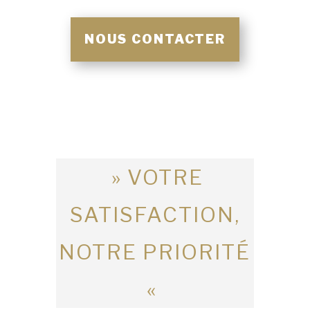
NOUS CONTACTER
» VOTRE
SATISFACTION,
NOTRE PRIORITÉ
«