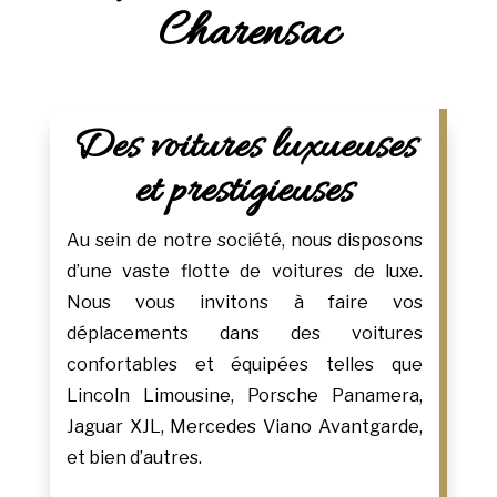
Charensac
Des voitures luxueuses
et prestigieuses
Au sein de notre société, nous disposons
d’une vaste flotte de voitures de luxe.
Nous vous invitons à faire vos
déplacements dans des voitures
confortables et équipées telles que
Lincoln Limousine, Porsche Panamera,
Jaguar XJL, Mercedes Viano Avantgarde,
et bien d’autres.