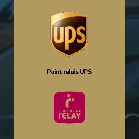
Point relais UPS