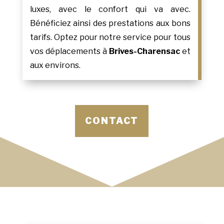
luxes, avec le confort qui va avec.
Bénéficiez ainsi des prestations aux bons
tarifs. Optez pour notre service pour tous
vos déplacements à
Brives-Charensac
et
aux environs.
CONTACT