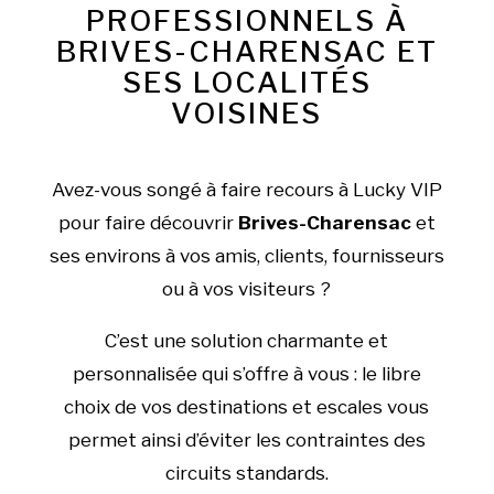
PROFESSIONNELS À
BRIVES-CHARENSAC ET
SES LOCALITÉS
VOISINES
Avez-vous songé à faire recours à Lucky VIP
pour faire découvrir
Brives-Charensac
et
ses environs à vos amis, clients, fournisseurs
ou à vos visiteurs ?
C’est une solution charmante et
personnalisée qui s’offre à vous : le libre
choix de vos destinations et escales vous
permet ainsi d’éviter les contraintes des
circuits standards.