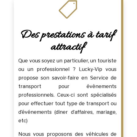

Des prestations à tarif
attractif
Que vous soyez un particulier, un touriste
ou un professionnel ? Lucky-Vip vous
propose son savoir-faire en Service de
transport pour évènements
professionnels. Ceux-ci sont spécialisés
pour effectuer tout type de transport ou
d’événements (dîner d’affaires, mariage,
etc)
Nous vous proposons des véhicules de