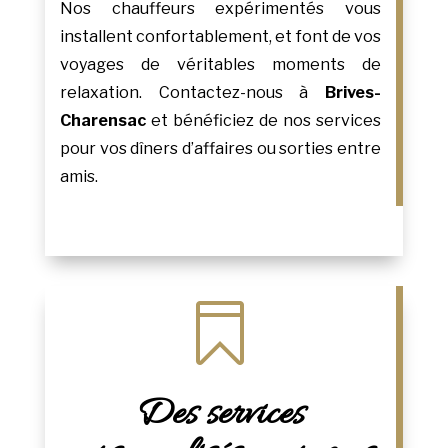
Nos chauffeurs expérimentés vous
installent confortablement, et font de vos
voyages de véritables moments de
relaxation. Contactez-nous à
Brives-
Charensac
et bénéficiez de nos services
pour vos dîners d’affaires ou sorties entre
amis.

Des services