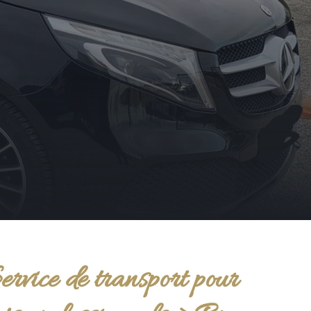
ervice de transport pour