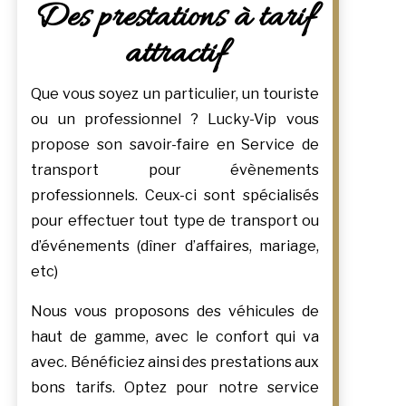
Des prestations à tarif
attractif
Que vous soyez un particulier, un touriste
ou un professionnel ? Lucky-Vip vous
propose son savoir-faire en Service de
transport pour évènements
professionnels. Ceux-ci sont spécialisés
pour effectuer tout type de transport ou
d’événements (dîner d’affaires, mariage,
etc)
Nous vous proposons des véhicules de
haut de gamme, avec le confort qui va
avec. Bénéficiez ainsi des prestations aux
bons tarifs. Optez pour notre service