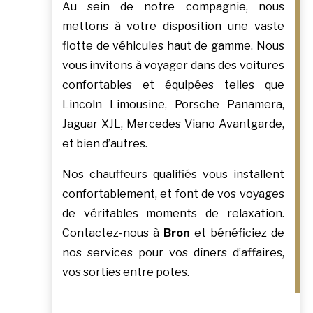
Au sein de notre compagnie, nous
mettons à votre disposition une vaste
flotte de véhicules haut de gamme. Nous
vous invitons à voyager dans des voitures
confortables et équipées telles que
Lincoln Limousine, Porsche Panamera,
Jaguar XJL, Mercedes Viano Avantgarde,
et bien d’autres.
Nos chauffeurs qualifiés vous installent
confortablement, et font de vos voyages
de véritables moments de relaxation.
Contactez-nous à
Bron
et bénéficiez de
nos services pour vos dîners d’affaires,
vos sorties entre potes.