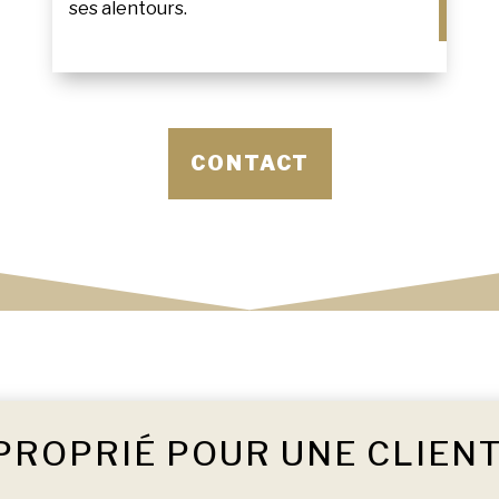
ses alentours.
CONTACT
PROPRIÉ POUR UNE CLIEN