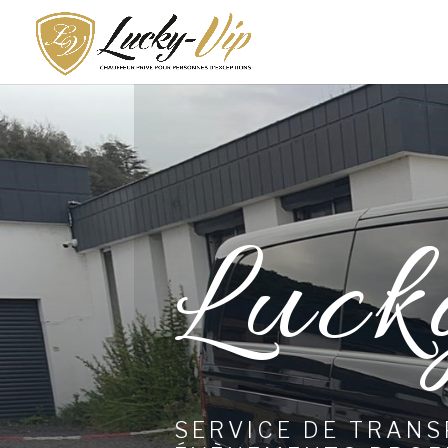
Luck
SERVICE DE TRAN