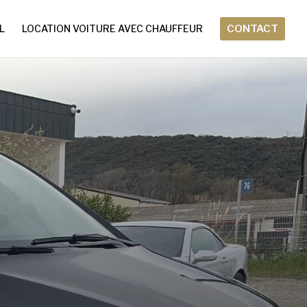
L
LOCATION VOITURE AVEC CHAUFFEUR
CONTACT