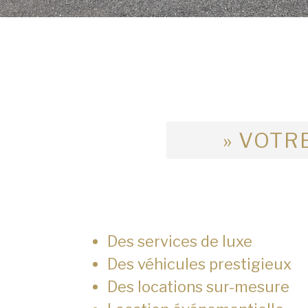
» VOTRE
Des services de luxe
Des véhicules prestigieux
Des locations sur-mesure