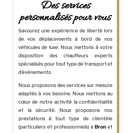
Des services
personnalisés pour vous
Savourez une expérience de liberté lors
de vos déplacements à bord de nos
véhicules de luxe. Nous mettons à votre
disposition des chauffeurs experts
spécialisés pour tout type de transport et
d’événements.
Nous proposons des services sur mesure
adaptés à vos besoins. Nous mettons au
cœur de notre activité la confidentialité
et la sécurité. Nous proposons nos
prestations à tout type de clientèle
(particuliers et professionnels) à
Bron
et