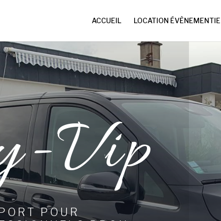
ACCUEIL
LOCATION ÉVÈNEMENTIE
y-Vip
SPORT POUR