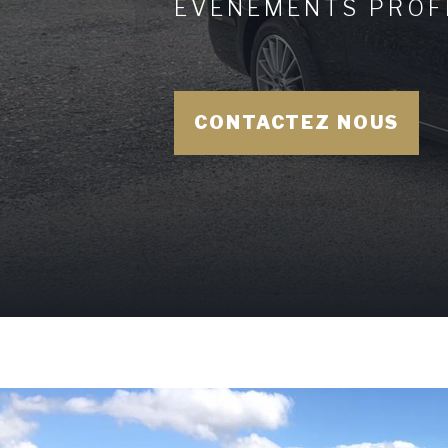
ÉVÈNEMENTS PROF
CONTACTEZ NOUS