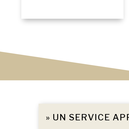
» UN SERVICE AP