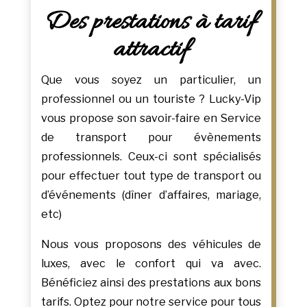
Des prestations à tarif
attractif
Que vous soyez un particulier, un
professionnel ou un touriste ? Lucky-Vip
vous propose son savoir-faire en Service
de transport pour évènements
professionnels. Ceux-ci sont spécialisés
pour effectuer tout type de transport ou
d’événements (dîner d’affaires, mariage,
etc)
Nous vous proposons des véhicules de
luxes, avec le confort qui va avec.
Bénéficiez ainsi des prestations aux bons
tarifs. Optez pour notre service pour tous