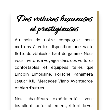
Des voitures luxueuses
et prestigieuses
Au sein de notre compagnie, nous
mettons à votre disposition une vaste
flotte de véhicules haut de gamme. Nous
vous invitons à voyager dans des voitures
confortables et équipées telles que
Lincoln Limousine, Porsche Panamera,
Jaguar XJL, Mercedes Viano Avantgarde,
et bien d’autres.
Nos chauffeurs expérimentés vous
installent confortablement, et font de vos