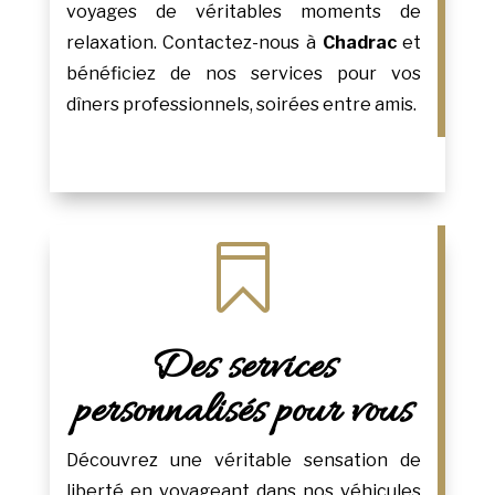
voyages de véritables moments de
relaxation. Contactez-nous à
Chadrac
et
bénéficiez de nos services pour vos
dîners professionnels, soirées entre amis.

Des services
personnalisés pour vous
Découvrez une véritable sensation de
liberté en voyageant dans nos véhicules