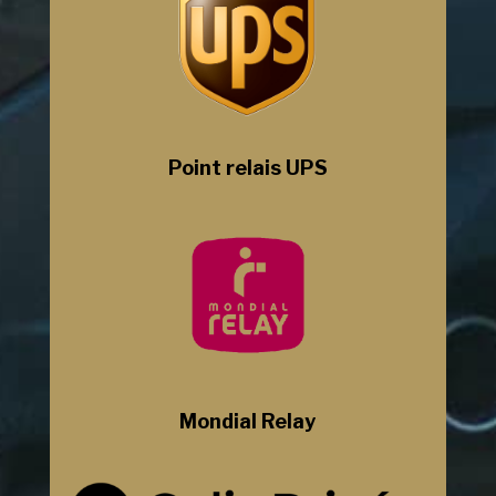
Point relais UPS
Mondial Relay