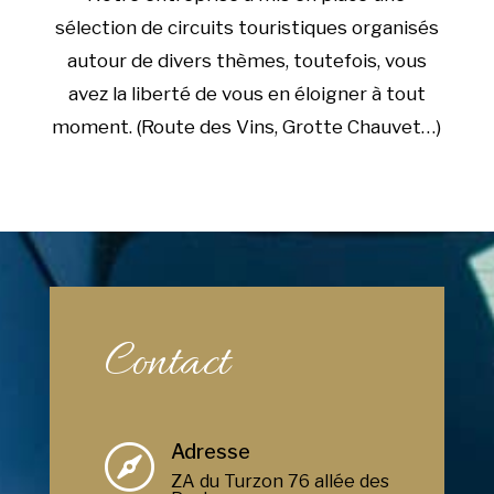
sélection de circuits touristiques organisés
autour de divers thèmes, toutefois, vous
avez la liberté de vous en éloigner à tout
moment. (Route des Vins, Grotte Chauvet…)
Contact
Adresse

ZA du Turzon 76 allée des