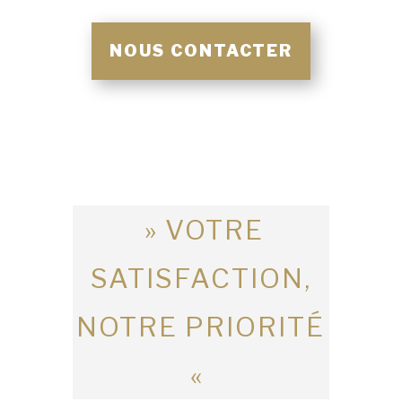
NOUS CONTACTER
» VOTRE
SATISFACTION,
NOTRE PRIORITÉ
«