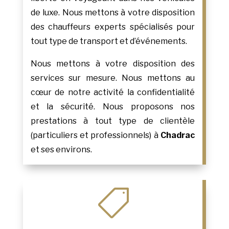
de luxe. Nous mettons à votre disposition
des chauffeurs experts spécialisés pour
tout type de transport et d’événements.
Nous mettons à votre disposition des
services sur mesure. Nous mettons au
cœur de notre activité la confidentialité
et la sécurité. Nous proposons nos
prestations à tout type de clientèle
(particuliers et professionnels) à
Chadrac
et ses environs.
