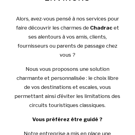
Alors, avez-vous pensé à nos services pour
faire découvrir les charmes de
Chadrac
et
ses alentours à vos amis, clients,
fournisseurs ou parents de passage chez
vous ?
Nous vous proposons une solution
charmante et personnalisée : le choix libre
de vos destinations et escales, vous
permettant ainsi d’éviter les limitations des
circuits touristiques classiques.
Vous préférez être guidé ?
Notre entreprise a mis en place une