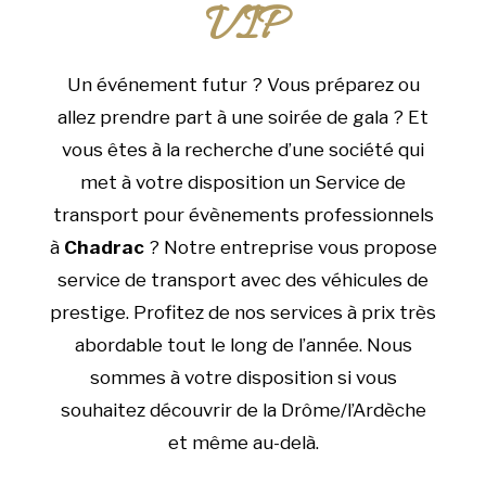
VIP
Un événement futur ? Vous préparez ou
allez prendre part à une soirée de gala ? Et
vous êtes à la recherche d’une société qui
met à votre disposition un Service de
transport pour évènements professionnels
à
Chadrac
? Notre entreprise vous propose
service de transport avec des véhicules de
prestige. Profitez de nos services à prix très
abordable tout le long de l’année. Nous
sommes à votre disposition si vous
souhaitez découvrir de la Drôme/l’Ardèche
et même au-delà.