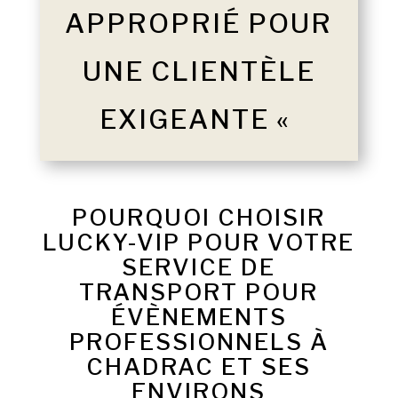
APPROPRIÉ POUR
UNE CLIENTÈLE
EXIGEANTE «
POURQUOI CHOISIR
LUCKY-VIP POUR VOTRE
SERVICE DE
TRANSPORT POUR
ÉVÈNEMENTS
PROFESSIONNELS À
CHADRAC ET SES
ENVIRONS