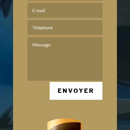
ENVOYER