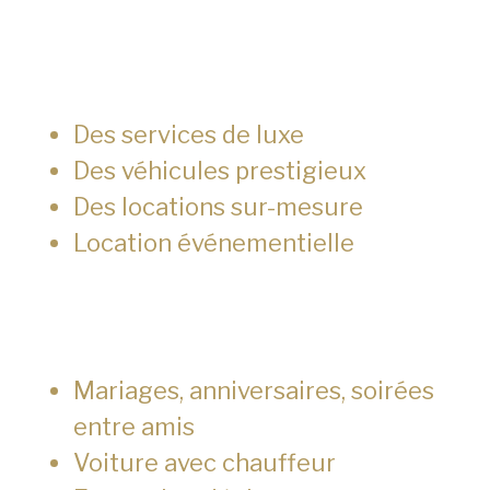
Des services de luxe
Des véhicules prestigieux
Des locations sur-mesure
Location événementielle
Mariages, anniversaires, soirées
entre amis
Voiture avec chauffeur