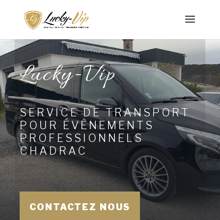
Lucky-Vip
SERVICE DE TRANSPORT
POUR ÉVÈNEMENTS
PROFESSIONNELS
CHADRAC
CONTACTEZ NOUS