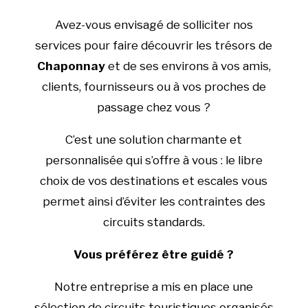
Avez-vous envisagé de solliciter nos
services pour faire découvrir les trésors de
Chaponnay
et de ses environs à vos amis,
clients, fournisseurs ou à vos proches de
passage chez vous ?
C’est une solution charmante et
personnalisée qui s’offre à vous : le libre
choix de vos destinations et escales vous
permet ainsi d’éviter les contraintes des
circuits standards.
Vous préférez être guidé ?
Notre entreprise a mis en place une
sélection de circuits touristiques organisés