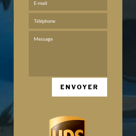
ENVOYER