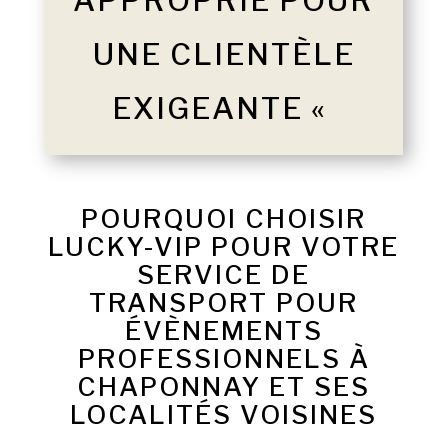
APPROPRIÉ POUR
UNE CLIENTÈLE
EXIGEANTE «
POURQUOI CHOISIR
LUCKY-VIP POUR VOTRE
SERVICE DE
TRANSPORT POUR
ÉVÈNEMENTS
PROFESSIONNELS À
CHAPONNAY ET SES
LOCALITÉS VOISINES