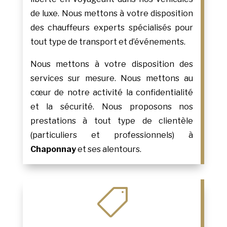
de luxe. Nous mettons à votre disposition
des chauffeurs experts spécialisés pour
tout type de transport et d’événements.
Nous mettons à votre disposition des
services sur mesure. Nous mettons au
cœur de notre activité la confidentialité
et la sécurité. Nous proposons nos
prestations à tout type de clientèle
(particuliers et professionnels) à
Chaponnay
et ses alentours.
