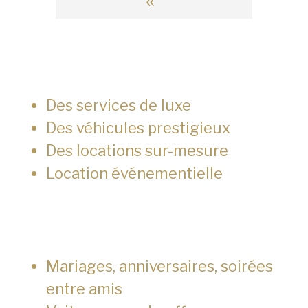
«
Des services de luxe
Des véhicules prestigieux
Des locations sur-mesure
Location événementielle
Mariages, anniversaires, soirées
entre amis