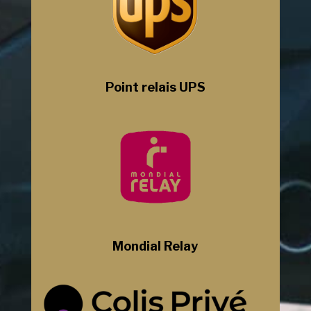
Point relais UPS
Mondial Relay