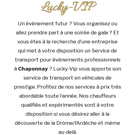
Lucky-VIP
Un événement futur ? Vous organisez ou
allez prendre part à une soirée de gala ? Et
vous êtes à la recherche d’une entreprise
qui met à votre disposition un Service de
transport pour évènements professionnels
à
Chaponnay
? Lucky-Vip vous apporte son
service de transport en véhicules de
prestige. Profitez de nos services à prix très
abordable toute l’année. Nos chauffeurs
qualifiés et expérimentés sont à votre
disposition si vous désirez aller à la
découverte de la Drôme/l’Ardèche et même
au-delà.