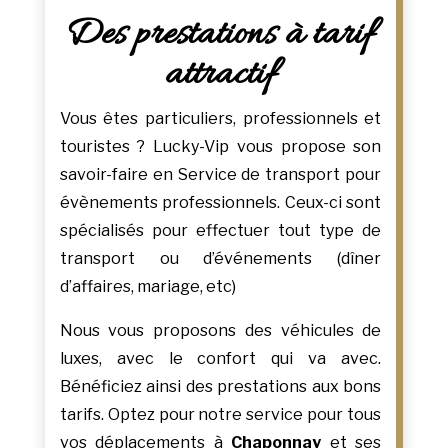
Des prestations à tarif
attractif
Vous êtes particuliers, professionnels et
touristes ? Lucky-Vip vous propose son
savoir-faire en Service de transport pour
évènements professionnels. Ceux-ci sont
spécialisés pour effectuer tout type de
transport ou d’événements (dîner
d’affaires, mariage, etc)
Nous vous proposons des véhicules de
luxes, avec le confort qui va avec.
Bénéficiez ainsi des prestations aux bons
tarifs. Optez pour notre service pour tous
vos déplacements à
Chaponnay
et ses