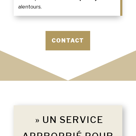
alentours.
CONTACT
» UN SERVICE