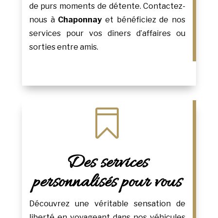
de purs moments de détente. Contactez-
nous à
Chaponnay
et bénéficiez de nos
services pour vos dîners d’affaires ou
sorties entre amis.

Des services
personnalisés pour vous
Découvrez une véritable sensation de
liberté en voyageant dans nos véhicules