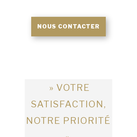
NOUS CONTACTER
» VOTRE
SATISFACTION,
NOTRE PRIORITÉ