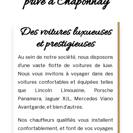
privé à Chaponnay
Des voitures luxueuses
et prestigieuses
Au sein de notre société, nous disposons
d’une vaste flotte de voitures de luxe.
Nous vous invitons à voyager dans des
voitures confortables et équipées telles
que Lincoln Limousine, Porsche
Panamera, Jaguar XJL, Mercedes Viano
Avantgarde, et bien d’autres.
Nos chauffeurs qualifiés vous installent
confortablement, et font de vos voyages