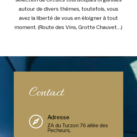
autour de divers thèmes, toutefois, vous
avez la liberté de vous en éloigner à tout
moment. (Route des Vins, Grotte Chauvet…)
Contact
Adresse

ZA du Turzon 76 allée des
Pecheurs,