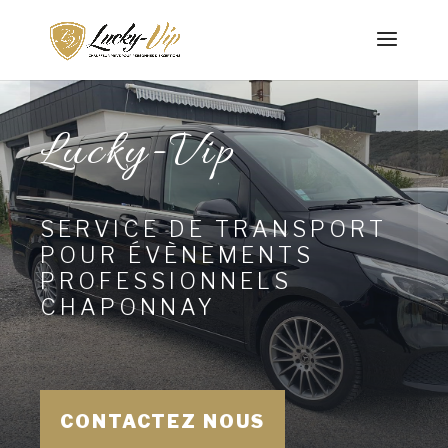
Lucky-Vip
SERVICE DE TRANSPORT
POUR ÉVÈNEMENTS
PROFESSIONNELS
CHAPONNAY
CONTACTEZ NOUS