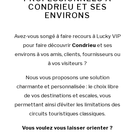
CONDRIEU ET SES
ENVIRONS
Avez-vous songé à faire recours à Lucky VIP
pour faire découvrir
Condrieu
et ses
environs à vos amis, clients, fournisseurs ou
à vos visiteurs ?
Nous vous proposons une solution
charmante et personnalisée : le choix libre
de vos destinations et escales, vous
permettant ainsi d’éviter les limitations des
circuits touristiques classiques.
Vous voulez vous laisser orienter ?