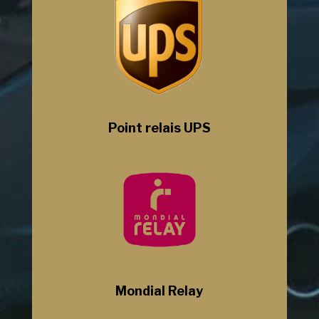
Point relais UPS
Mondial Relay