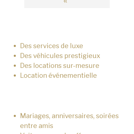
«
Des services de luxe
Des véhicules prestigieux
Des locations sur-mesure
Location événementielle
Mariages, anniversaires, soirées
entre amis