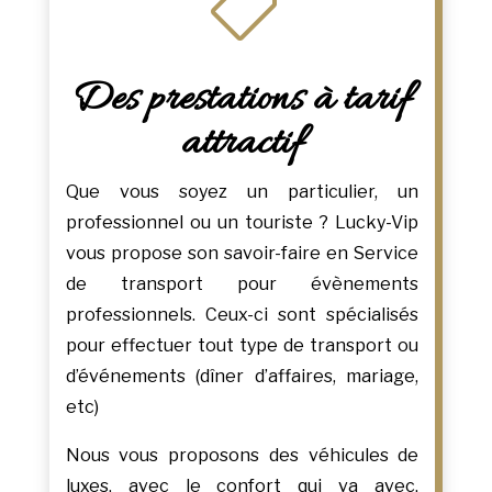

Des prestations à tarif
attractif
Que vous soyez un particulier, un
professionnel ou un touriste ? Lucky-Vip
vous propose son savoir-faire en Service
de transport pour évènements
professionnels. Ceux-ci sont spécialisés
pour effectuer tout type de transport ou
d’événements (dîner d’affaires, mariage,
etc)
Nous vous proposons des véhicules de
luxes, avec le confort qui va avec.