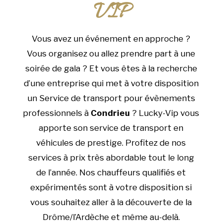
VIP
Vous avez un événement en approche ?
Vous organisez ou allez prendre part à une
soirée de gala ? Et vous êtes à la recherche
d’une entreprise qui met à votre disposition
un Service de transport pour évènements
professionnels à
Condrieu
? Lucky-Vip vous
apporte son service de transport en
véhicules de prestige. Profitez de nos
services à prix très abordable tout le long
de l’année. Nos chauffeurs qualifiés et
expérimentés sont à votre disposition si
vous souhaitez aller à la découverte de la
Drôme/l’Ardèche et même au-delà.