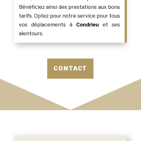
Bénéficiez ainsi des prestations aux bons
tarifs. Optez pour notre service pour tous
vos déplacements à
Condrieu
et ses
alentours.
CONTACT