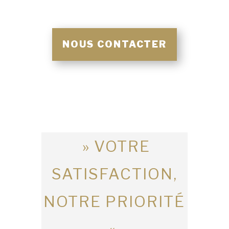
NOUS CONTACTER
» VOTRE
SATISFACTION,
NOTRE PRIORITÉ