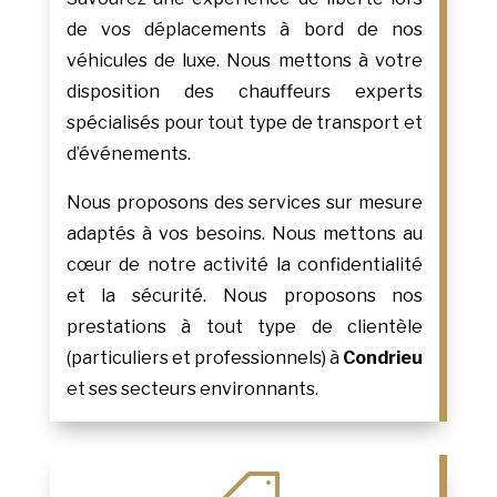
de vos déplacements à bord de nos
véhicules de luxe. Nous mettons à votre
disposition des chauffeurs experts
spécialisés pour tout type de transport et
d’événements.
Nous proposons des services sur mesure
adaptés à vos besoins. Nous mettons au
cœur de notre activité la confidentialité
et la sécurité. Nous proposons nos
prestations à tout type de clientèle
(particuliers et professionnels) à
Condrieu
et ses secteurs environnants.