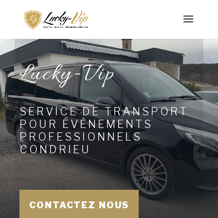
Lucky-Vip
SERVICE DE TRANSPORT
POUR ÉVÈNEMENTS
PROFESSIONNELS
CONDRIEU
CONTACTEZ NOUS