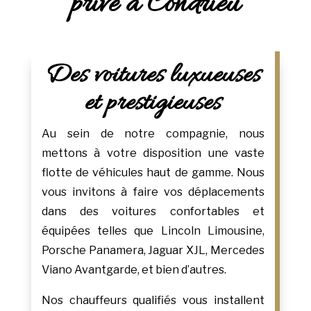
privé à Condrieu
Des voitures luxueuses
et prestigieuses
Au sein de notre compagnie, nous
mettons à votre disposition une vaste
flotte de véhicules haut de gamme. Nous
vous invitons à faire vos déplacements
dans des voitures confortables et
équipées telles que Lincoln Limousine,
Porsche Panamera, Jaguar XJL, Mercedes
Viano Avantgarde, et bien d’autres.
Nos chauffeurs qualifiés vous installent