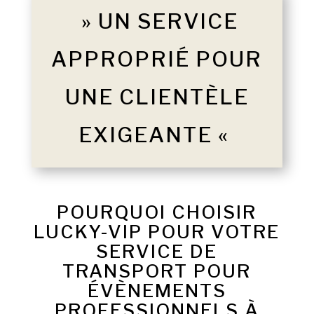
» UN SERVICE
APPROPRIÉ POUR
UNE CLIENTÈLE
EXIGEANTE «
POURQUOI CHOISIR
LUCKY-VIP POUR VOTRE
SERVICE DE
TRANSPORT POUR
ÉVÈNEMENTS
PROFESSIONNELS À