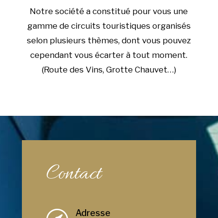
Notre société a constitué pour vous une
gamme de circuits touristiques organisés
selon plusieurs thèmes, dont vous pouvez
cependant vous écarter à tout moment.
(Route des Vins, Grotte Chauvet…)
Contact
Adresse