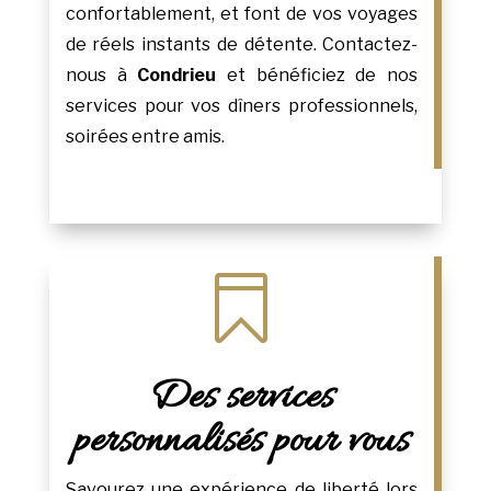
confortablement, et font de vos voyages
de réels instants de détente. Contactez-
nous à
Condrieu
et bénéficiez de nos
services pour vos dîners professionnels,
soirées entre amis.

Des services
personnalisés pour vous
Savourez une expérience de liberté lors