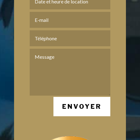
ENVOYER