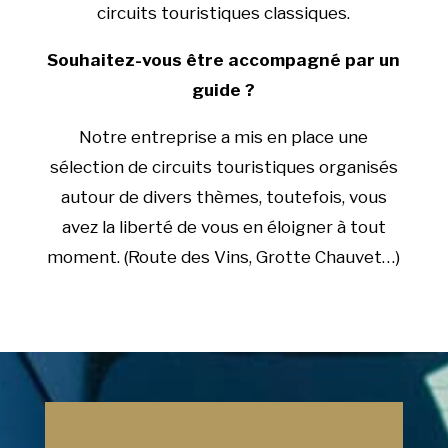
circuits touristiques classiques.
Souhaitez-vous être accompagné par un
guide ?
Notre entreprise a mis en place une
sélection de circuits touristiques organisés
autour de divers thèmes, toutefois, vous
avez la liberté de vous en éloigner à tout
moment. (Route des Vins, Grotte Chauvet…)