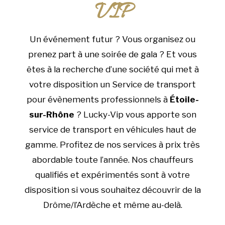
VIP
Un événement futur ? Vous organisez ou
prenez part à une soirée de gala ? Et vous
êtes à la recherche d’une société qui met à
votre disposition un Service de transport
pour évènements professionnels à
Étoile-
sur-Rhône
? Lucky-Vip vous apporte son
service de transport en véhicules haut de
gamme. Profitez de nos services à prix très
abordable toute l’année. Nos chauffeurs
qualifiés et expérimentés sont à votre
disposition si vous souhaitez découvrir de la
Drôme/l’Ardèche et même au-delà.