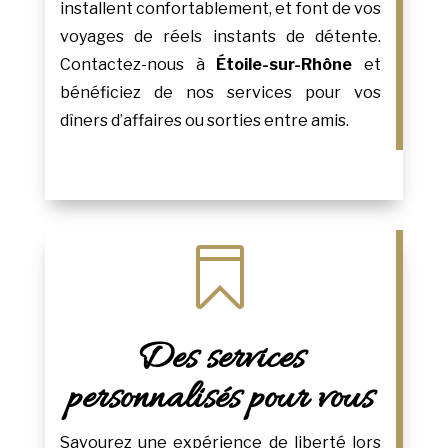
installent confortablement, et font de vos
voyages de réels instants de détente.
Contactez-nous à
Étoile-sur-Rhône
et
bénéficiez de nos services pour vos
dîners d’affaires ou sorties entre amis.

Des services
personnalisés pour vous
Savourez une expérience de liberté lors