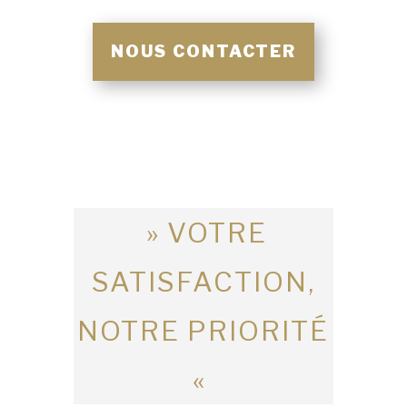
NOUS CONTACTER
» VOTRE
SATISFACTION,
NOTRE PRIORITÉ
«