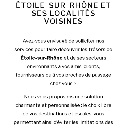
ÉTOILE-SUR-RHÔNE ET
SES LOCALITÉS
VOISINES
Avez-vous envisagé de solliciter nos
services pour faire découvrir les trésors de
Étoile-sur-Rhône
et de ses secteurs
environnants à vos amis, clients,
fournisseurs ou à vos proches de passage
chez vous ?
Nous vous proposons une solution
charmante et personnalisée : le choix libre
de vos destinations et escales, vous
permettant ainsi d’éviter les limitations des