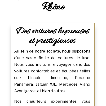
Rhône
Des voitures luxueuses
et prestigieuses
Au sein de notre société, nous disposons
d’une vaste flotte de voitures de luxe.
Nous vous invitons à voyager dans des
voitures confortables et équipées telles
que Lincoln Limousine, Porsche
Panamera, Jaguar XJL, Mercedes Viano
Avantgarde, et bien d’autres.
Nos chauffeurs expérimentés vous