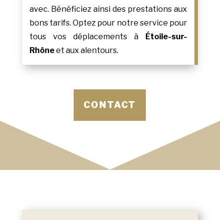
avec. Bénéficiez ainsi des prestations aux
bons tarifs. Optez pour notre service pour
tous vos déplacements à
Étoile-sur-
Rhône
et aux alentours.
CONTACT