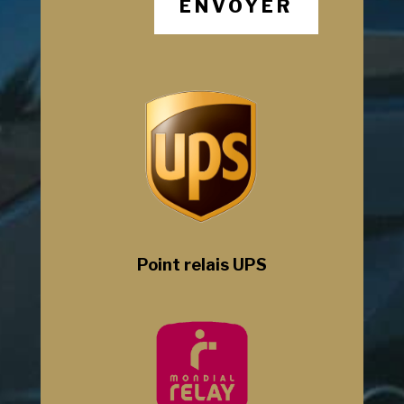
ENVOYER
Point relais UPS