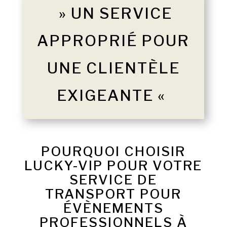
» UN SERVICE
APPROPRIÉ POUR
UNE CLIENTÈLE
EXIGEANTE «
POURQUOI CHOISIR
LUCKY-VIP POUR VOTRE
SERVICE DE
TRANSPORT POUR
ÉVÈNEMENTS
PROFESSIONNELS À