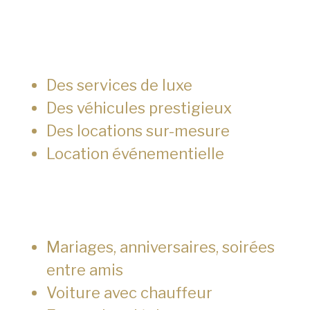
Des services de luxe
Des véhicules prestigieux
Des locations sur-mesure
Location événementielle
Mariages, anniversaires, soirées
entre amis
Voiture avec chauffeur