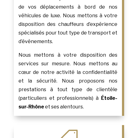
de vos déplacements à bord de nos
véhicules de luxe. Nous mettons à votre
disposition des chauffeurs d’expérience
spécialisés pour tout type de transport et
d’événements.
Nous mettons à votre disposition des
services sur mesure. Nous mettons au
cœur de notre activité la confidentialité
et la sécurité. Nous proposons nos
prestations à tout type de clientèle
(particuliers et professionnels) à
Étoile-
sur-Rhône
et ses alentours.