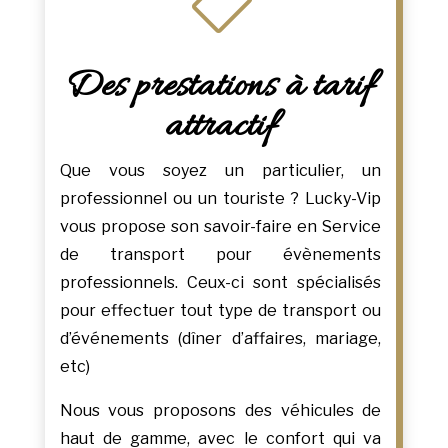

Des prestations à tarif
attractif
Que vous soyez un particulier, un
professionnel ou un touriste ? Lucky-Vip
vous propose son savoir-faire en Service
de transport pour évènements
professionnels. Ceux-ci sont spécialisés
pour effectuer tout type de transport ou
d’événements (dîner d’affaires, mariage,
etc)
Nous vous proposons des véhicules de
haut de gamme, avec le confort qui va