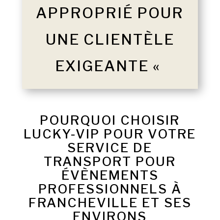
APPROPRIÉ POUR
UNE CLIENTÈLE
EXIGEANTE «
POURQUOI CHOISIR
LUCKY-VIP POUR VOTRE
SERVICE DE
TRANSPORT POUR
ÉVÈNEMENTS
PROFESSIONNELS À
FRANCHEVILLE ET SES
ENVIRONS