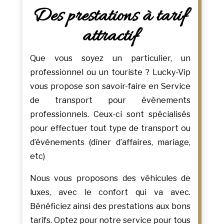
Des prestations à tarif
attractif
Que vous soyez un particulier, un
professionnel ou un touriste ? Lucky-Vip
vous propose son savoir-faire en Service
de transport pour évènements
professionnels. Ceux-ci sont spécialisés
pour effectuer tout type de transport ou
d’événements (dîner d’affaires, mariage,
etc)
Nous vous proposons des véhicules de
luxes, avec le confort qui va avec.
Bénéficiez ainsi des prestations aux bons
tarifs. Optez pour notre service pour tous