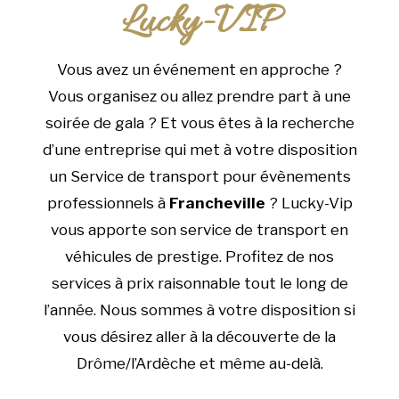
Lucky-VIP
Vous avez un événement en approche ?
Vous organisez ou allez prendre part à une
soirée de gala ? Et vous êtes à la recherche
d’une entreprise qui met à votre disposition
un Service de transport pour évènements
professionnels à
Francheville
? Lucky-Vip
vous apporte son service de transport en
véhicules de prestige. Profitez de nos
services à prix raisonnable tout le long de
l’année. Nous sommes à votre disposition si
vous désirez aller à la découverte de la
Drôme/l’Ardèche et même au-delà.