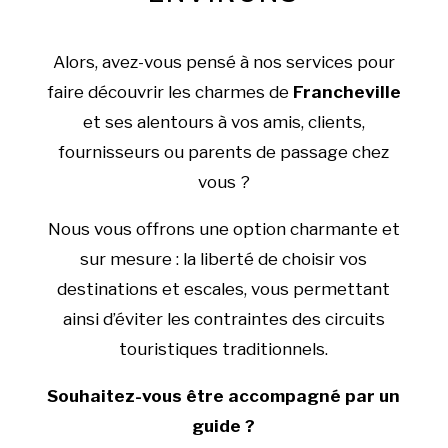
Alors, avez-vous pensé à nos services pour
faire découvrir les charmes de
Francheville
et ses alentours à vos amis, clients,
fournisseurs ou parents de passage chez
vous ?
Nous vous offrons une option charmante et
sur mesure : la liberté de choisir vos
destinations et escales, vous permettant
ainsi d’éviter les contraintes des circuits
touristiques traditionnels.
Souhaitez-vous être accompagné par un
guide ?