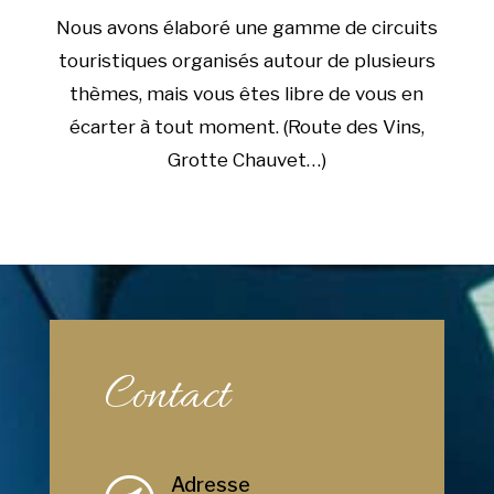
Nous avons élaboré une gamme de circuits
touristiques organisés autour de plusieurs
thèmes, mais vous êtes libre de vous en
écarter à tout moment. (Route des Vins,
Grotte Chauvet…)
Contact
Adresse