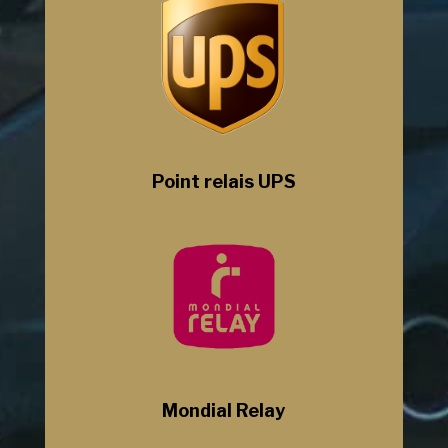
Point relais UPS
Mondial Relay