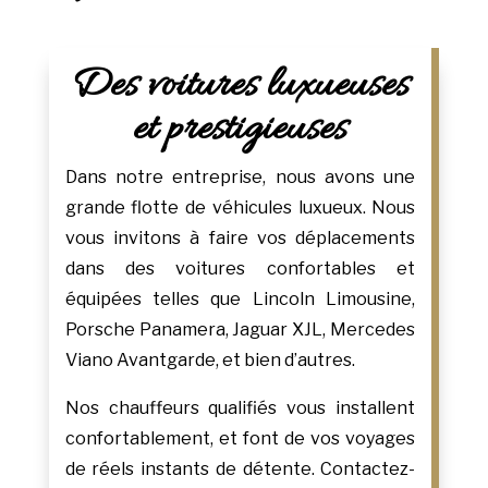
Des voitures luxueuses
et prestigieuses
Dans notre entreprise, nous avons une
grande flotte de véhicules luxueux. Nous
vous invitons à faire vos déplacements
dans des voitures confortables et
équipées telles que Lincoln Limousine,
Porsche Panamera, Jaguar XJL, Mercedes
Viano Avantgarde, et bien d’autres.
Nos chauffeurs qualifiés vous installent
confortablement, et font de vos voyages
de réels instants de détente. Contactez-