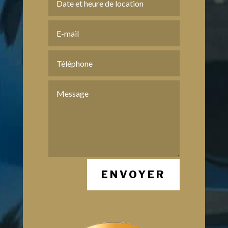
ENVOYER