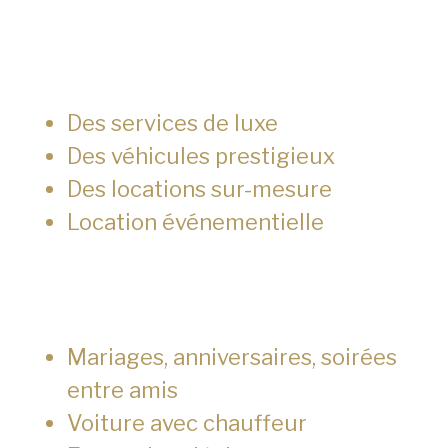
Des services de luxe
Des véhicules prestigieux
Des locations sur-mesure
Location événementielle
Mariages, anniversaires, soirées
entre amis
Voiture avec chauffeur