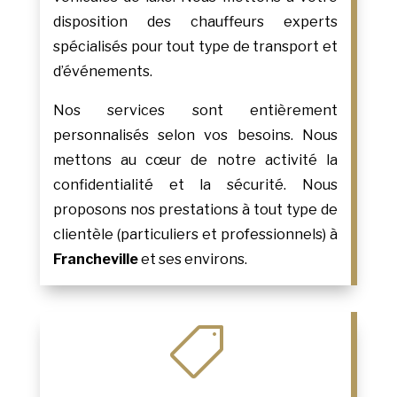
disposition des chauffeurs experts
spécialisés pour tout type de transport et
d’événements.
Nos services sont entièrement
personnalisés selon vos besoins. Nous
mettons au cœur de notre activité la
confidentialité et la sécurité. Nous
proposons nos prestations à tout type de
clientèle (particuliers et professionnels) à
Francheville
et ses environs.
