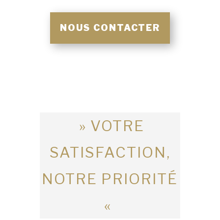
NOUS CONTACTER
» VOTRE
SATISFACTION,
NOTRE PRIORITÉ
«