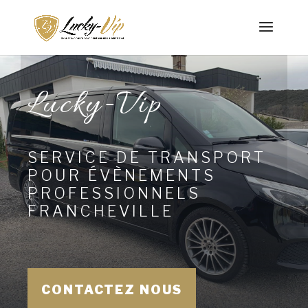
Lucky-Vip
SERVICE DE TRANSPORT
POUR ÉVÈNEMENTS
PROFESSIONNELS
FRANCHEVILLE
CONTACTEZ NOUS