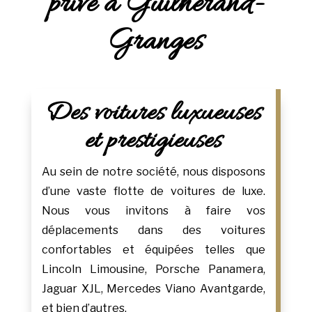
privé à Guilherand-
Granges
Des voitures luxueuses
et prestigieuses
Au sein de notre société, nous disposons
d’une vaste flotte de voitures de luxe.
Nous vous invitons à faire vos
déplacements dans des voitures
confortables et équipées telles que
Lincoln Limousine, Porsche Panamera,
Jaguar XJL, Mercedes Viano Avantgarde,
et bien d’autres.