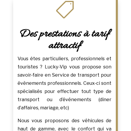

Des prestations à tarif
attractif
Vous êtes particuliers, professionnels et
touristes ? Lucky-Vip vous propose son
savoir-faire en Service de transport pour
évènements professionnels. Ceux-ci sont
spécialisés pour effectuer tout type de
transport ou d’événements (dîner
d’affaires, mariage, etc)
Nous vous proposons des véhicules de
haut de gamme, avec le confort qui va