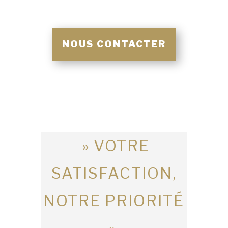
NOUS CONTACTER
» VOTRE
SATISFACTION,
NOTRE PRIORITÉ