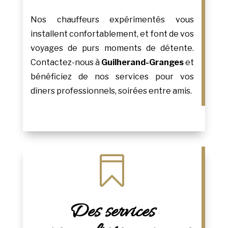
Nos chauffeurs expérimentés vous
installent confortablement, et font de vos
voyages de purs moments de détente.
Contactez-nous à
Guilherand-Granges
et
bénéficiez de nos services pour vos
dîners professionnels, soirées entre amis.

Des services