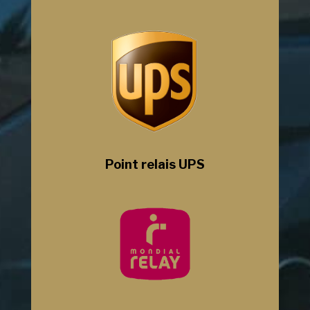
Point relais UPS