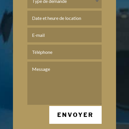
ENVOYER