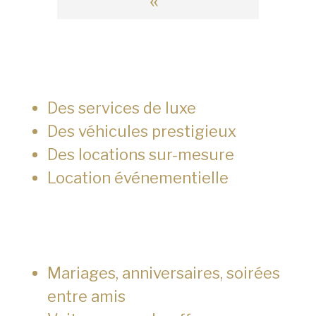
«
Des services de luxe
Des véhicules prestigieux
Des locations sur-mesure
Location événementielle
Mariages, anniversaires, soirées
entre amis