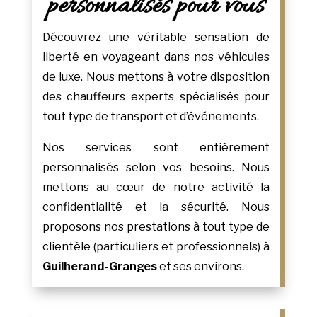
personnalisés pour vous
Découvrez une véritable sensation de
liberté en voyageant dans nos véhicules
de luxe. Nous mettons à votre disposition
des chauffeurs experts spécialisés pour
tout type de transport et d’événements.
Nos services sont entièrement
personnalisés selon vos besoins. Nous
mettons au cœur de notre activité la
confidentialité et la sécurité. Nous
proposons nos prestations à tout type de
clientèle (particuliers et professionnels) à
Guilherand-Granges
et ses environs.