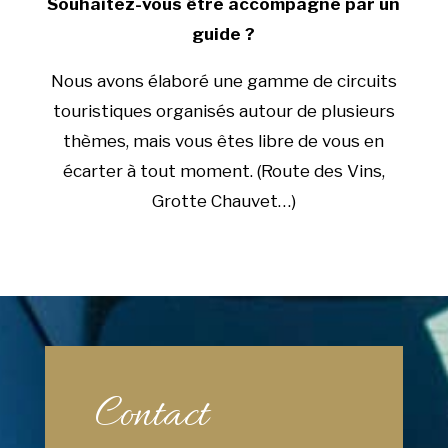
Souhaitez-vous être accompagné par un
guide ?
Nous avons élaboré une gamme de circuits
touristiques organisés autour de plusieurs
thèmes, mais vous êtes libre de vous en
écarter à tout moment. (Route des Vins,
Grotte Chauvet…)
Contact