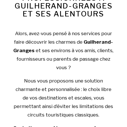
GUILHERAND-GRANGES
ET SES ALENTOURS
Alors, avez-vous pensé à nos services pour
faire découvrir les charmes de
Guilherand-
Granges
et ses environs à vos amis, clients,
fournisseurs ou parents de passage chez
vous ?
Nous vous proposons une solution
charmante et personnalisée : le choix libre
de vos destinations et escales, vous
permettant ainsi d’éviter les limitations des
circuits touristiques classiques.