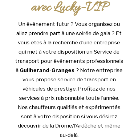
avec Lucky-VIP
Un événement futur ? Vous organisez ou
allez prendre part à une soirée de gala ? Et
vous êtes à la recherche d’une entreprise
qui met à votre disposition un Service de
transport pour évènements professionnels
à
Guilherand-Granges
? Notre entreprise
vous propose service de transport en
véhicules de prestige. Profitez de nos
services à prix raisonnable toute l’année.
Nos chauffeurs qualifiés et expérimentés
sont à votre disposition si vous désirez
découvrir de la Drôme/l’Ardèche et même
au-delà.