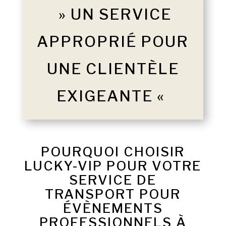
» UN SERVICE
APPROPRIÉ POUR
UNE CLIENTÈLE
EXIGEANTE «
POURQUOI CHOISIR
LUCKY-VIP POUR VOTRE
SERVICE DE
TRANSPORT POUR
ÉVÈNEMENTS
PROFESSIONNELS À