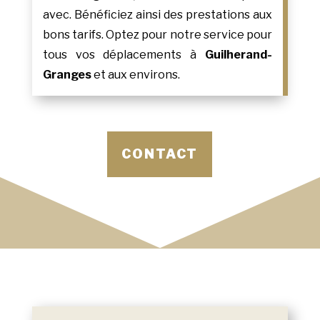
avec. Bénéficiez ainsi des prestations aux
bons tarifs. Optez pour notre service pour
tous vos déplacements à
Guilherand-
Granges
et aux environs.
CONTACT