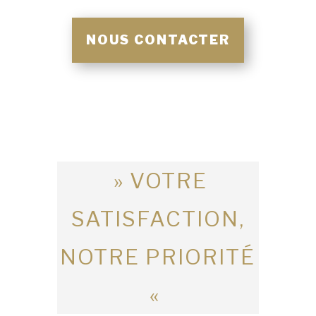
NOUS CONTACTER
» VOTRE
SATISFACTION,
NOTRE PRIORITÉ
«