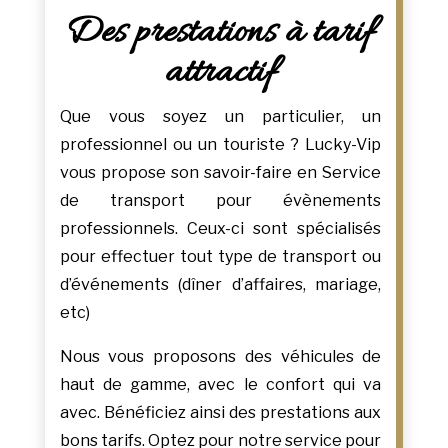
Des prestations à tarif
attractif
Que vous soyez un particulier, un
professionnel ou un touriste ? Lucky-Vip
vous propose son savoir-faire en Service
de transport pour évènements
professionnels. Ceux-ci sont spécialisés
pour effectuer tout type de transport ou
d’événements (dîner d’affaires, mariage,
etc)
Nous vous proposons des véhicules de
haut de gamme, avec le confort qui va
avec. Bénéficiez ainsi des prestations aux
bons tarifs. Optez pour notre service pour