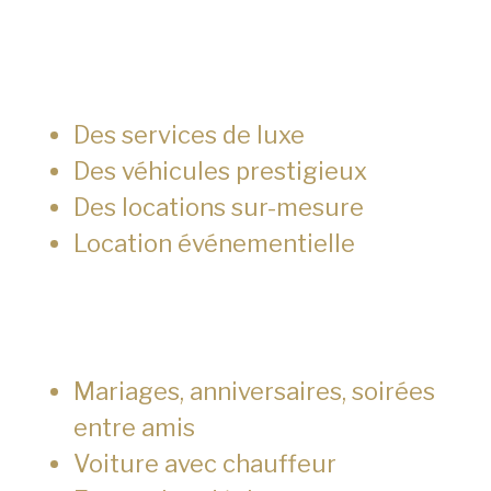
Des services de luxe
Des véhicules prestigieux
Des locations sur-mesure
Location événementielle
Mariages, anniversaires, soirées
entre amis
Voiture avec chauffeur