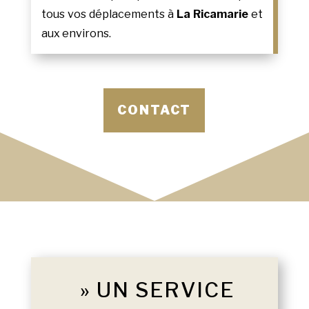
tous vos déplacements à
La Ricamarie
et
aux environs.
CONTACT
» UN SERVICE