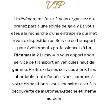
VIP
Un événement futur ? Vous organisez ou
prenez part à une soirée de gala ? Et vous
êtes à la recherche d’une entreprise qui met
à votre disposition un Service de transport
pour évènements professionnels à
La
Ricamarie
? Lucky-Vip vous apporte son
service de transport en véhicules haut de
gamme. Profitez de nos services à prix très
abordable toute l’année. Nous sommes à
votre disposition si vous souhaitez aller à la
découverte de la Drôme/l’Ardèche et même
au-delà.