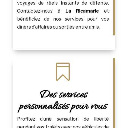
voyages de réels instants de détente.
Contactez-nous à
La Ricamarie
et
bénéficiez de nos services pour vos
dîners d’affaires ou sorties entre amis.

Des services
personnalisés pour vous
Profitez d’une sensation de liberté
pendant vos trajets avec nos véhicules de