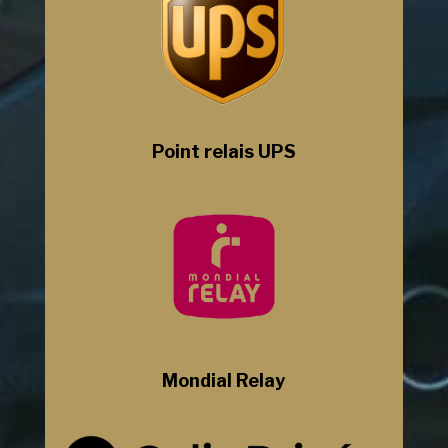
Point relais UPS
Mondial Relay