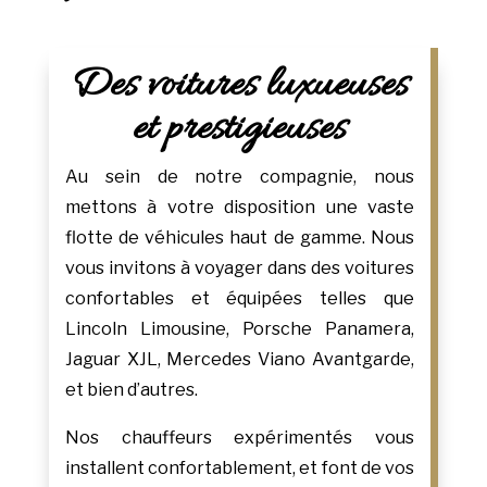
Des voitures luxueuses
et prestigieuses
Au sein de notre compagnie, nous
mettons à votre disposition une vaste
flotte de véhicules haut de gamme. Nous
vous invitons à voyager dans des voitures
confortables et équipées telles que
Lincoln Limousine, Porsche Panamera,
Jaguar XJL, Mercedes Viano Avantgarde,
et bien d’autres.
Nos chauffeurs expérimentés vous
installent confortablement, et font de vos