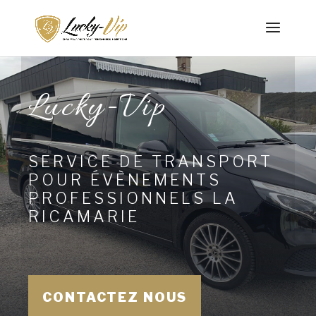
Lucky-Vip
SERVICE DE TRANSPORT
POUR ÉVÈNEMENTS
PROFESSIONNELS LA
RICAMARIE
CONTACTEZ NOUS