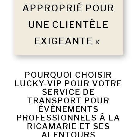
APPROPRIÉ POUR
UNE CLIENTÈLE
EXIGEANTE «
POURQUOI CHOISIR
LUCKY-VIP POUR VOTRE
SERVICE DE
TRANSPORT POUR
ÉVÈNEMENTS
PROFESSIONNELS À LA
RICAMARIE ET SES
ALENTOURS