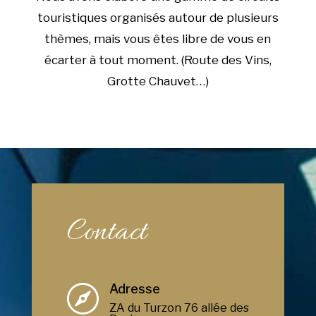
touristiques organisés autour de plusieurs
thèmes, mais vous êtes libre de vous en
écarter à tout moment. (Route des Vins,
Grotte Chauvet…)
Contact
Adresse

ZA du Turzon 76 allée des