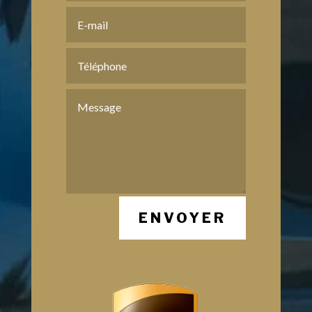
ENVOYER