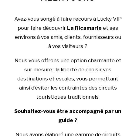
Avez-vous songé à faire recours à Lucky VIP
pour faire découvrir
La Ricamarie
et ses
environs à vos amis, clients, fournisseurs ou
à vos visiteurs ?
Nous vous offrons une option charmante et
sur mesure : la liberté de choisir vos
destinations et escales, vous permettant
ainsi d’éviter les contraintes des circuits
touristiques traditionnels.
Souhaitez-vous être accompagné par un
guide ?
Nous avons élaboré une gamme de circuits