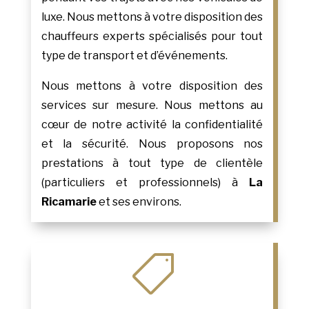
luxe. Nous mettons à votre disposition des
chauffeurs experts spécialisés pour tout
type de transport et d’événements.
Nous mettons à votre disposition des
services sur mesure. Nous mettons au
cœur de notre activité la confidentialité
et la sécurité. Nous proposons nos
prestations à tout type de clientèle
(particuliers et professionnels) à
La
Ricamarie
et ses environs.
