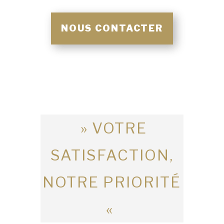
NOUS CONTACTER
» VOTRE
SATISFACTION,
NOTRE PRIORITÉ
«