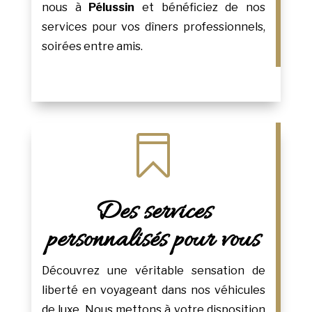
nous à
Pélussin
et bénéficiez de nos
services pour vos dîners professionnels,
soirées entre amis.

Des services
personnalisés pour vous
Découvrez une véritable sensation de
liberté en voyageant dans nos véhicules
de luxe. Nous mettons à votre disposition