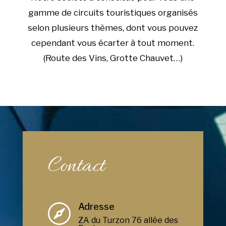
gamme de circuits touristiques organisés
selon plusieurs thèmes, dont vous pouvez
cependant vous écarter à tout moment.
(Route des Vins, Grotte Chauvet…)
Contact
Adresse

ZA du Turzon 76 allée des