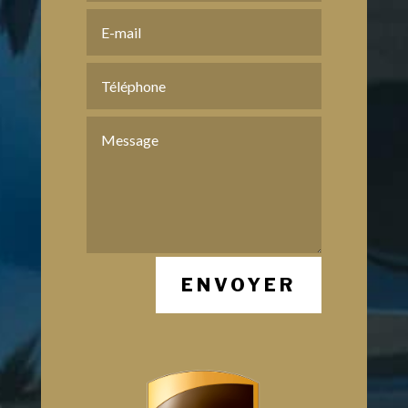
ENVOYER