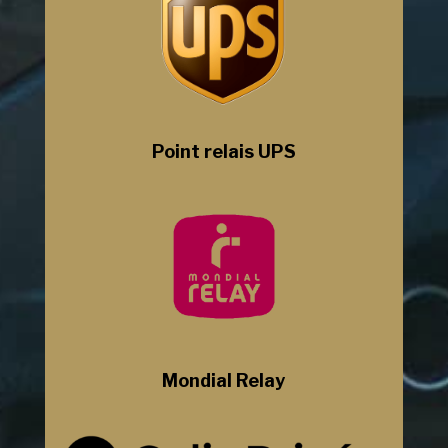
Point relais UPS
Mondial Relay