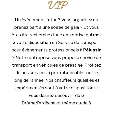
VIP
Un événement futur ? Vous organisez ou
prenez part à une soirée de gala ? Et vous
êtes à la recherche d’une entreprise qui met
à votre disposition un Service de transport
pour évènements professionnels à
Pélussin
? Notre entreprise vous propose service de
transport en véhicules de prestige. Profitez
de nos services à prix raisonnable tout le
long de l’année. Nos chauffeurs qualifiés et
expérimentés sont à votre disposition si
vous désirez découvrir de la
Drôme/l’Ardèche et même au-delà.