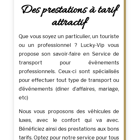
Des prestations à tarif
attractif
Que vous soyez un particulier, un touriste
ou un professionnel ? Lucky-Vip vous
propose son savoir-faire en Service de
transport pour évènements
professionnels. Ceux-ci sont spécialisés
pour effectuer tout type de transport ou
d’événements (dîner d’affaires, mariage,
etc)
Nous vous proposons des véhicules de
luxes, avec le confort qui va avec.
Bénéficiez ainsi des prestations aux bons
tarifs. Optez pour notre service pour tous