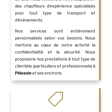
des chauffeurs d’expérience spécialisés
pour tout type de transport et
d’événements.
Nos services sont entièrement
personnalisés selon vos besoins. Nous
mettons au cœur de notre activité la
confidentialité et la sécurité. Nous
proposons nos prestations à tout type de
clientèle (particuliers et professionnels) à
Pélussin
et ses environs.
