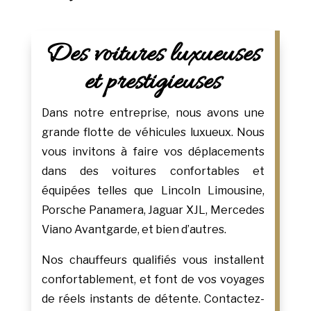
Des voitures luxueuses
et prestigieuses
Dans notre entreprise, nous avons une
grande flotte de véhicules luxueux. Nous
vous invitons à faire vos déplacements
dans des voitures confortables et
équipées telles que Lincoln Limousine,
Porsche Panamera, Jaguar XJL, Mercedes
Viano Avantgarde, et bien d’autres.
Nos chauffeurs qualifiés vous installent
confortablement, et font de vos voyages
de réels instants de détente. Contactez-