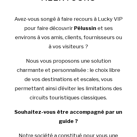
Avez-vous songé à faire recours à Lucky VIP
pour faire découvrir
Pélussin
et ses
environs à vos amis, clients, fournisseurs ou
à vos visiteurs ?
Nous vous proposons une solution
charmante et personnalisée : le choix libre
de vos destinations et escales, vous
permettant ainsi d’éviter les limitations des
circuits touristiques classiques.
Souhaitez-vous être accompagné par un
guide ?
Notre société a constitué pour vous une