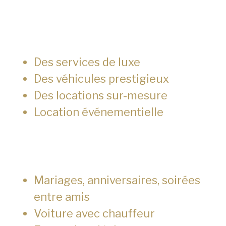
Des services de luxe
Des véhicules prestigieux
Des locations sur-mesure
Location événementielle
Mariages, anniversaires, soirées
entre amis
Voiture avec chauffeur