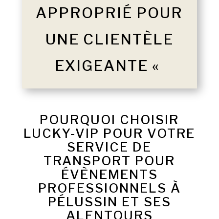
APPROPRIÉ POUR
UNE CLIENTÈLE
EXIGEANTE «
POURQUOI CHOISIR
LUCKY-VIP POUR VOTRE
SERVICE DE
TRANSPORT POUR
ÉVÈNEMENTS
PROFESSIONNELS À
PÉLUSSIN ET SES
ALENTOURS