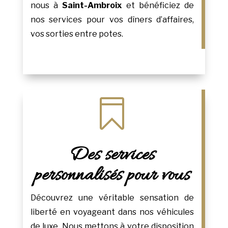
nous à
Saint-Ambroix
et bénéficiez de
nos services pour vos dîners d’affaires,
vos sorties entre potes.

Des services
personnalisés pour vous
Découvrez une véritable sensation de
liberté en voyageant dans nos véhicules
de luxe. Nous mettons à votre disposition