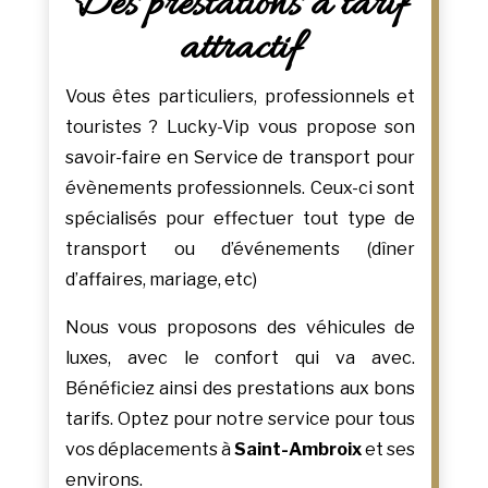
Des prestations à tarif
attractif
Vous êtes particuliers, professionnels et
touristes ? Lucky-Vip vous propose son
savoir-faire en Service de transport pour
évènements professionnels. Ceux-ci sont
spécialisés pour effectuer tout type de
transport ou d’événements (dîner
d’affaires, mariage, etc)
Nous vous proposons des véhicules de
luxes, avec le confort qui va avec.
Bénéficiez ainsi des prestations aux bons
tarifs. Optez pour notre service pour tous
vos déplacements à
Saint-Ambroix
et ses
environs.