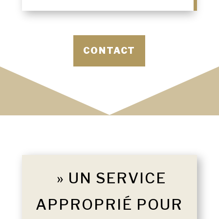
CONTACT
» UN SERVICE
APPROPRIÉ POUR