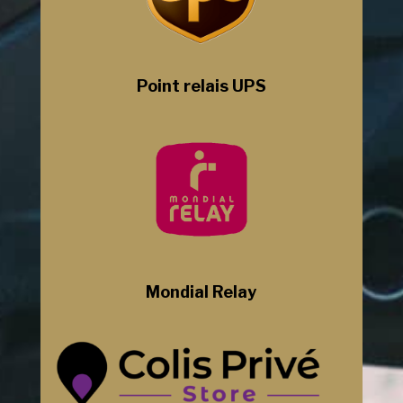
Point relais UPS
Mondial Relay