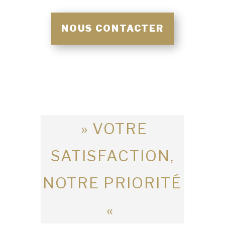
NOUS CONTACTER
» VOTRE
SATISFACTION,
NOTRE PRIORITÉ
«