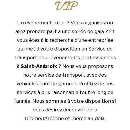
VIP
Un événement futur ? Vous organisez ou
allez prendre part à une soirée de gala ? Et
vous êtes à la recherche d’une entreprise
qui met à votre disposition un Service de
transport pour évènements professionnels
à
Saint-Ambroix
? Nous vous proposons
notre service de transport avec des
véhicules haut de gamme. Profitez de nos
services à prix raisonnable tout le long de
l’année. Nous sommes à votre disposition si
vous désirez découvrir de la
Drôme/l’Ardèche et même au-delà.