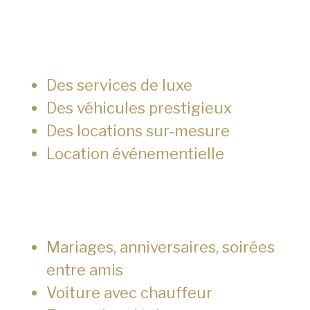
Des services de luxe
Des véhicules prestigieux
Des locations sur-mesure
Location événementielle
Mariages, anniversaires, soirées
entre amis
Voiture avec chauffeur