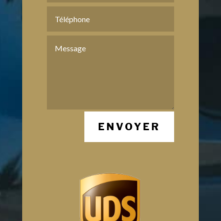
ENVOYER