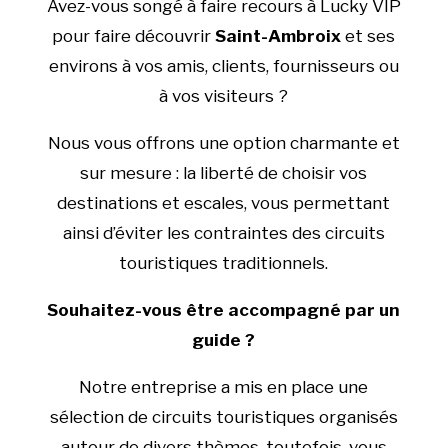
Avez-vous songé à faire recours à Lucky VIP
pour faire découvrir
Saint-Ambroix
et ses
environs à vos amis, clients, fournisseurs ou
à vos visiteurs ?
Nous vous offrons une option charmante et
sur mesure : la liberté de choisir vos
destinations et escales, vous permettant
ainsi d’éviter les contraintes des circuits
touristiques traditionnels.
Souhaitez-vous être accompagné par un
guide ?
Notre entreprise a mis en place une
sélection de circuits touristiques organisés
autour de divers thèmes, toutefois, vous