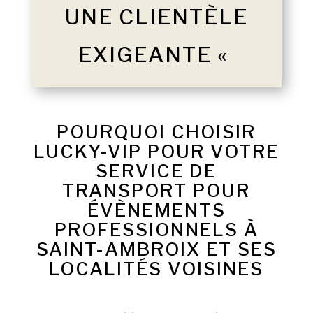
UNE CLIENTÈLE
EXIGEANTE «
POURQUOI CHOISIR
LUCKY-VIP POUR VOTRE
SERVICE DE
TRANSPORT POUR
ÉVÈNEMENTS
PROFESSIONNELS À
SAINT-AMBROIX ET SES
LOCALITÉS VOISINES