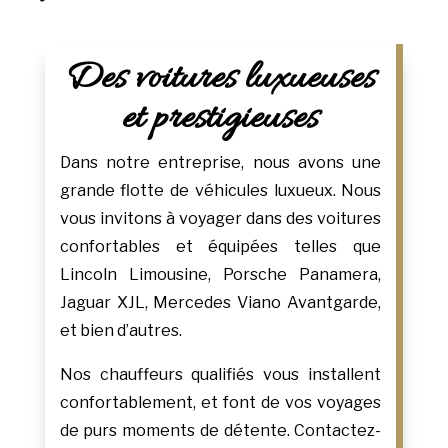
Des voitures luxueuses
et prestigieuses
Dans notre entreprise, nous avons une
grande flotte de véhicules luxueux. Nous
vous invitons à voyager dans des voitures
confortables et équipées telles que
Lincoln Limousine, Porsche Panamera,
Jaguar XJL, Mercedes Viano Avantgarde,
et bien d’autres.
Nos chauffeurs qualifiés vous installent
confortablement, et font de vos voyages
de purs moments de détente. Contactez-