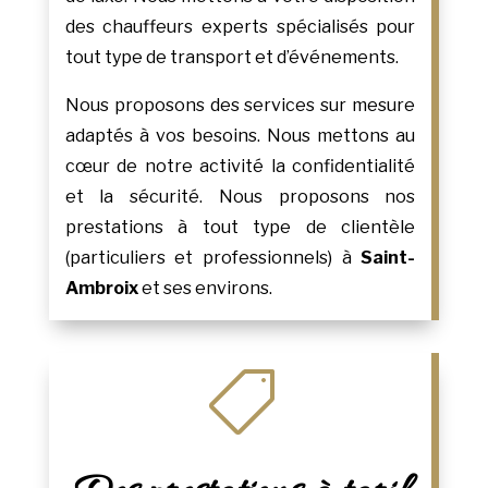
des chauffeurs experts spécialisés pour
tout type de transport et d’événements.
Nous proposons des services sur mesure
adaptés à vos besoins. Nous mettons au
cœur de notre activité la confidentialité
et la sécurité. Nous proposons nos
prestations à tout type de clientèle
(particuliers et professionnels) à
Saint-
Ambroix
et ses environs.
