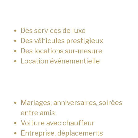
Des services de luxe
Des véhicules prestigieux
Des locations sur-mesure
Location événementielle
Mariages, anniversaires, soirées
entre amis
Voiture avec chauffeur
Entreprise, déplacements