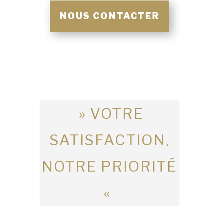
NOUS CONTACTER
» VOTRE
SATISFACTION,
NOTRE PRIORITÉ
«