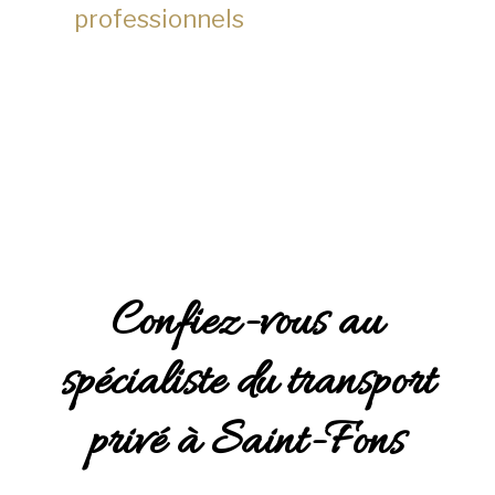
professionnels
Confiez-vous au
spécialiste du transport
privé à Saint-Fons