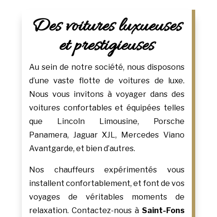
Des voitures luxueuses
et prestigieuses
Au sein de notre société, nous disposons
d’une vaste flotte de voitures de luxe.
Nous vous invitons à voyager dans des
voitures confortables et équipées telles
que Lincoln Limousine, Porsche
Panamera, Jaguar XJL, Mercedes Viano
Avantgarde, et bien d’autres.
Nos chauffeurs expérimentés vous
installent confortablement, et font de vos
voyages de véritables moments de
relaxation. Contactez-nous à
Saint-Fons