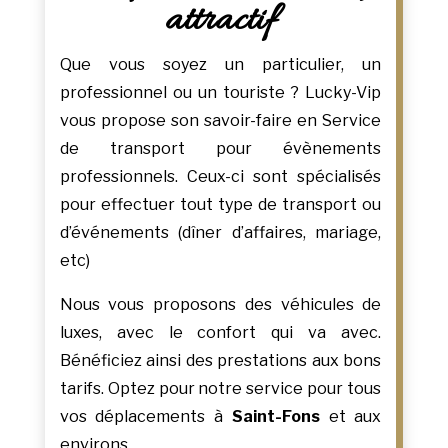
attractif
Que vous soyez un particulier, un
professionnel ou un touriste ? Lucky-Vip
vous propose son savoir-faire en Service
de transport pour évènements
professionnels. Ceux-ci sont spécialisés
pour effectuer tout type de transport ou
d’événements (dîner d’affaires, mariage,
etc)
Nous vous proposons des véhicules de
luxes, avec le confort qui va avec.
Bénéficiez ainsi des prestations aux bons
tarifs. Optez pour notre service pour tous
vos déplacements à
Saint-Fons
et aux
environs.