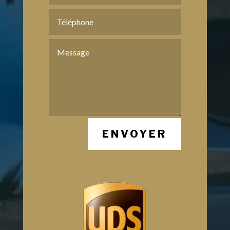
ENVOYER