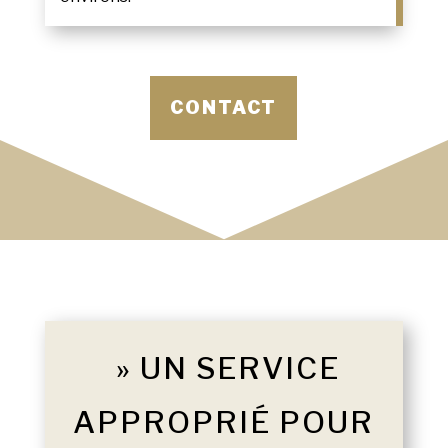
CONTACT
» UN SERVICE
APPROPRIÉ POUR