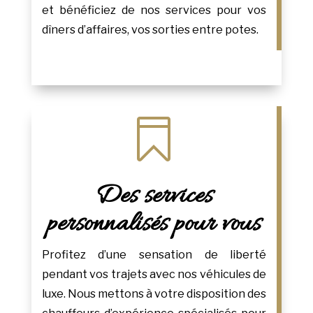
et bénéficiez de nos services pour vos
dîners d’affaires, vos sorties entre potes.

Des services
personnalisés pour vous
Profitez d’une sensation de liberté
pendant vos trajets avec nos véhicules de
luxe. Nous mettons à votre disposition des