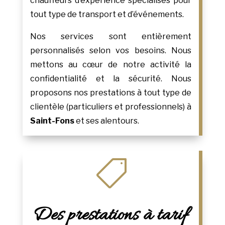
chauffeurs d’expérience spécialisés pour
tout type de transport et d’événements.
Nos services sont entièrement
personnalisés selon vos besoins. Nous
mettons au cœur de notre activité la
confidentialité et la sécurité. Nous
proposons nos prestations à tout type de
clientèle (particuliers et professionnels) à
Saint-Fons
et ses alentours.

Des prestations à tarif