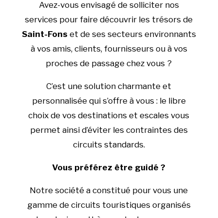
Avez-vous envisagé de solliciter nos
services pour faire découvrir les trésors de
Saint-Fons
et de ses secteurs environnants
à vos amis, clients, fournisseurs ou à vos
proches de passage chez vous ?
C’est une solution charmante et
personnalisée qui s’offre à vous : le libre
choix de vos destinations et escales vous
permet ainsi d’éviter les contraintes des
circuits standards.
Vous préférez être guidé ?
Notre société a constitué pour vous une
gamme de circuits touristiques organisés