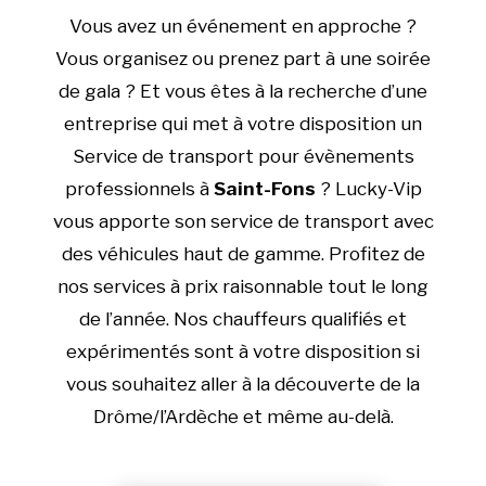
Vous avez un événement en approche ?
Vous organisez ou prenez part à une soirée
de gala ? Et vous êtes à la recherche d’une
entreprise qui met à votre disposition un
Service de transport pour évènements
professionnels à
Saint-Fons
? Lucky-Vip
vous apporte son service de transport avec
des véhicules haut de gamme. Profitez de
nos services à prix raisonnable tout le long
de l’année. Nos chauffeurs qualifiés et
expérimentés sont à votre disposition si
vous souhaitez aller à la découverte de la
Drôme/l’Ardèche et même au-delà.