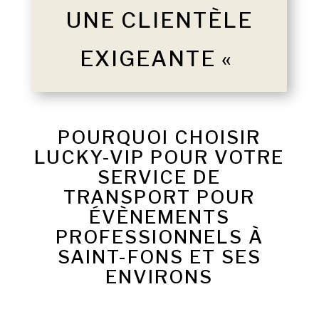
UNE CLIENTÈLE
EXIGEANTE «
POURQUOI CHOISIR
LUCKY-VIP POUR VOTRE
SERVICE DE
TRANSPORT POUR
ÉVÈNEMENTS
PROFESSIONNELS À
SAINT-FONS ET SES
ENVIRONS