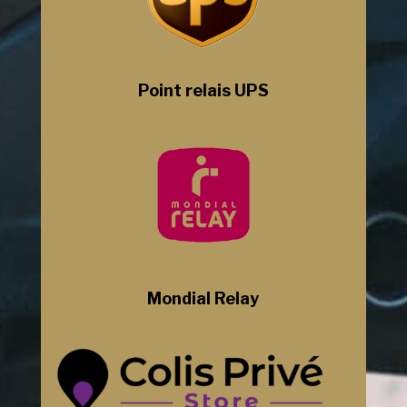
Point relais UPS
Mondial Relay