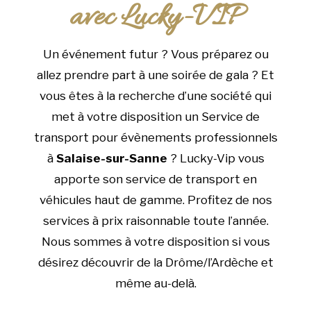
avec Lucky-VIP
Un événement futur ? Vous préparez ou
allez prendre part à une soirée de gala ? Et
vous êtes à la recherche d’une société qui
met à votre disposition un Service de
transport pour évènements professionnels
à
Salaise-sur-Sanne
? Lucky-Vip vous
apporte son service de transport en
véhicules haut de gamme. Profitez de nos
services à prix raisonnable toute l’année.
Nous sommes à votre disposition si vous
désirez découvrir de la Drôme/l’Ardèche et
même au-delà.