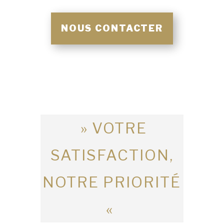
NOUS CONTACTER
» VOTRE
SATISFACTION,
NOTRE PRIORITÉ
«