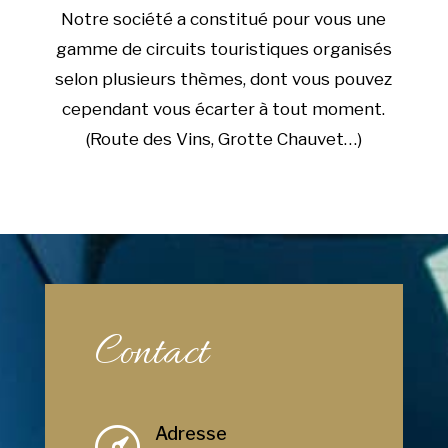
Notre société a constitué pour vous une
gamme de circuits touristiques organisés
selon plusieurs thèmes, dont vous pouvez
cependant vous écarter à tout moment.
(Route des Vins, Grotte Chauvet…)
Contact
Adresse
