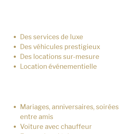
Des services de luxe
Des véhicules prestigieux
Des locations sur-mesure
Location événementielle
Mariages, anniversaires, soirées
entre amis
Voiture avec chauffeur