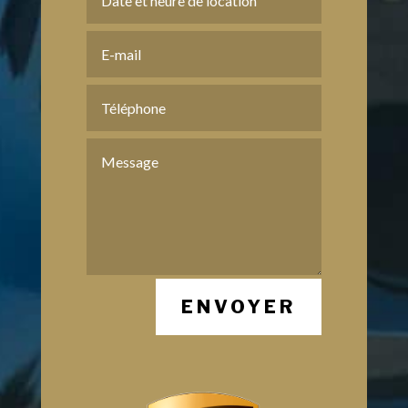
ENVOYER