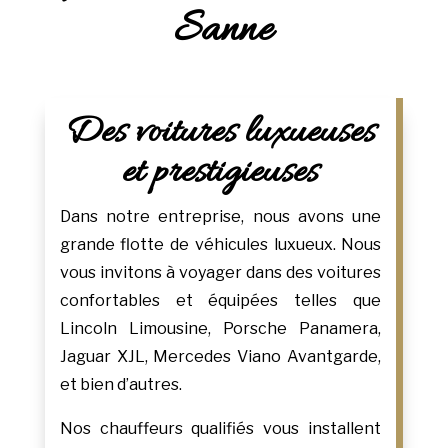
Sanne
Des voitures luxueuses
et prestigieuses
Dans notre entreprise, nous avons une
grande flotte de véhicules luxueux. Nous
vous invitons à voyager dans des voitures
confortables et équipées telles que
Lincoln Limousine, Porsche Panamera,
Jaguar XJL, Mercedes Viano Avantgarde,
et bien d’autres.
Nos chauffeurs qualifiés vous installent