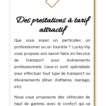

Des prestations à tarif
attractif
Que vous soyez un particulier, un
professionnel ou un touriste ? Lucky-Vip
vous propose son savoir-faire en Service
de transport pour évènements
professionnels. Ceux-ci sont spécialisés
pour effectuer tout type de transport ou
d’événements (dîner d’affaires, mariage,
etc)
Nous vous proposons des véhicules de
haut de gamme, avec le confort qui va