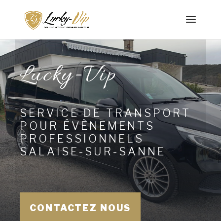
Lucky-Vip
SERVICE DE TRANSPORT
POUR ÉVÈNEMENTS
PROFESSIONNELS
SALAISE-SUR-SANNE
CONTACTEZ NOUS