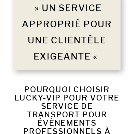
» UN SERVICE
APPROPRIÉ POUR
UNE CLIENTÈLE
EXIGEANTE «
POURQUOI CHOISIR
LUCKY-VIP POUR VOTRE
SERVICE DE
TRANSPORT POUR
ÉVÈNEMENTS
PROFESSIONNELS À