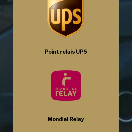
Point relais UPS
Mondial Relay