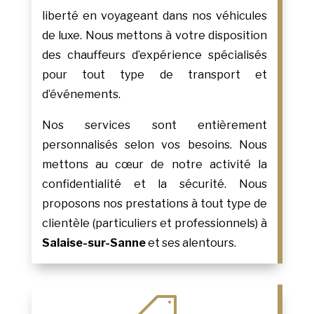
liberté en voyageant dans nos véhicules
de luxe. Nous mettons à votre disposition
des chauffeurs d’expérience spécialisés
pour tout type de transport et
d’événements.
Nos services sont entièrement
personnalisés selon vos besoins. Nous
mettons au cœur de notre activité la
confidentialité et la sécurité. Nous
proposons nos prestations à tout type de
clientèle (particuliers et professionnels) à
Salaise-sur-Sanne
et ses alentours.