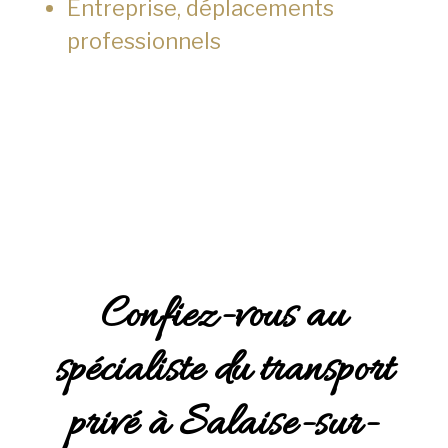
Entreprise, déplacements
professionnels
Confiez-vous au
spécialiste du transport
privé à Salaise-sur-