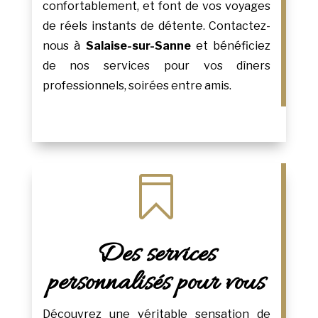
confortablement, et font de vos voyages
de réels instants de détente. Contactez-
nous à
Salaise-sur-Sanne
et bénéficiez
de nos services pour vos dîners
professionnels, soirées entre amis.

Des services
personnalisés pour vous
Découvrez une véritable sensation de