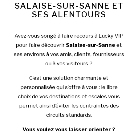
SALAISE-SUR-SANNE ET
SES ALENTOURS
Avez-vous songé à faire recours à Lucky VIP
pour faire découvrir
Salaise-sur-Sanne
et
ses environs à vos amis, clients, fournisseurs
ou à vos visiteurs ?
C’est une solution charmante et
personnalisée qui s’offre à vous : le libre
choix de vos destinations et escales vous
permet ainsi d’éviter les contraintes des
circuits standards.
Vous voulez vous laisser orienter ?