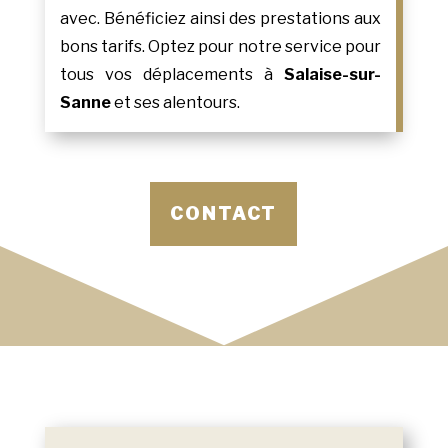
avec. Bénéficiez ainsi des prestations aux
bons tarifs. Optez pour notre service pour
tous vos déplacements à
Salaise-sur-
Sanne
et ses alentours.
CONTACT