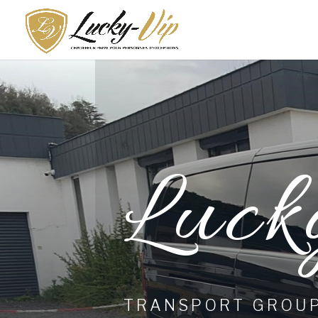
Luck
TRANSPORT GROUP