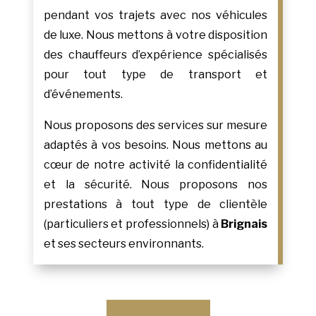
pendant vos trajets avec nos véhicules
de luxe. Nous mettons à votre disposition
des chauffeurs d’expérience spécialisés
pour tout type de transport et
d’événements.
Nous proposons des services sur mesure
adaptés à vos besoins. Nous mettons au
cœur de notre activité la confidentialité
et la sécurité. Nous proposons nos
prestations à tout type de clientèle
(particuliers et professionnels) à
Brignais
et ses secteurs environnants.