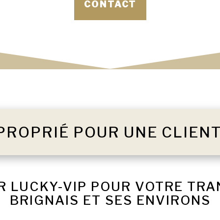
CONTACT
PROPRIÉ POUR UNE CLIEN
R LUCKY-VIP POUR VOTRE TR
BRIGNAIS ET SES ENVIRONS