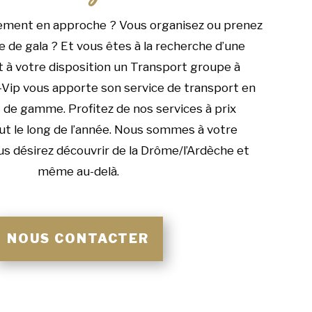
ement en approche ? Vous organisez ou prenez
e de gala ? Et vous êtes à la recherche d’une
t à votre disposition un Transport groupe à
Vip vous apporte son service de transport en
 de gamme. Profitez de nos services à prix
ut le long de l’année. Nous sommes à votre
ous désirez découvrir de la Drôme/l’Ardèche et
même au-delà.
NOUS CONTACTER