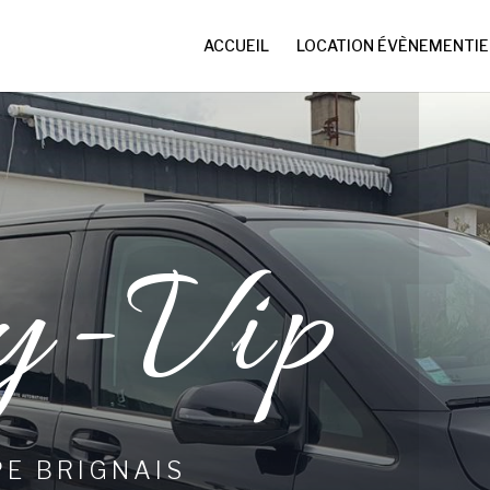
ACCUEIL
LOCATION ÉVÈNEMENTIE
y-Vip
E BRIGNAIS