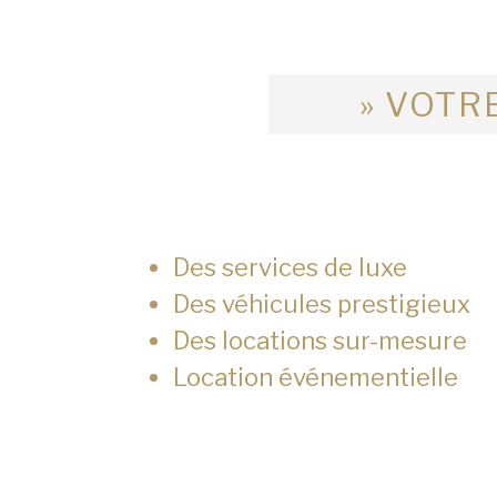
» VOTRE
Des services de luxe
Des véhicules prestigieux
Des locations sur-mesure
Location événementielle