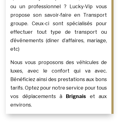
ou un professionnel ? Lucky-Vip vous
propose son savoir-faire en Transport
groupe. Ceux-ci sont spécialisés pour
effectuer tout type de transport ou
d’événements (dîner d’affaires, mariage,
etc)
Nous vous proposons des véhicules de
luxes, avec le confort qui va avec.
Bénéficiez ainsi des prestations aux bons
tarifs. Optez pour notre service pour tous
vos déplacements à
Brignais
et aux
environs.