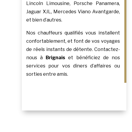
Lincoln Limousine, Porsche Panamera,
Jaguar XJL, Mercedes Viano Avantgarde,
et bien d’autres.
Nos chauffeurs qualifiés vous installent
confortablement, et font de vos voyages
de réels instants de détente. Contactez-
nous à
Brignais
et bénéficiez de nos
services pour vos dîners d’affaires ou
sorties entre amis.