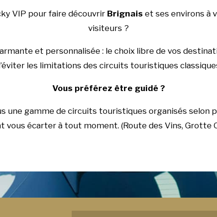
cky VIP pour faire découvrir
Brignais
et ses environs à v
visiteurs ?
mante et personnalisée : le choix libre de vos destinat
’éviter les limitations des circuits touristiques classique
Vous préférez être guidé ?
us une gamme de circuits touristiques organisés selon 
 vous écarter à tout moment. (Route des Vins, Grotte