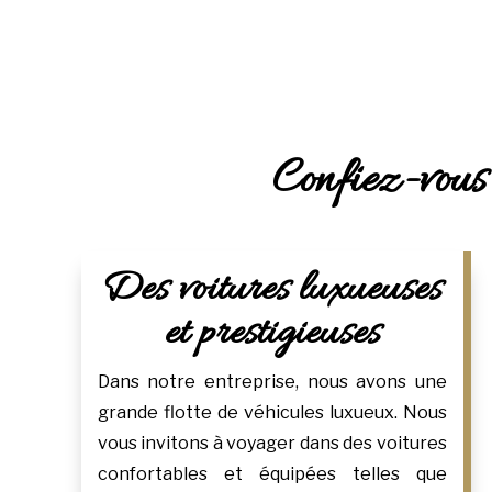
Confiez-vous 
Des voitures luxueuses
et prestigieuses
Dans notre entreprise, nous avons une
grande flotte de véhicules luxueux. Nous
vous invitons à voyager dans des voitures
confortables et équipées telles que