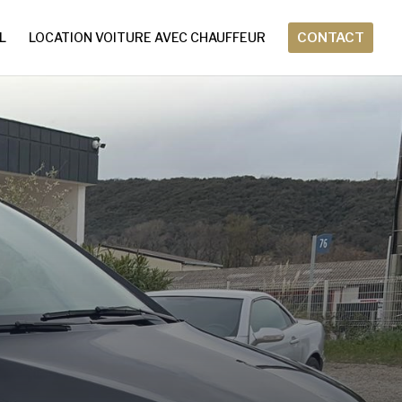
L
LOCATION VOITURE AVEC CHAUFFEUR
CONTACT