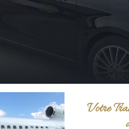
Votre Tra