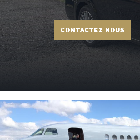
CONTACTEZ NOUS