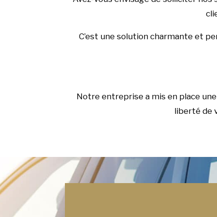
cl
C’est une solution charmante et pers
Notre entreprise a mis en place une 
liberté de