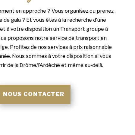
ement en approche ? Vous organisez ou prenez
e de gala ? Et vous êtes à la recherche d’une
et à votre disposition un Transport groupe à
us proposons notre service de transport en
ige. Profitez de nos services à prix raisonnable
année. Nous sommes à votre disposition si vous
rir de la Drôme/l’Ardèche et même au-delà.
NOUS CONTACTER