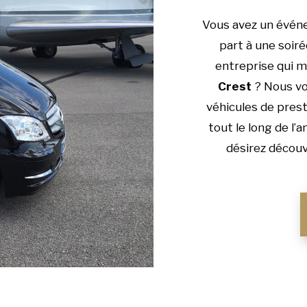
Vous avez un évén
part à une soiré
entreprise qui m
Crest
? Nous vo
véhicules de prest
tout le long de l’
désirez découv