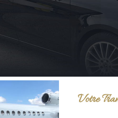
Votre Tran