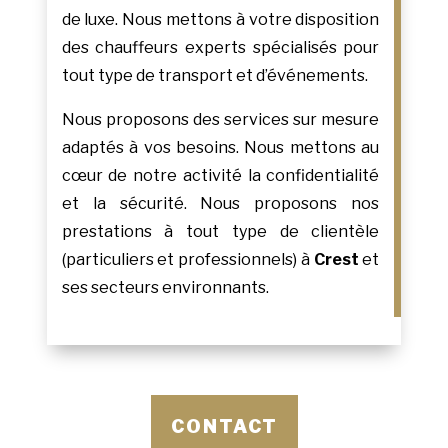
de luxe. Nous mettons à votre disposition
des chauffeurs experts spécialisés pour
tout type de transport et d’événements.
Nous proposons des services sur mesure
adaptés à vos besoins. Nous mettons au
cœur de notre activité la confidentialité
et la sécurité. Nous proposons nos
prestations à tout type de clientèle
(particuliers et professionnels) à
Crest
et
ses secteurs environnants.
CONTACT