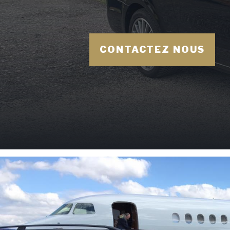
CONTACTEZ NOUS