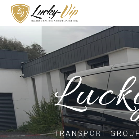
Luck
TRANSPORT GROUP