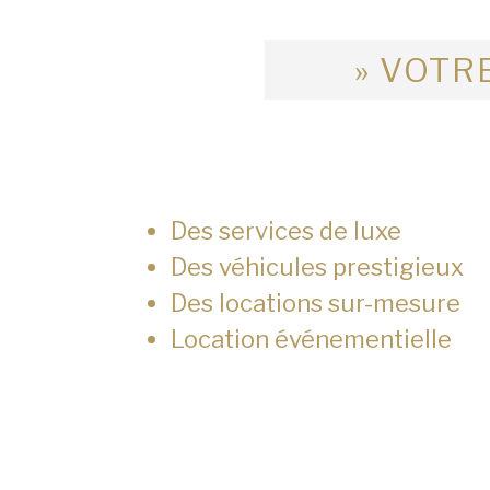
» VOTRE
Des services de luxe
Des véhicules prestigieux
Des locations sur-mesure
Location événementielle