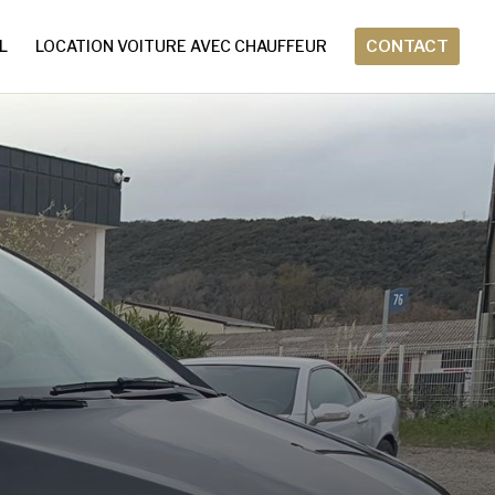
L
LOCATION VOITURE AVEC CHAUFFEUR
CONTACT