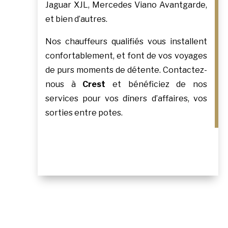
Jaguar XJL, Mercedes Viano Avantgarde,
et bien d’autres.
Nos chauffeurs qualifiés vous installent
confortablement, et font de vos voyages
de purs moments de détente. Contactez-
nous à
Crest
et bénéficiez de nos
services pour vos dîners d’affaires, vos
sorties entre potes.