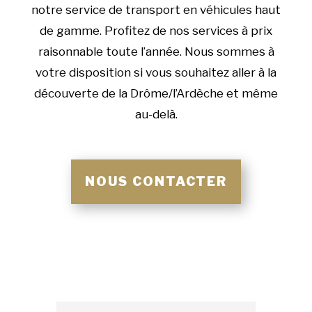
notre service de transport en véhicules haut
de gamme. Profitez de nos services à prix
raisonnable toute l’année. Nous sommes à
votre disposition si vous souhaitez aller à la
découverte de la Drôme/l’Ardèche et même
au-delà.
NOUS CONTACTER