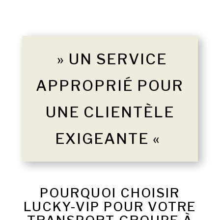
» UN SERVICE
APPROPRIÉ POUR
UNE CLIENTÈLE
EXIGEANTE «
POURQUOI CHOISIR
LUCKY-VIP POUR VOTRE