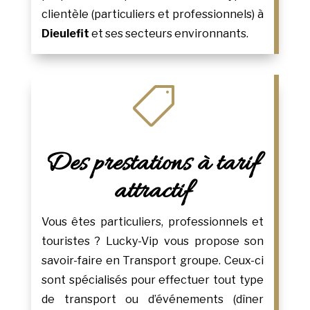
clientèle (particuliers et professionnels) à
Dieulefit
et ses secteurs environnants.

Des prestations à tarif
attractif
Vous êtes particuliers, professionnels et
touristes ? Lucky-Vip vous propose son
savoir-faire en Transport groupe. Ceux-ci
sont spécialisés pour effectuer tout type
de transport ou d’événements (dîner