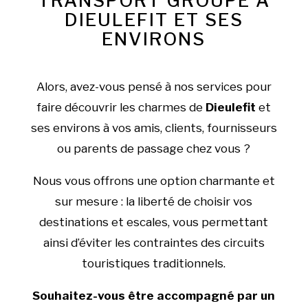
TRANSPORT GROUPE À
DIEULEFIT ET SES
ENVIRONS
Alors, avez-vous pensé à nos services pour
faire découvrir les charmes de
Dieulefit
et
ses environs à vos amis, clients, fournisseurs
ou parents de passage chez vous ?
Nous vous offrons une option charmante et
sur mesure : la liberté de choisir vos
destinations et escales, vous permettant
ainsi d’éviter les contraintes des circuits
touristiques traditionnels.
Souhaitez-vous être accompagné par un