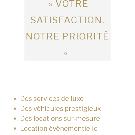
» VOTRE
SATISFACTION,
NOTRE PRIORITÉ
«
Des services de luxe
Des véhicules prestigieux
Des locations sur-mesure
Location événementielle