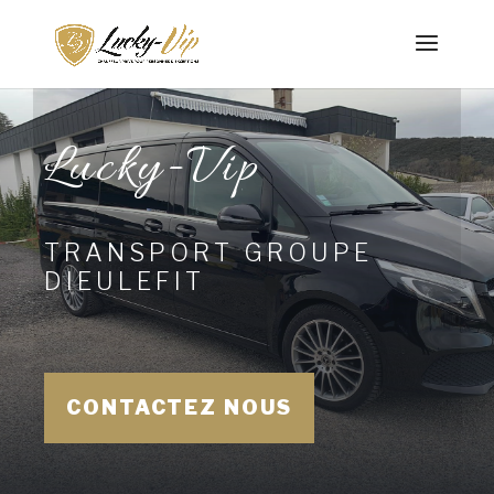
Lucky-Vip
TRANSPORT GROUPE
DIEULEFIT
CONTACTEZ NOUS