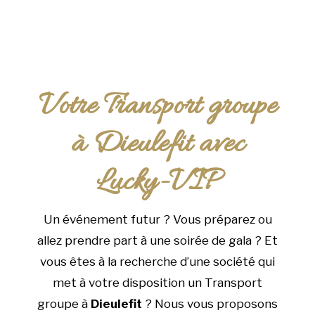
Votre Transport groupe
à Dieulefit avec
Lucky-VIP
Un événement futur ? Vous préparez ou
allez prendre part à une soirée de gala ? Et
vous êtes à la recherche d’une société qui
met à votre disposition un Transport
groupe à
Dieulefit
? Nous vous proposons