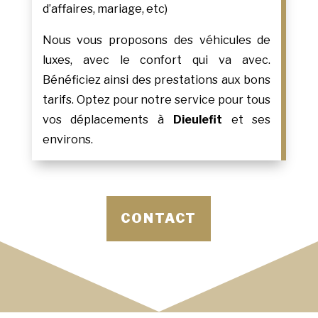
d’affaires, mariage, etc)
Nous vous proposons des véhicules de
luxes, avec le confort qui va avec.
Bénéficiez ainsi des prestations aux bons
tarifs. Optez pour notre service pour tous
vos déplacements à
Dieulefit
et ses
environs.
CONTACT