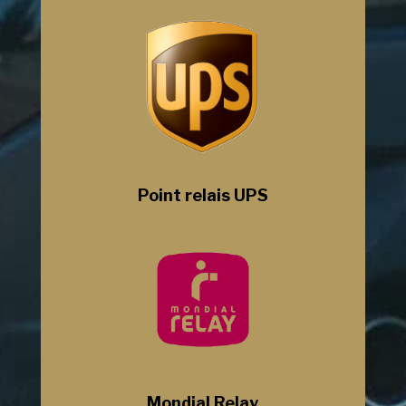
Point relais UPS
Mondial Relay