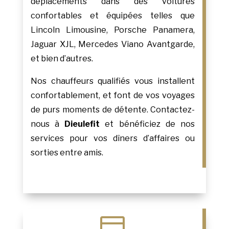
déplacements dans des voitures
confortables et équipées telles que
Lincoln Limousine, Porsche Panamera,
Jaguar XJL, Mercedes Viano Avantgarde,
et bien d’autres.
Nos chauffeurs qualifiés vous installent
confortablement, et font de vos voyages
de purs moments de détente. Contactez-
nous à
Dieulefit
et bénéficiez de nos
services pour vos dîners d’affaires ou
sorties entre amis.