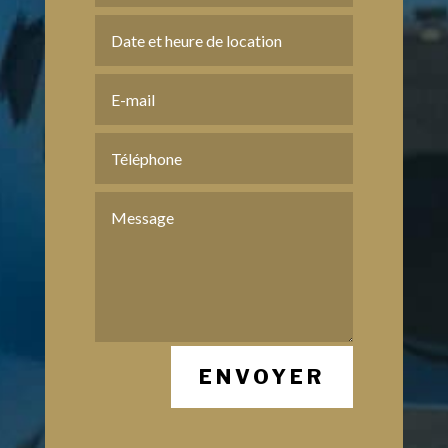
ENVOYER