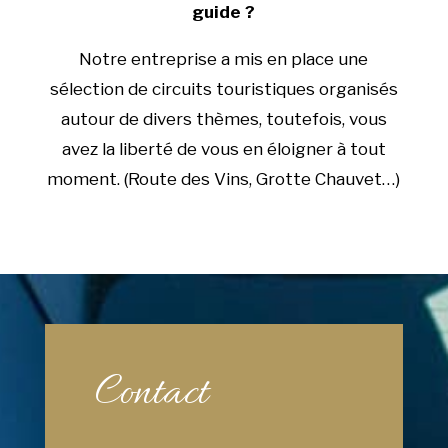
guide ?
Notre entreprise a mis en place une
sélection de circuits touristiques organisés
autour de divers thèmes, toutefois, vous
avez la liberté de vous en éloigner à tout
moment. (Route des Vins, Grotte Chauvet…)
Contact