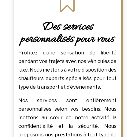

Des services
personnalisés pour vous
Profitez d’une sensation de liberté
pendant vos trajets avec nos véhicules de
luxe. Nous mettons à votre disposition des
chauffeurs experts spécialisés pour tout
type de transport et d’événements.
Nos services sont entièrement
personnalisés selon vos besoins. Nous
mettons au cœur de notre activité la
confidentialité et la sécurité. Nous
proposons nos prestations à tout type de