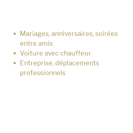
Mariages, anniversaires, soirées
entre amis
Voiture avec chauffeur
Entreprise, déplacements
professionnels