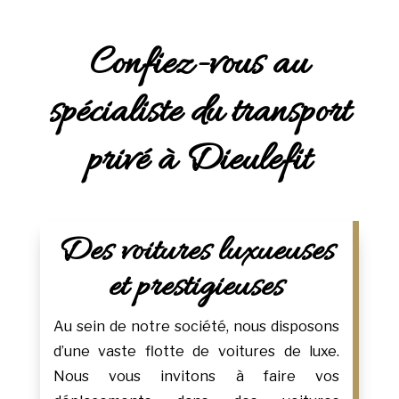
Confiez-vous au
spécialiste du transport
privé à Dieulefit
Des voitures luxueuses
et prestigieuses
Au sein de notre société, nous disposons
d’une vaste flotte de voitures de luxe.
Nous vous invitons à faire vos