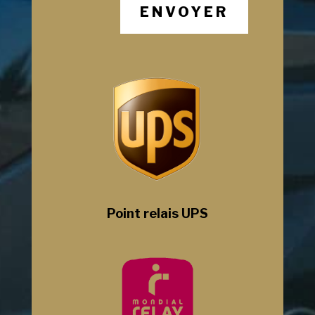
ENVOYER
Point relais UPS