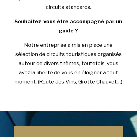
circuits standards.
Souhaitez-vous être accompagné par un
guide ?
Notre entreprise a mis en place une
sélection de circuits touristiques organisés
autour de divers thèmes, toutefois, vous
avez la liberté de vous en éloigner à tout
moment. (Route des Vins, Grotte Chauvet…)