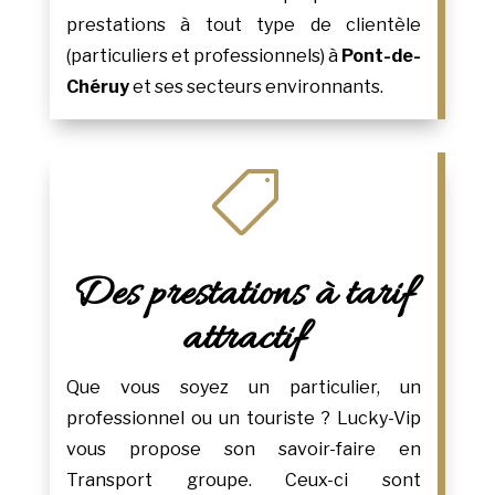
prestations à tout type de clientèle
(particuliers et professionnels) à
Pont-de-
Chéruy
et ses secteurs environnants.

Des prestations à tarif
attractif
Que vous soyez un particulier, un
professionnel ou un touriste ? Lucky-Vip
vous propose son savoir-faire en
Transport groupe. Ceux-ci sont