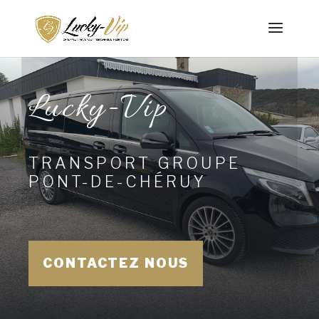
Lucky-Vip
TRANSPORT GROUPE
PONT-DE-CHÉRUY
CONTACTEZ NOUS