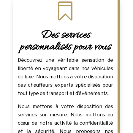

Des services
personnalisés pour vous
Découvrez une véritable sensation de
liberté en voyageant dans nos véhicules
de luxe. Nous mettons à votre disposition
des chauffeurs experts spécialisés pour
tout type de transport et d’événements.
Nous mettons à votre disposition des
services sur mesure. Nous mettons au
cœur de notre activité la confidentialité
et la sécurité. Nous proposons nos