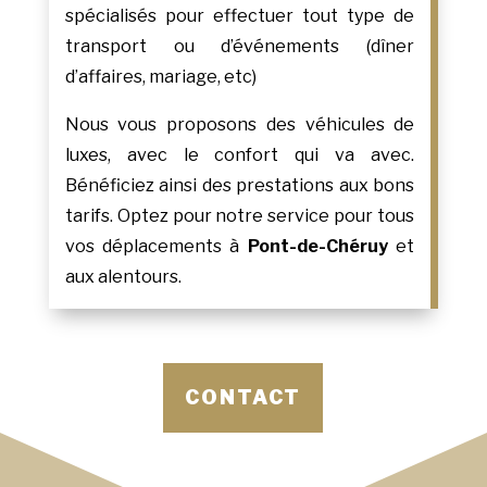
spécialisés pour effectuer tout type de
transport ou d’événements (dîner
d’affaires, mariage, etc)
Nous vous proposons des véhicules de
luxes, avec le confort qui va avec.
Bénéficiez ainsi des prestations aux bons
tarifs. Optez pour notre service pour tous
vos déplacements à
Pont-de-Chéruy
et
aux alentours.
CONTACT