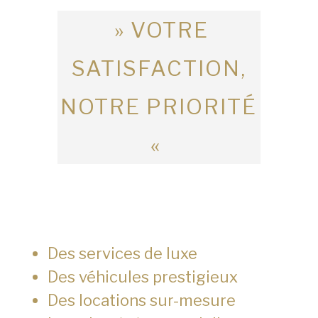
» VOTRE
SATISFACTION,
NOTRE PRIORITÉ
«
Des services de luxe
Des véhicules prestigieux
Des locations sur-mesure