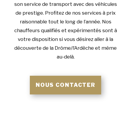
son service de transport avec des véhicules
de prestige. Profitez de nos services à prix
raisonnable tout le long de l’année. Nos
chauffeurs qualifiés et expérimentés sont à
votre disposition si vous désirez aller à la
découverte de la Drôme/l’Ardèche et même
au-delà.
NOUS CONTACTER