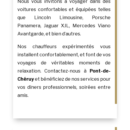
Nous vous invitons à voyager dans des
voitures confortables et équipées telles
que Lincoln Limousine, Porsche
Panamera, Jaguar XJL, Mercedes Viano
Avantgarde, et bien d’autres.
Nos chauffeurs expérimentés vous
installent confortablement, et font de vos
voyages de véritables moments de
relaxation. Contactez-nous à
Pont-de-
Chéruy
et bénéficiez de nos services pour
vos dîners professionnels, soirées entre
amis.