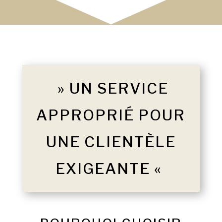
» UN SERVICE
APPROPRIÉ POUR
UNE CLIENTÈLE
EXIGEANTE «