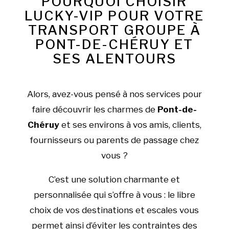
POURQUOI CHOISIR
LUCKY-VIP POUR VOTRE
TRANSPORT GROUPE À
PONT-DE-CHÉRUY ET
SES ALENTOURS
Alors, avez-vous pensé à nos services pour
faire découvrir les charmes de
Pont-de-
Chéruy
et ses environs à vos amis, clients,
fournisseurs ou parents de passage chez
vous ?
C’est une solution charmante et
personnalisée qui s’offre à vous : le libre
choix de vos destinations et escales vous
permet ainsi d’éviter les contraintes des