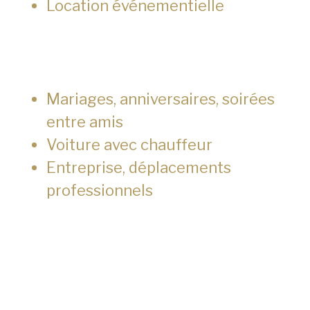
Location événementielle
Mariages, anniversaires, soirées
entre amis
Voiture avec chauffeur
Entreprise, déplacements
professionnels