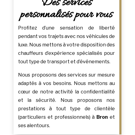
Des services
personnalisés pour vous
Profitez d’une sensation de liberté
pendant vos trajets avec nos véhicules de
luxe. Nous mettons à votre disposition des
chauffeurs d’expérience spécialisés pour
tout type de transport et d’événements.
Nous proposons des services sur mesure
adaptés à vos besoins. Nous mettons au
cœur de notre activité la confidentialité
et la sécurité. Nous proposons nos
prestations à tout type de clientèle
(particuliers et professionnels) à
Bron
et
ses alentours.