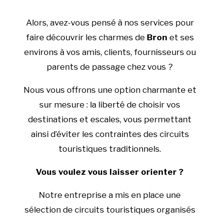
Alors, avez-vous pensé à nos services pour
faire découvrir les charmes de
Bron
et ses
environs à vos amis, clients, fournisseurs ou
parents de passage chez vous ?
Nous vous offrons une option charmante et
sur mesure : la liberté de choisir vos
destinations et escales, vous permettant
ainsi d’éviter les contraintes des circuits
touristiques traditionnels.
Vous voulez vous laisser orienter ?
Notre entreprise a mis en place une
sélection de circuits touristiques organisés