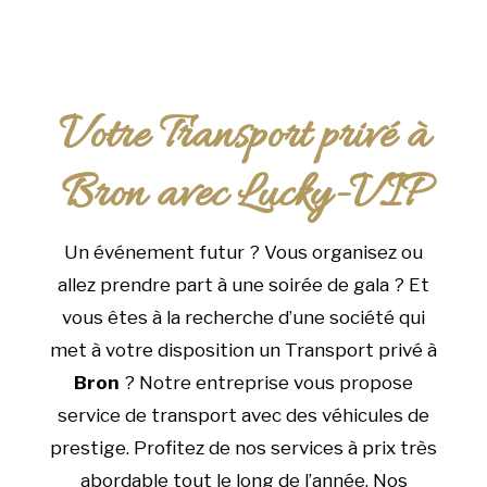
Votre Transport privé à
Bron avec Lucky-VIP
Un événement futur ? Vous organisez ou
allez prendre part à une soirée de gala ? Et
vous êtes à la recherche d’une société qui
met à votre disposition un Transport privé à
Bron
? Notre entreprise vous propose
service de transport avec des véhicules de
prestige. Profitez de nos services à prix très
abordable tout le long de l’année. Nos