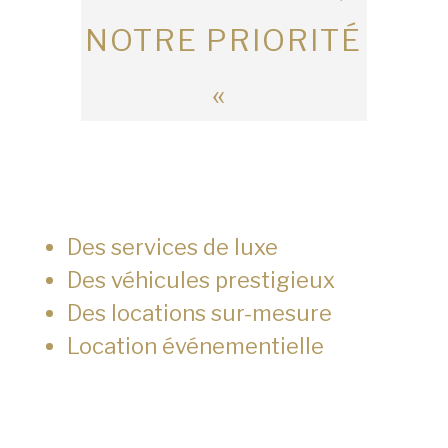
NOTRE PRIORITÉ
«
Des services de luxe
Des véhicules prestigieux
Des locations sur-mesure
Location événementielle