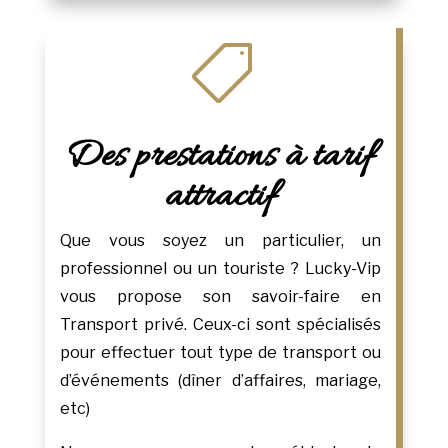

Des prestations à tarif
attractif
Que vous soyez un particulier, un
professionnel ou un touriste ? Lucky-Vip
vous propose son savoir-faire en
Transport privé. Ceux-ci sont spécialisés
pour effectuer tout type de transport ou
d’événements (dîner d’affaires, mariage,
etc)