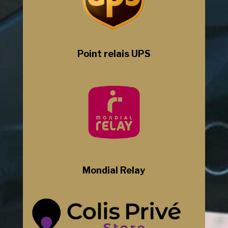
Point relais UPS
Mondial Relay