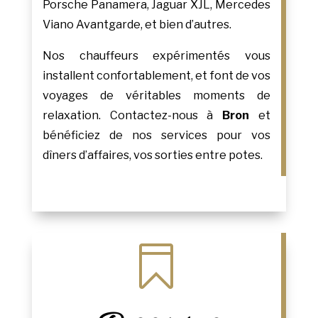
Porsche Panamera, Jaguar XJL, Mercedes
Viano Avantgarde, et bien d’autres.
Nos chauffeurs expérimentés vous
installent confortablement, et font de vos
voyages de véritables moments de
relaxation. Contactez-nous à
Bron
et
bénéficiez de nos services pour vos
dîners d’affaires, vos sorties entre potes.
