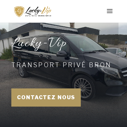
Lucky-Vip
TRANSPORT PRIVÉ BRON
CONTACTEZ NOUS