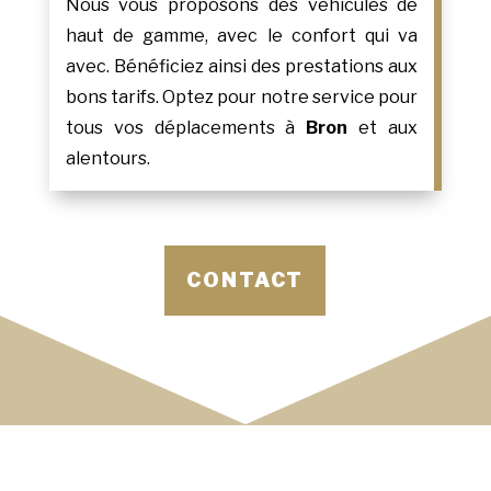
Nous vous proposons des véhicules de
haut de gamme, avec le confort qui va
avec. Bénéficiez ainsi des prestations aux
bons tarifs. Optez pour notre service pour
tous vos déplacements à
Bron
et aux
alentours.
CONTACT