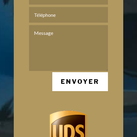
ENVOYER