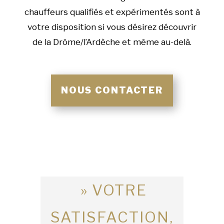
chauffeurs qualifiés et expérimentés sont à
votre disposition si vous désirez découvrir
de la Drôme/l’Ardèche et même au-delà.
NOUS CONTACTER
» VOTRE
SATISFACTION,