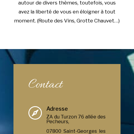
autour de divers thèmes, toutefois, vous
avez la liberté de vous en éloigner à tout
moment. (Route des Vins, Grotte Chauvet…)
Contact
Adresse

ZA du Turzon 76 allée des
Pecheurs,
07800 Saint-Georges les