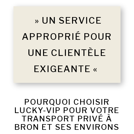
» UN SERVICE
APPROPRIÉ POUR
UNE CLIENTÈLE
EXIGEANTE «
POURQUOI CHOISIR
LUCKY-VIP POUR VOTRE
TRANSPORT PRIVÉ À
BRON ET SES ENVIRONS