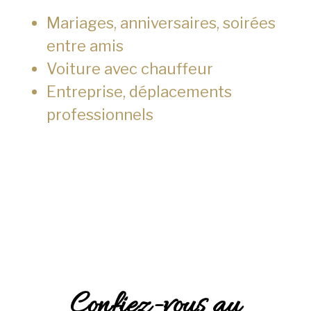
Mariages, anniversaires, soirées
entre amis
Voiture avec chauffeur
Entreprise, déplacements
professionnels
Confiez-vous au