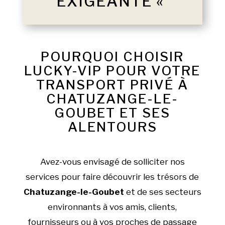
EXIGEANTE «
POURQUOI CHOISIR
LUCKY-VIP POUR VOTRE
TRANSPORT PRIVÉ À
CHATUZANGE-LE-
GOUBET ET SES
ALENTOURS
Avez-vous envisagé de solliciter nos
services pour faire découvrir les trésors de
Chatuzange-le-Goubet
et de ses secteurs
environnants à vos amis, clients,
fournisseurs ou à vos proches de passage