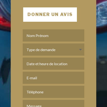
DONNER UN AVIS