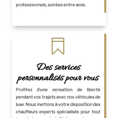
professionnels, soirées entre amis.

Des services
personnalisés pour vous
Profitez d’une sensation de liberté
pendant vos trajets avec nos véhicules de
luxe. Nous mettons à votre disposition des
chauffeurs experts spécialisés pour tout