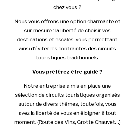
chez vous ?
Nous vous offrons une option charmante et
sur mesure : la liberté de choisir vos
destinations et escales, vous permettant
ainsi d’éviter les contraintes des circuits
touristiques traditionnels.
Vous préférez être guidé ?
Notre entreprise a mis en place une
sélection de circuits touristiques organisés
autour de divers thèmes, toutefois, vous
avez la liberté de vous en éloigner à tout
moment. (Route des Vins, Grotte Chauvet…)