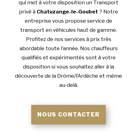
qui met à votre disposition un Transport
privé à
Chatuzange-le-Goubet
? Notre
entreprise vous propose service de
transport en véhicules haut de gamme.
Profitez de nos services à prix très
abordable toute l’année. Nos chauffeurs
qualifiés et expérimentés sont à votre
disposition si vous souhaitez aller à la
découverte de la Drôme/l’Ardèche et même
au-delà.
NOUS CONTACTER