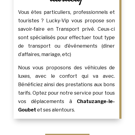
Vous êtes particuliers, professionnels et
touristes ? Lucky-Vip vous propose son
savoir-faire en Transport privé. Ceux-ci
sont spécialisés pour effectuer tout type
de transport ou d’événements (dîner
d’affaires, mariage, etc)
Nous vous proposons des véhicules de
luxes, avec le confort qui va avec.
Bénéficiez ainsi des prestations aux bons
tarifs. Optez pour notre service pour tous
vos déplacements à
Chatuzange-le-
Goubet
et ses alentours.