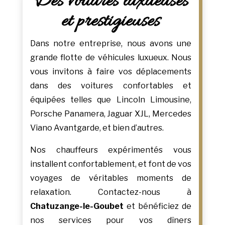
Des voitures luxueuses
et prestigieuses
Dans notre entreprise, nous avons une
grande flotte de véhicules luxueux. Nous
vous invitons à faire vos déplacements
dans des voitures confortables et
équipées telles que Lincoln Limousine,
Porsche Panamera, Jaguar XJL, Mercedes
Viano Avantgarde, et bien d’autres.
Nos chauffeurs expérimentés vous
installent confortablement, et font de vos
voyages de véritables moments de
relaxation. Contactez-nous à
Chatuzange-le-Goubet
et bénéficiez de
nos services pour vos dîners