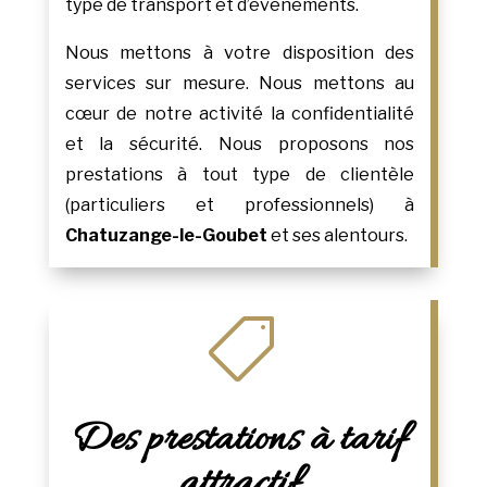
type de transport et d’événements.
Nous mettons à votre disposition des
services sur mesure. Nous mettons au
cœur de notre activité la confidentialité
et la sécurité. Nous proposons nos
prestations à tout type de clientèle
(particuliers et professionnels) à
Chatuzange-le-Goubet
et ses alentours.

Des prestations à tarif
attractif