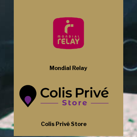
Mondial Relay
Colis Privé Store