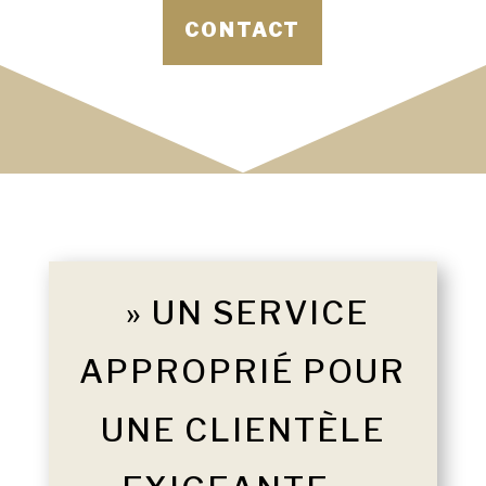
CONTACT
» UN SERVICE
APPROPRIÉ POUR
UNE CLIENTÈLE