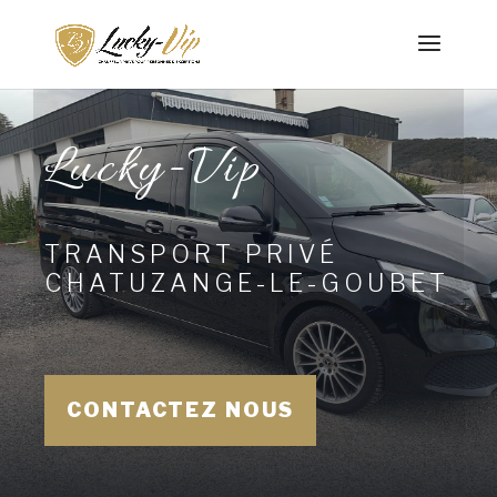
Lucky-Vip
TRANSPORT PRIVÉ
CHATUZANGE-LE-GOUBET
CONTACTEZ NOUS