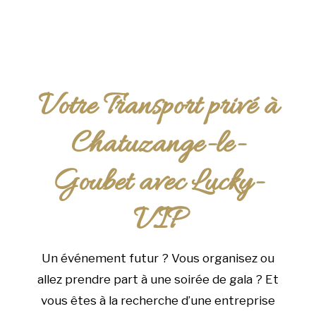
Votre Transport privé à
Chatuzange-le-
Goubet avec Lucky-
VIP
Un événement futur ? Vous organisez ou
allez prendre part à une soirée de gala ? Et
vous êtes à la recherche d’une entreprise