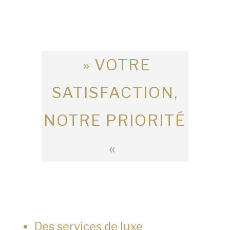
» VOTRE
SATISFACTION,
NOTRE PRIORITÉ
«
Des services de luxe