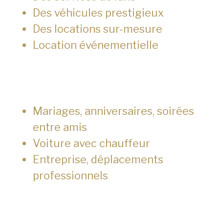
Des véhicules prestigieux
Des locations sur-mesure
Location événementielle
Mariages, anniversaires, soirées
entre amis
Voiture avec chauffeur
Entreprise, déplacements
professionnels