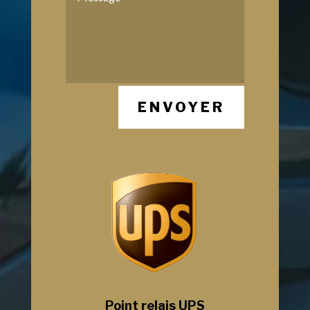
ENVOYER
Point relais UPS