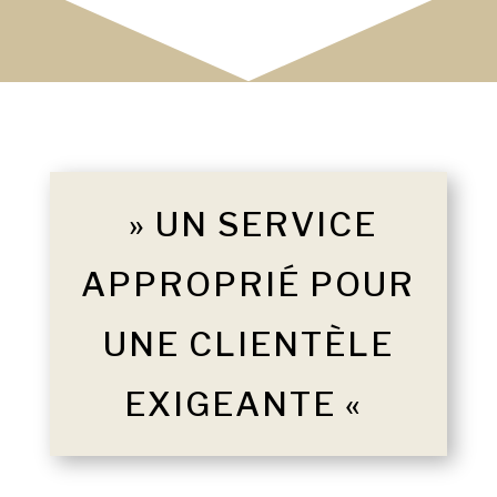
» UN SERVICE
APPROPRIÉ POUR
UNE CLIENTÈLE
EXIGEANTE «