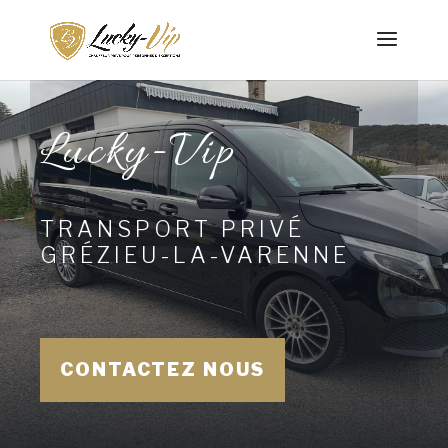
Lucky-Vip
TRANSPORT PRIVÉ
GRÉZIEU-LA-VARENNE
CONTACTEZ NOUS