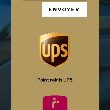
ENVOYER
Point relais UPS