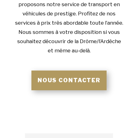
proposons notre service de transport en
véhicules de prestige. Profitez de nos
services à prix très abordable toute l’année.
Nous sommes à votre disposition si vous
souhaitez découvrir de la Drôme/l’Ardèche
et même au-delà.
NOUS CONTACTER