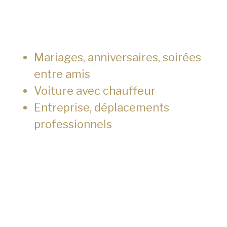
Mariages, anniversaires, soirées
entre amis
Voiture avec chauffeur
Entreprise, déplacements
professionnels