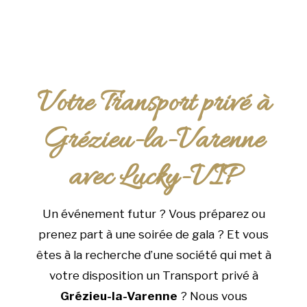
Votre Transport privé à
Grézieu-la-Varenne
avec Lucky-VIP
Un événement futur ? Vous préparez ou
prenez part à une soirée de gala ? Et vous
êtes à la recherche d’une société qui met à
votre disposition un Transport privé à
Grézieu-la-Varenne
? Nous vous