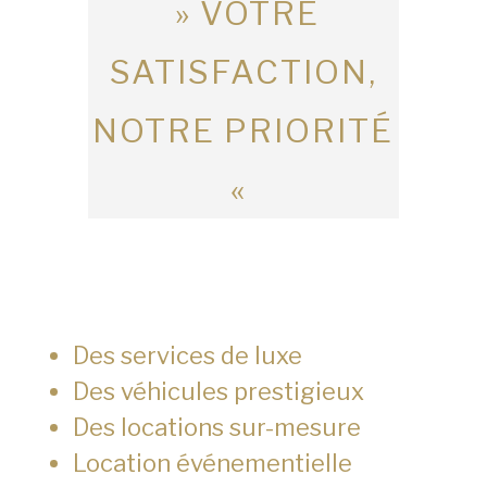
» VOTRE
SATISFACTION,
NOTRE PRIORITÉ
«
Des services de luxe
Des véhicules prestigieux
Des locations sur-mesure
Location événementielle