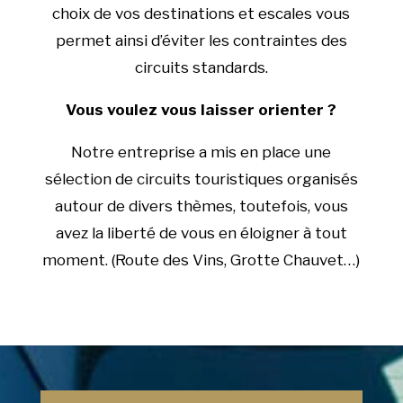
choix de vos destinations et escales vous
permet ainsi d’éviter les contraintes des
circuits standards.
Vous voulez vous laisser orienter ?
Notre entreprise a mis en place une
sélection de circuits touristiques organisés
autour de divers thèmes, toutefois, vous
avez la liberté de vous en éloigner à tout
moment. (Route des Vins, Grotte Chauvet…)