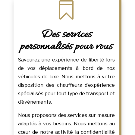

Des services
personnalisés pour vous
Savourez une expérience de liberté lors
de vos déplacements à bord de nos
véhicules de luxe. Nous mettons à votre
disposition des chauffeurs d’expérience
spécialisés pour tout type de transport et
d’événements.
Nous proposons des services sur mesure
adaptés à vos besoins. Nous mettons au
cœur de notre activité la confidentialité