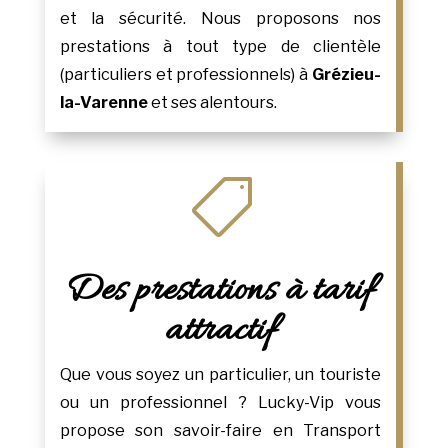
et la sécurité. Nous proposons nos
prestations à tout type de clientèle
(particuliers et professionnels) à
Grézieu-
la-Varenne
et ses alentours.

Des prestations à tarif
attractif
Que vous soyez un particulier, un touriste
ou un professionnel ? Lucky-Vip vous
propose son savoir-faire en Transport