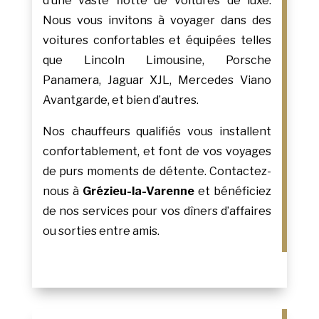
d’une vaste flotte de voitures de luxe.
Nous vous invitons à voyager dans des
voitures confortables et équipées telles
que Lincoln Limousine, Porsche
Panamera, Jaguar XJL, Mercedes Viano
Avantgarde, et bien d’autres.
Nos chauffeurs qualifiés vous installent
confortablement, et font de vos voyages
de purs moments de détente. Contactez-
nous à
Grézieu-la-Varenne
et bénéficiez
de nos services pour vos dîners d’affaires
ou sorties entre amis.