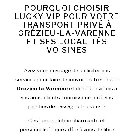
POURQUOI CHOISIR
LUCKY-VIP POUR VOTRE
TRANSPORT PRIVÉ À
GRÉZIEU-LA-VARENNE
ET SES LOCALITÉS
VOISINES
Avez-vous envisagé de solliciter nos
services pour faire découvrir les trésors de
Grézieu-la-Varenne
et de ses environs à
vos amis, clients, fournisseurs ou à vos
proches de passage chez vous ?
C’est une solution charmante et
personnalisée qui s’offre à vous : le libre