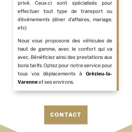
privé. Ceux-ci sont spécialisés pour
effectuer tout type de transport ou
d’événements (dîner d’affaires, mariage,
etc)
Nous vous proposons des véhicules de
haut de gamme, avec le confort qui va
avec. Bénéficiez ainsi des prestations aux
bons tarifs. Optez pour notre service pour
tous vos déplacements à
Grézieu-la-
Varenne
et ses environs.
CONTACT