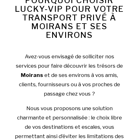
POURQUOI CHOISIR
LUCKY-VIP POUR VOTRE
TRANSPORT PRIVÉ À
MOIRANS ET SES
ENVIRONS
Avez-vous envisagé de solliciter nos
services pour faire découvrir les trésors de
Moirans
et de ses environs à vos amis,
clients, fournisseurs ou à vos proches de
passage chez vous ?
Nous vous proposons une solution
charmante et personnalisée : le choix libre
de vos destinations et escales, vous
permettant ainsi d’éviter les limitations des