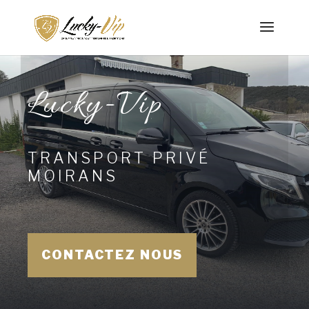
Lucky-Vip
TRANSPORT PRIVÉ
MOIRANS
CONTACTEZ NOUS