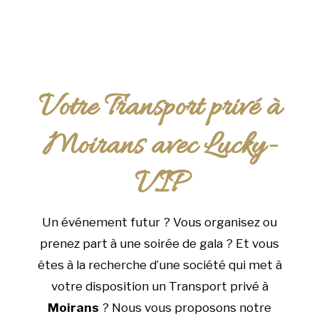
Votre Transport privé à
Moirans avec Lucky-
VIP
Un événement futur ? Vous organisez ou
prenez part à une soirée de gala ? Et vous
êtes à la recherche d’une société qui met à
votre disposition un Transport privé à
Moirans
? Nous vous proposons notre