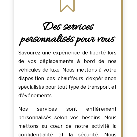

Des services
personnalisés pour vous
Savourez une expérience de liberté lors
de vos déplacements à bord de nos
véhicules de luxe. Nous mettons à votre
disposition des chauffeurs d’expérience
spécialisés pour tout type de transport et
d’événements.
Nos services sont entièrement
personnalisés selon vos besoins. Nous
mettons au cœur de notre activité la
confidentialité et la sécurité. Nous