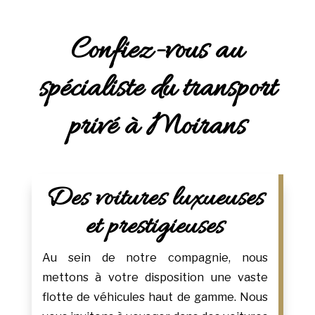
Confiez-vous au
spécialiste du transport
privé à Moirans
Des voitures luxueuses
et prestigieuses
Au sein de notre compagnie, nous
mettons à votre disposition une vaste
flotte de véhicules haut de gamme. Nous