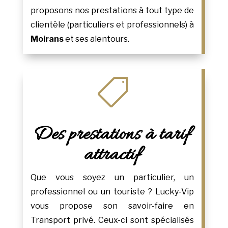
proposons nos prestations à tout type de
clientèle (particuliers et professionnels) à
Moirans
et ses alentours.

Des prestations à tarif
attractif
Que vous soyez un particulier, un
professionnel ou un touriste ? Lucky-Vip
vous propose son savoir-faire en
Transport privé. Ceux-ci sont spécialisés