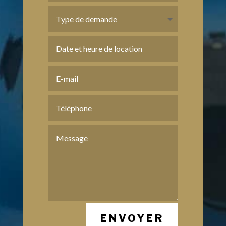
ENVOYER