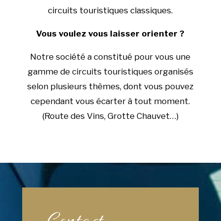
circuits touristiques classiques.
Vous voulez vous laisser orienter ?
Notre société a constitué pour vous une
gamme de circuits touristiques organisés
selon plusieurs thèmes, dont vous pouvez
cependant vous écarter à tout moment.
(Route des Vins, Grotte Chauvet…)