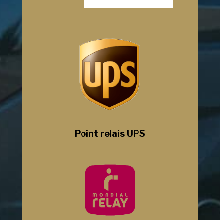
Point relais UPS