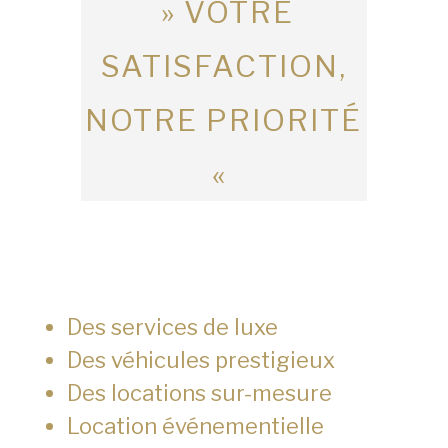
» VOTRE
SATISFACTION,
NOTRE PRIORITÉ
«
Des services de luxe
Des véhicules prestigieux
Des locations sur-mesure
Location événementielle