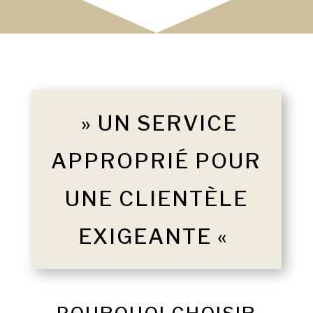
» UN SERVICE
APPROPRIÉ POUR
UNE CLIENTÈLE
EXIGEANTE «