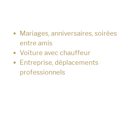
Mariages, anniversaires, soirées
entre amis
Voiture avec chauffeur
Entreprise, déplacements
professionnels