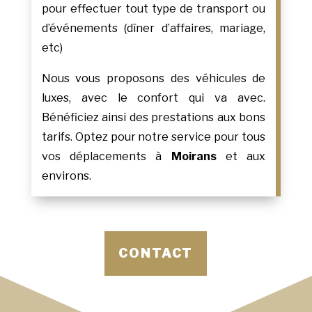
pour effectuer tout type de transport ou
d’événements (dîner d’affaires, mariage,
etc)
Nous vous proposons des véhicules de
luxes, avec le confort qui va avec.
Bénéficiez ainsi des prestations aux bons
tarifs. Optez pour notre service pour tous
vos déplacements à
Moirans
et aux
environs.
CONTACT