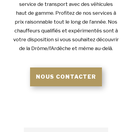
service de transport avec des véhicules
haut de gamme. Profitez de nos services à
prix raisonnable tout le long de l’année. Nos
chauffeurs qualifiés et expérimentés sont à
votre disposition si vous souhaitez découvrir
de la Drôme/l’Ardèche et même au-delà.
NOUS CONTACTER