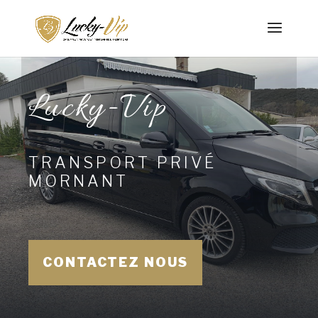
Lucky-Vip
TRANSPORT PRIVÉ
MORNANT
CONTACTEZ NOUS