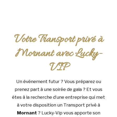
Votre Transport privé à
Mornant avec Lucky-
VIP
Un événement futur ? Vous préparez ou
prenez part à une soirée de gala ? Et vous
êtes à la recherche d’une entreprise qui met
à votre disposition un Transport privé à
Mornant
? Lucky-Vip vous apporte son