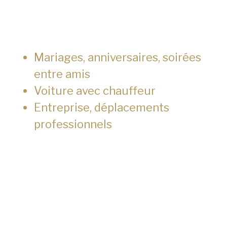
Mariages, anniversaires, soirées
entre amis
Voiture avec chauffeur
Entreprise, déplacements
professionnels