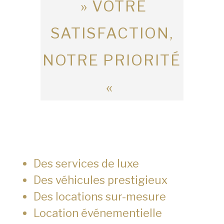
» VOTRE
SATISFACTION,
NOTRE PRIORITÉ
«
Des services de luxe
Des véhicules prestigieux
Des locations sur-mesure
Location événementielle