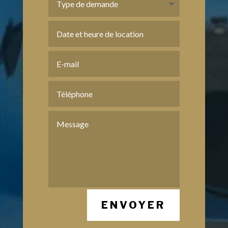
ENVOYER