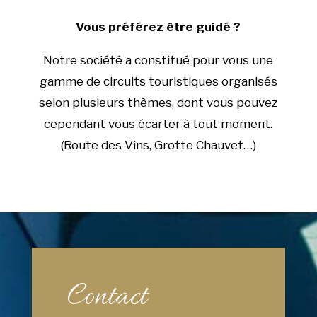
Vous préférez être guidé ?
Notre société a constitué pour vous une
gamme de circuits touristiques organisés
selon plusieurs thèmes, dont vous pouvez
cependant vous écarter à tout moment.
(Route des Vins, Grotte Chauvet…)
Contact