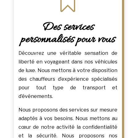

Des services
personnalisés pour vous
Découvrez une véritable sensation de
liberté en voyageant dans nos véhicules
de luxe. Nous mettons à votre disposition
des chauffeurs d’expérience spécialisés
pour tout type de transport et
d’événements.
Nous proposons des services sur mesure
adaptés à vos besoins. Nous mettons au
cœur de notre activité la confidentialité
et la sécurité. Nous proposons nos