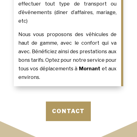
effectuer tout type de transport ou
d’événements (dîner d’affaires, mariage,
etc)
Nous vous proposons des véhicules de
haut de gamme, avec le confort qui va
avec. Bénéficiez ainsi des prestations aux
bons tarifs. Optez pour notre service pour
tous vos déplacements à
Mornant
et aux
environs.
CONTACT