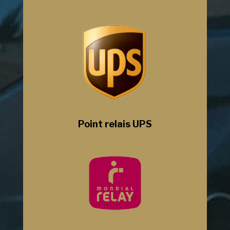
Point relais UPS