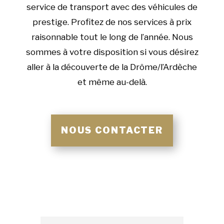
service de transport avec des véhicules de
prestige. Profitez de nos services à prix
raisonnable tout le long de l’année. Nous
sommes à votre disposition si vous désirez
aller à la découverte de la Drôme/l’Ardèche
et même au-delà.
NOUS CONTACTER