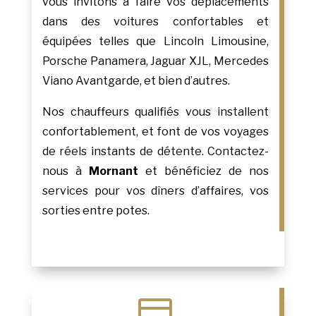
vous invitons à faire vos déplacements
dans des voitures confortables et
équipées telles que Lincoln Limousine,
Porsche Panamera, Jaguar XJL, Mercedes
Viano Avantgarde, et bien d’autres.
Nos chauffeurs qualifiés vous installent
confortablement, et font de vos voyages
de réels instants de détente. Contactez-
nous à
Mornant
et bénéficiez de nos
services pour vos dîners d’affaires, vos
sorties entre potes.