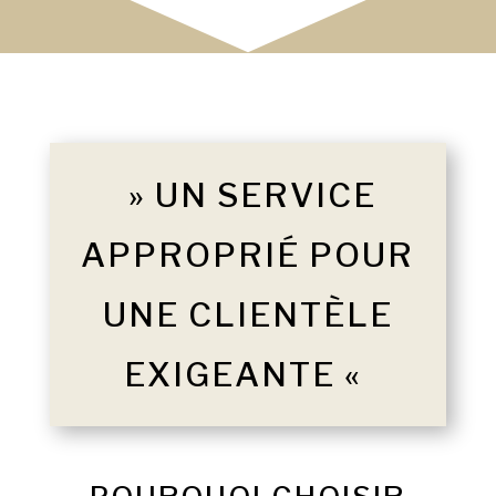
» UN SERVICE
APPROPRIÉ POUR
UNE CLIENTÈLE
EXIGEANTE «