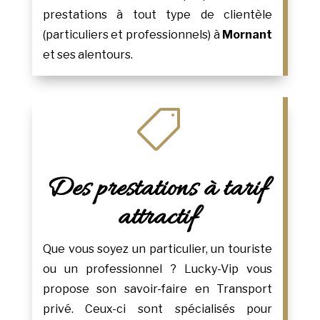
prestations à tout type de clientèle
(particuliers et professionnels) à
Mornant
et ses alentours.

Des prestations à tarif
attractif
Que vous soyez un particulier, un touriste
ou un professionnel ? Lucky-Vip vous
propose son savoir-faire en Transport
privé. Ceux-ci sont spécialisés pour