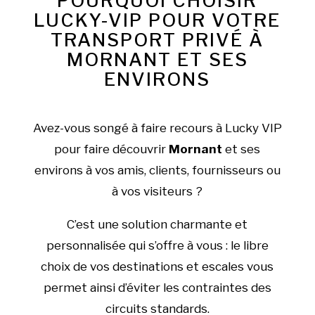
POURQUOI CHOISIR
LUCKY-VIP POUR VOTRE
TRANSPORT PRIVÉ À
MORNANT ET SES
ENVIRONS
Avez-vous songé à faire recours à Lucky VIP
pour faire découvrir
Mornant
et ses
environs à vos amis, clients, fournisseurs ou
à vos visiteurs ?
C’est une solution charmante et
personnalisée qui s’offre à vous : le libre
choix de vos destinations et escales vous
permet ainsi d’éviter les contraintes des
circuits standards.