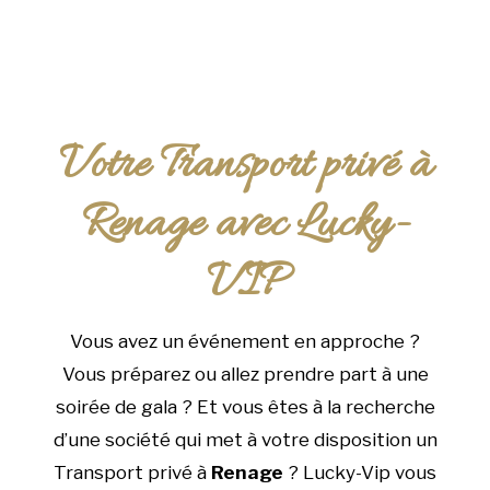
Votre Transport privé à
Renage avec Lucky-
VIP
Vous avez un événement en approche ?
Vous préparez ou allez prendre part à une
soirée de gala ? Et vous êtes à la recherche
d’une société qui met à votre disposition un
Transport privé à
Renage
? Lucky-Vip vous