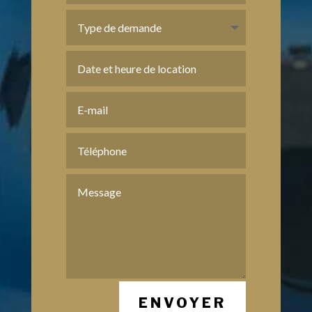
ENVOYER