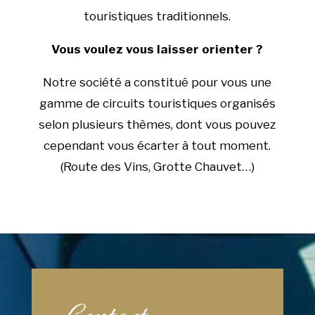
touristiques traditionnels.
Vous voulez vous laisser orienter ?
Notre société a constitué pour vous une
gamme de circuits touristiques organisés
selon plusieurs thèmes, dont vous pouvez
cependant vous écarter à tout moment.
(Route des Vins, Grotte Chauvet…)