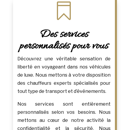

Des services
personnalisés pour vous
Découvrez une véritable sensation de
liberté en voyageant dans nos véhicules
de luxe. Nous mettons à votre disposition
des chauffeurs experts spécialisés pour
tout type de transport et d’événements.
Nos services sont entièrement
personnalisés selon vos besoins. Nous
mettons au cœur de notre activité la
confidentialité et la sécurité. Nous