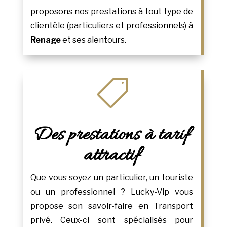
proposons nos prestations à tout type de
clientèle (particuliers et professionnels) à
Renage
et ses alentours.

Des prestations à tarif
attractif
Que vous soyez un particulier, un touriste
ou un professionnel ? Lucky-Vip vous
propose son savoir-faire en Transport
privé. Ceux-ci sont spécialisés pour