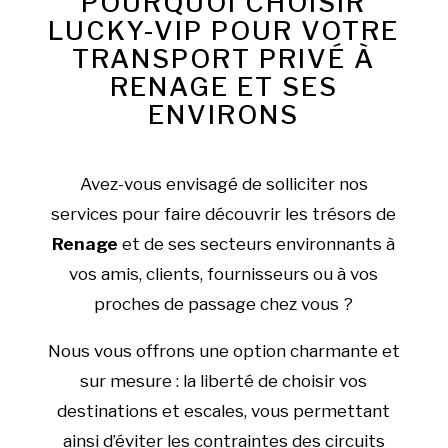
POURQUOI CHOISIR
LUCKY-VIP POUR VOTRE
TRANSPORT PRIVÉ À
RENAGE ET SES
ENVIRONS
Avez-vous envisagé de solliciter nos
services pour faire découvrir les trésors de
Renage
et de ses secteurs environnants à
vos amis, clients, fournisseurs ou à vos
proches de passage chez vous ?
Nous vous offrons une option charmante et
sur mesure : la liberté de choisir vos
destinations et escales, vous permettant
ainsi d’éviter les contraintes des circuits