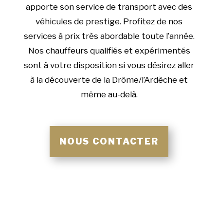
apporte son service de transport avec des
véhicules de prestige. Profitez de nos
services à prix très abordable toute l’année.
Nos chauffeurs qualifiés et expérimentés
sont à votre disposition si vous désirez aller
à la découverte de la Drôme/l’Ardèche et
même au-delà.
NOUS CONTACTER