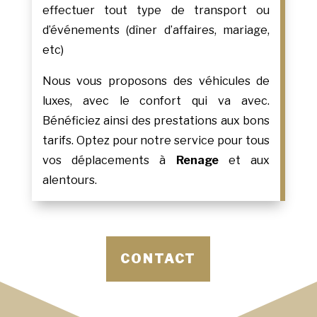
effectuer tout type de transport ou
d’événements (dîner d’affaires, mariage,
etc)
Nous vous proposons des véhicules de
luxes, avec le confort qui va avec.
Bénéficiez ainsi des prestations aux bons
tarifs. Optez pour notre service pour tous
vos déplacements à
Renage
et aux
alentours.
CONTACT