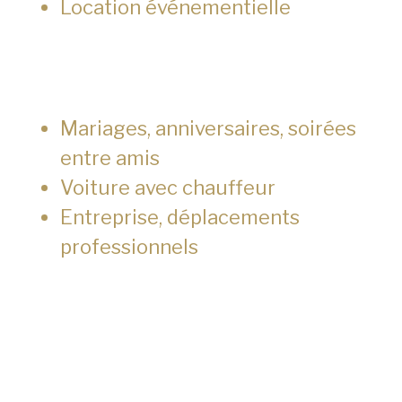
Location événementielle
Mariages, anniversaires, soirées
entre amis
Voiture avec chauffeur
Entreprise, déplacements
professionnels