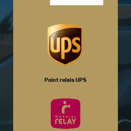
Point relais UPS