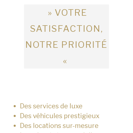
» VOTRE
SATISFACTION,
NOTRE PRIORITÉ
«
Des services de luxe
Des véhicules prestigieux
Des locations sur-mesure