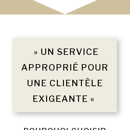
» UN SERVICE
APPROPRIÉ POUR
UNE CLIENTÈLE
EXIGEANTE «