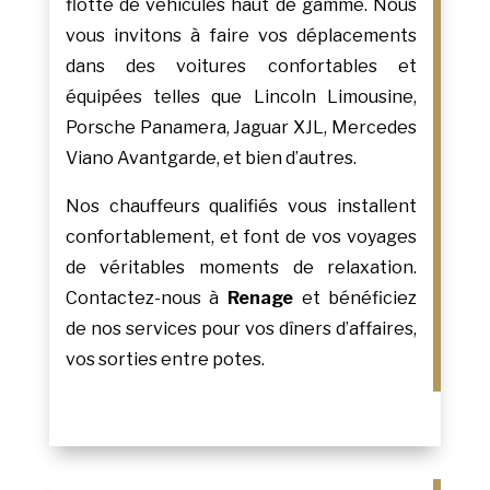
flotte de véhicules haut de gamme. Nous
vous invitons à faire vos déplacements
dans des voitures confortables et
équipées telles que Lincoln Limousine,
Porsche Panamera, Jaguar XJL, Mercedes
Viano Avantgarde, et bien d’autres.
Nos chauffeurs qualifiés vous installent
confortablement, et font de vos voyages
de véritables moments de relaxation.
Contactez-nous à
Renage
et bénéficiez
de nos services pour vos dîners d’affaires,
vos sorties entre potes.