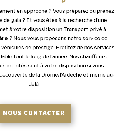
ement en approche ? Vous préparez ou prenez
e de gala ? Et vous êtes à la recherche d’une
met à votre disposition un Transport privé à
ère
? Nous vous proposons notre service de
véhicules de prestige. Profitez de nos services
dable tout le long de l’année. Nos chauffeurs
xpérimentés sont à votre disposition si vous
la découverte de la Drôme/l’Ardèche et même au-
delà.
NOUS CONTACTER