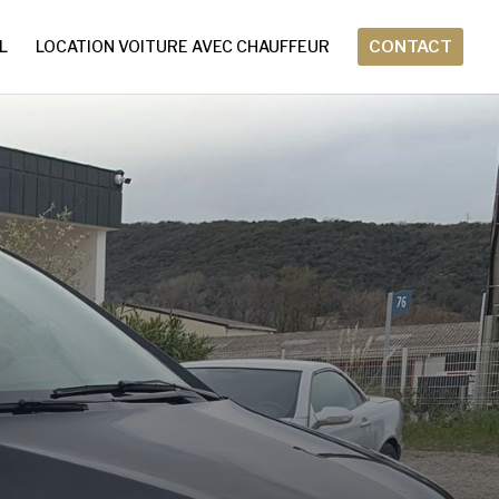
L
LOCATION VOITURE AVEC CHAUFFEUR
CONTACT