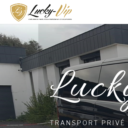
Luck
TRANSPORT PRIVÉ