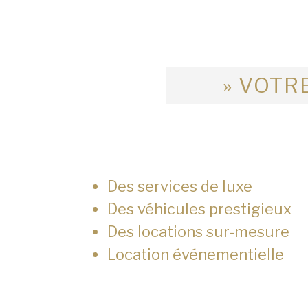
» VOTRE
Des services de luxe
Des véhicules prestigieux
Des locations sur-mesure
Location événementielle