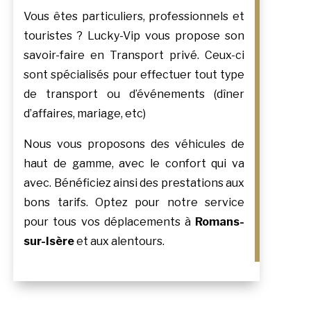
Vous êtes particuliers, professionnels et
touristes ? Lucky-Vip vous propose son
savoir-faire en Transport privé. Ceux-ci
sont spécialisés pour effectuer tout type
de transport ou d’événements (dîner
d’affaires, mariage, etc)
Nous vous proposons des véhicules de
haut de gamme, avec le confort qui va
avec. Bénéficiez ainsi des prestations aux
bons tarifs. Optez pour notre service
pour tous vos déplacements à
Romans-
sur-Isère
et aux alentours.