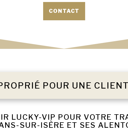
CONTACT
PROPRIÉ POUR UNE CLIEN
IR LUCKY-VIP POUR VOTRE TR
NS-SUR-ISÈRE ET SES ALEN