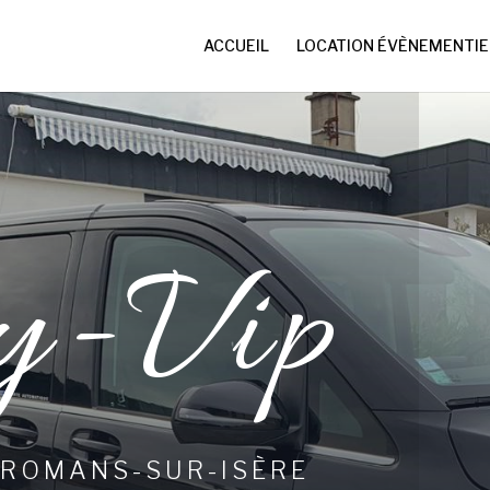
ACCUEIL
LOCATION ÉVÈNEMENTIE
y-Vip
 ROMANS-SUR-ISÈRE