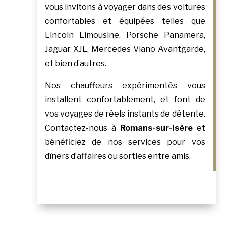
vous invitons à voyager dans des voitures
confortables et équipées telles que
Lincoln Limousine, Porsche Panamera,
Jaguar XJL, Mercedes Viano Avantgarde,
et bien d’autres.
Nos chauffeurs expérimentés vous
installent confortablement, et font de
vos voyages de réels instants de détente.
Contactez-nous à
Romans-sur-Isère
et
bénéficiez de nos services pour vos
dîners d’affaires ou sorties entre amis.