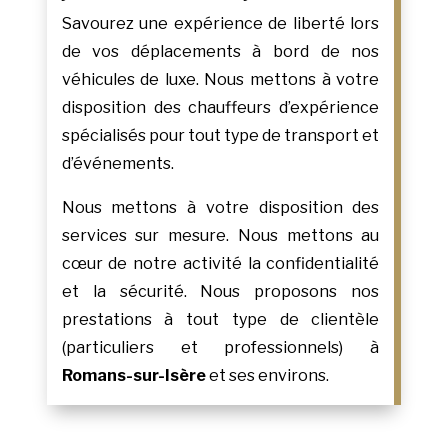
Savourez une expérience de liberté lors
de vos déplacements à bord de nos
véhicules de luxe. Nous mettons à votre
disposition des chauffeurs d’expérience
spécialisés pour tout type de transport et
d’événements.
Nous mettons à votre disposition des
services sur mesure. Nous mettons au
cœur de notre activité la confidentialité
et la sécurité. Nous proposons nos
prestations à tout type de clientèle
(particuliers et professionnels) à
Romans-sur-Isère
et ses environs.