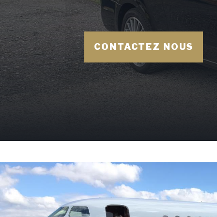
CONTACTEZ NOUS