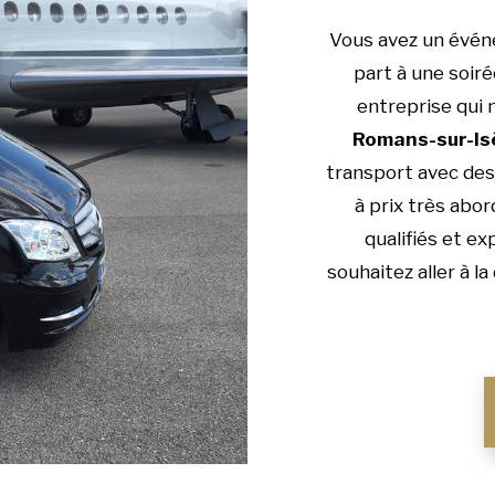
Vous avez un évén
part à une soiré
entreprise qui 
Romans-sur-Is
transport avec des 
à prix très abor
qualifiés et e
souhaitez aller à 