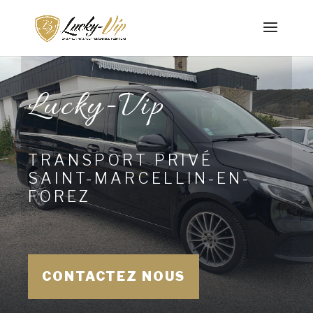
Lucky-Vip
TRANSPORT PRIVÉ
SAINT-MARCELLIN-EN-
FOREZ
CONTACTEZ NOUS