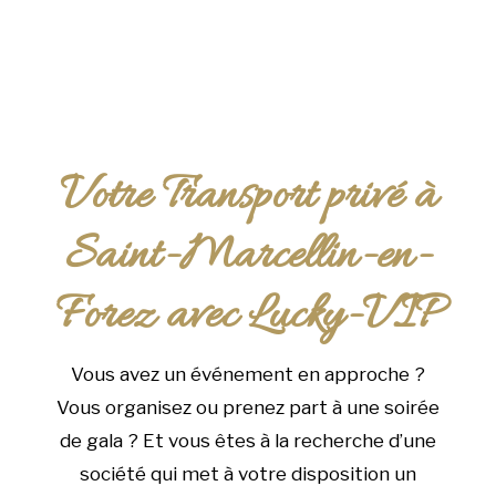
Votre Transport privé à
Saint-Marcellin-en-
Forez avec Lucky-VIP
Vous avez un événement en approche ?
Vous organisez ou prenez part à une soirée
de gala ? Et vous êtes à la recherche d’une
société qui met à votre disposition un