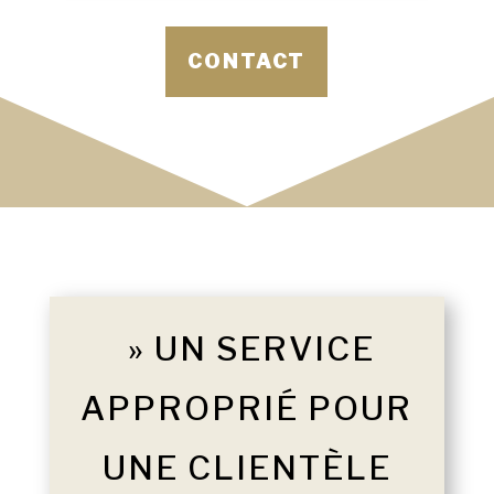
CONTACT
» UN SERVICE
APPROPRIÉ POUR
UNE CLIENTÈLE