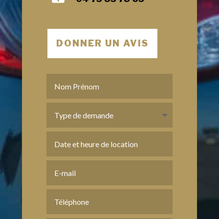
DONNER UN AVIS