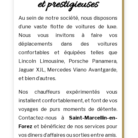
et prestigieuses
Au sein de notre société, nous disposons
d’une vaste flotte de voitures de luxe.
Nous vous invitons à faire vos
déplacements dans des voitures
confortables et équipées telles que
Lincoln Limousine, Porsche Panamera,
Jaguar XJL, Mercedes Viano Avantgarde,
et bien d’autres.
Nos chauffeurs expérimentés vous
installent confortablement, et font de vos
voyages de purs moments de détente.
Contactez-nous à
Saint-Marcellin-en-
Forez
et bénéficiez de nos services pour
vos dîners d’affaires ou sorties entre amis.