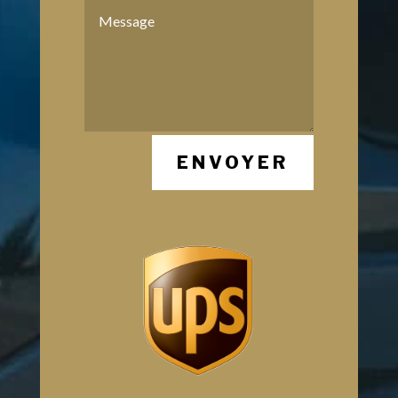
ENVOYER