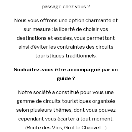
passage chez vous ?
Nous vous offrons une option charmante et
sur mesure : la liberté de choisir vos
destinations et escales, vous permettant
ainsi d’éviter les contraintes des circuits
touristiques traditionnels.
Souhaitez-vous être accompagné par un
guide ?
Notre société a constitué pour vous une
gamme de circuits touristiques organisés
selon plusieurs thèmes, dont vous pouvez
cependant vous écarter à tout moment.
(Route des Vins, Grotte Chauvet…)