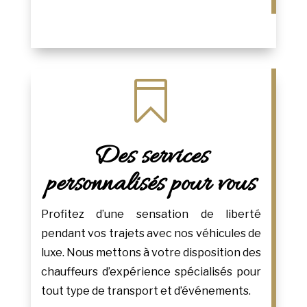

Des services
personnalisés pour vous
Profitez d’une sensation de liberté
pendant vos trajets avec nos véhicules de
luxe. Nous mettons à votre disposition des
chauffeurs d’expérience spécialisés pour
tout type de transport et d’événements.