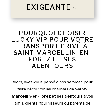
EXIGEANTE «
POURQUOI CHOISIR
LUCKY-VIP POUR VOTRE
TRANSPORT PRIVÉ À
SAINT-MARCELLIN-EN-
FOREZ ET SES
ALENTOURS
Alors, avez-vous pensé à nos services pour
faire découvrir les charmes de
Saint-
Marcellin-en-Forez
et ses alentours à vos
amis, clients, fournisseurs ou parents de