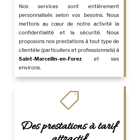
Nos services sont entièrement
personnalisés selon vos besoins. Nous
mettons au cœur de notre activité la
confidentialité et la sécurité. Nous
proposons nos prestations à tout type de
clientèle (particuliers et professionnels) à
Saint-Marcellin-en-Forez
et ses
environs.

Des prestations à tarif
attractif