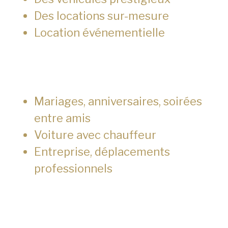
Des locations sur-mesure
Location événementielle
Mariages, anniversaires, soirées
entre amis
Voiture avec chauffeur
Entreprise, déplacements
professionnels