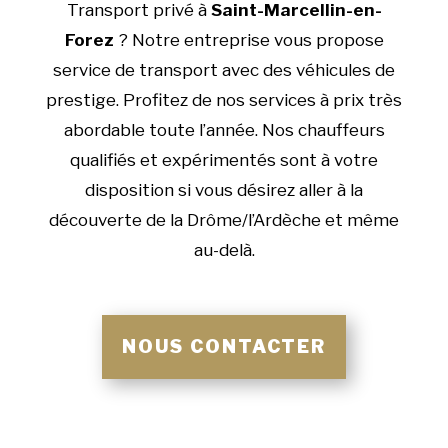
Transport privé à
Saint-Marcellin-en-
Forez
? Notre entreprise vous propose
service de transport avec des véhicules de
prestige. Profitez de nos services à prix très
abordable toute l’année. Nos chauffeurs
qualifiés et expérimentés sont à votre
disposition si vous désirez aller à la
découverte de la Drôme/l’Ardèche et même
au-delà.
NOUS CONTACTER