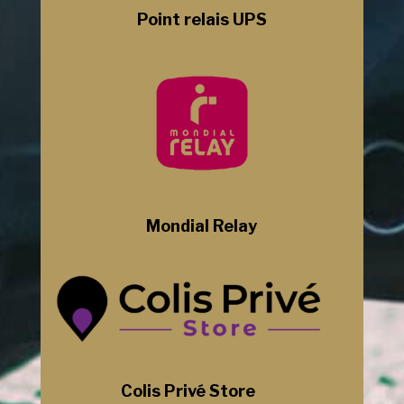
Point relais UPS
Mondial Relay
Colis Privé Store