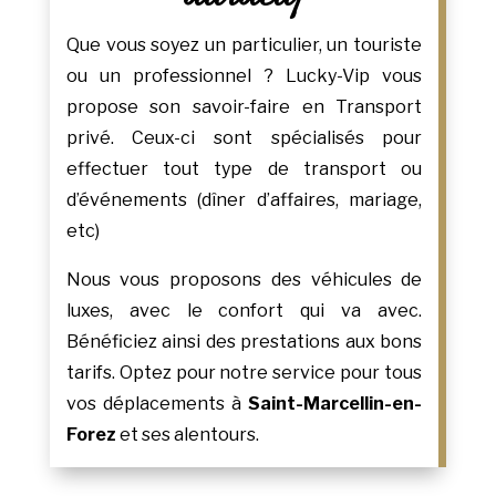
Que vous soyez un particulier, un touriste
ou un professionnel ? Lucky-Vip vous
propose son savoir-faire en Transport
privé. Ceux-ci sont spécialisés pour
effectuer tout type de transport ou
d’événements (dîner d’affaires, mariage,
etc)
Nous vous proposons des véhicules de
luxes, avec le confort qui va avec.
Bénéficiez ainsi des prestations aux bons
tarifs. Optez pour notre service pour tous
vos déplacements à
Saint-Marcellin-en-
Forez
et ses alentours.