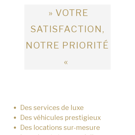
» VOTRE
SATISFACTION,
NOTRE PRIORITÉ
«
Des services de luxe
Des véhicules prestigieux
Des locations sur-mesure