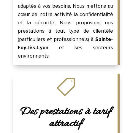
adaptés à vos besoins. Nous mettons au
cœur de notre activité la confidentialité
et la sécurité. Nous proposons nos
prestations à tout type de clientèle
(particuliers et professionnels) à
Sainte-
Foy-lès-Lyon
et ses secteurs
environnants.

Des prestations à tarif
attractif