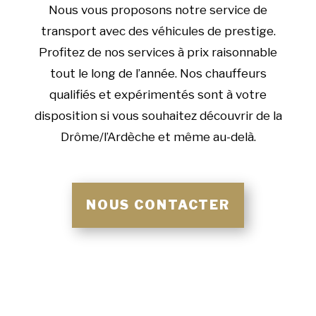
Nous vous proposons notre service de
transport avec des véhicules de prestige.
Profitez de nos services à prix raisonnable
tout le long de l’année. Nos chauffeurs
qualifiés et expérimentés sont à votre
disposition si vous souhaitez découvrir de la
Drôme/l’Ardèche et même au-delà.
NOUS CONTACTER