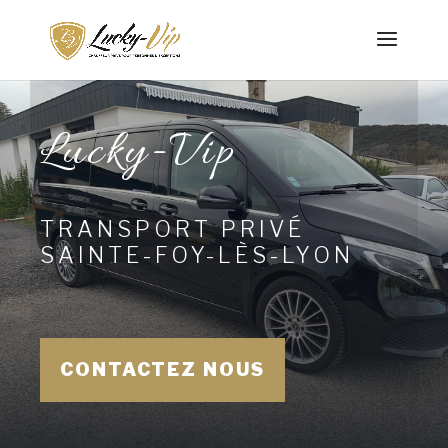
Lucky-Vip
TRANSPORT PRIVÉ
SAINTE-FOY-LÈS-LYON
CONTACTEZ NOUS