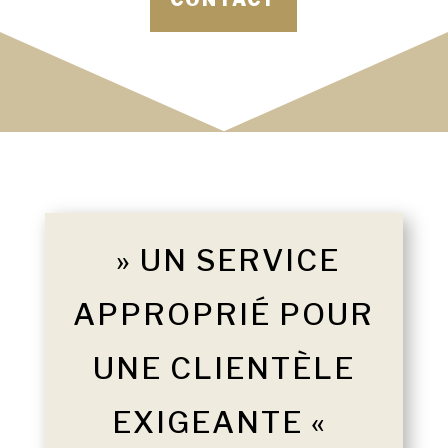
» UN SERVICE
APPROPRIÉ POUR
UNE CLIENTÈLE
EXIGEANTE «