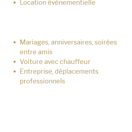
Location événementielle
Mariages, anniversaires, soirées
entre amis
Voiture avec chauffeur
Entreprise, déplacements
professionnels