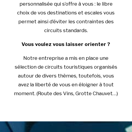
personnalisée qui s’offre à vous : le libre
choix de vos destinations et escales vous
permet ainsi d’éviter les contraintes des
circuits standards.
Vous voulez vous laisser orienter ?
Notre entreprise a mis en place une
sélection de circuits touristiques organisés
autour de divers thèmes, toutefois, vous
avez la liberté de vous en éloigner à tout
moment. (Route des Vins, Grotte Chauvet…)