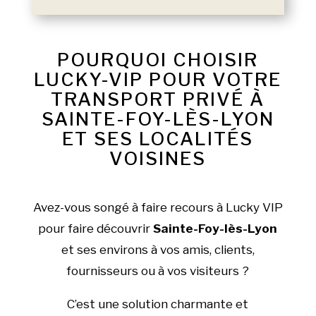
POURQUOI CHOISIR
LUCKY-VIP POUR VOTRE
TRANSPORT PRIVÉ À
SAINTE-FOY-LÈS-LYON
ET SES LOCALITÉS
VOISINES
Avez-vous songé à faire recours à Lucky VIP
pour faire découvrir
Sainte-Foy-lès-Lyon
et ses environs à vos amis, clients,
fournisseurs ou à vos visiteurs ?
C’est une solution charmante et