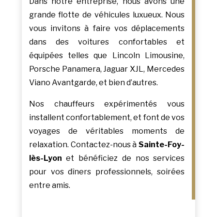
Dans notre entreprise, nous avons une
grande flotte de véhicules luxueux. Nous
vous invitons à faire vos déplacements
dans des voitures confortables et
équipées telles que Lincoln Limousine,
Porsche Panamera, Jaguar XJL, Mercedes
Viano Avantgarde, et bien d’autres.
Nos chauffeurs expérimentés vous
installent confortablement, et font de vos
voyages de véritables moments de
relaxation. Contactez-nous à
Sainte-Foy-
lès-Lyon
et bénéficiez de nos services
pour vos dîners professionnels, soirées
entre amis.