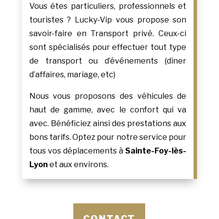
Vous êtes particuliers, professionnels et
touristes ? Lucky-Vip vous propose son
savoir-faire en Transport privé. Ceux-ci
sont spécialisés pour effectuer tout type
de transport ou d’événements (dîner
d’affaires, mariage, etc)
Nous vous proposons des véhicules de
haut de gamme, avec le confort qui va
avec. Bénéficiez ainsi des prestations aux
bons tarifs. Optez pour notre service pour
tous vos déplacements à
Sainte-Foy-lès-
Lyon
et aux environs.
CONTACT