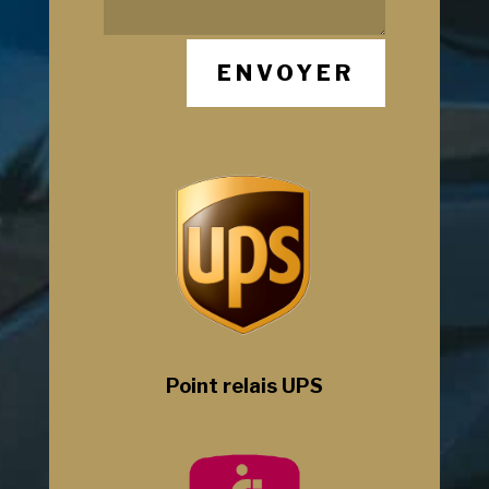
ENVOYER
Point relais UPS