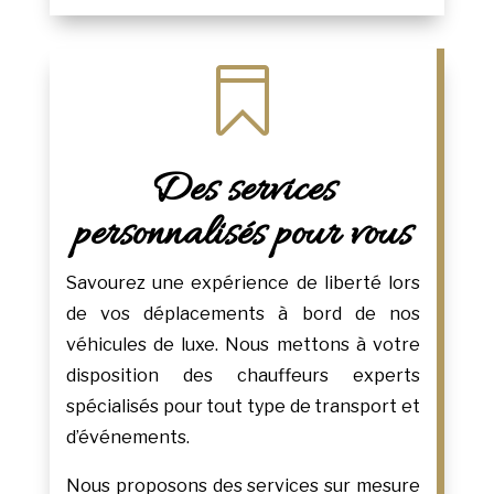

Des services
personnalisés pour vous
Savourez une expérience de liberté lors
de vos déplacements à bord de nos
véhicules de luxe. Nous mettons à votre
disposition des chauffeurs experts
spécialisés pour tout type de transport et
d’événements.
Nous proposons des services sur mesure