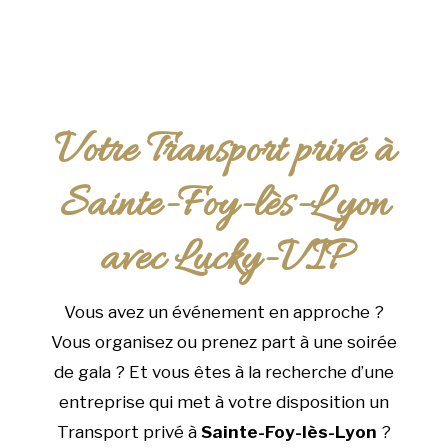
Votre Transport privé à
Sainte-Foy-lès-Lyon
avec Lucky-VIP
Vous avez un événement en approche ?
Vous organisez ou prenez part à une soirée
de gala ? Et vous êtes à la recherche d’une
entreprise qui met à votre disposition un
Transport privé à
Sainte-Foy-lès-Lyon
?