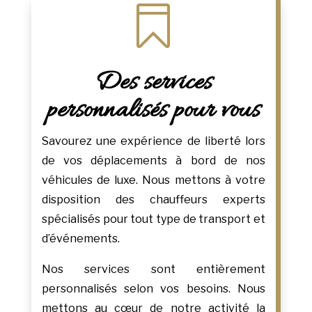

Des services
personnalisés pour vous
Savourez une expérience de liberté lors
de vos déplacements à bord de nos
véhicules de luxe. Nous mettons à votre
disposition des chauffeurs experts
spécialisés pour tout type de transport et
d’événements.
Nos services sont entièrement
personnalisés selon vos besoins. Nous
mettons au cœur de notre activité la