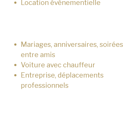
Location événementielle
Mariages, anniversaires, soirées
entre amis
Voiture avec chauffeur
Entreprise, déplacements
professionnels