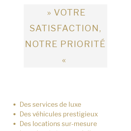
» VOTRE
SATISFACTION,
NOTRE PRIORITÉ
«
Des services de luxe
Des véhicules prestigieux
Des locations sur-mesure