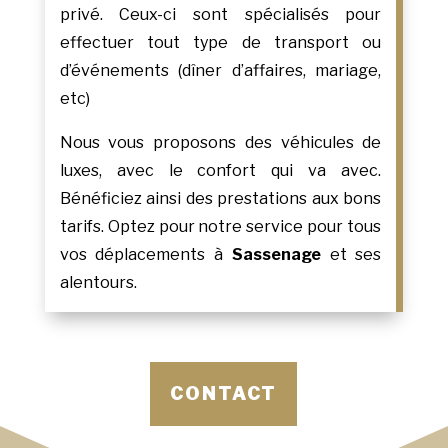
privé. Ceux-ci sont spécialisés pour
effectuer tout type de transport ou
d’événements (dîner d’affaires, mariage,
etc)
Nous vous proposons des véhicules de
luxes, avec le confort qui va avec.
Bénéficiez ainsi des prestations aux bons
tarifs. Optez pour notre service pour tous
vos déplacements à
Sassenage
et ses
alentours.
CONTACT