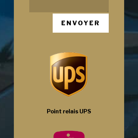
ENVOYER
Point relais UPS