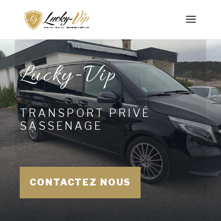
Lucky-Vip
TRANSPORT PRIVÉ
SASSENAGE
CONTACTEZ NOUS