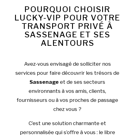
POURQUOI CHOISIR
LUCKY-VIP POUR VOTRE
TRANSPORT PRIVÉ À
SASSENAGE ET SES
ALENTOURS
Avez-vous envisagé de solliciter nos
services pour faire découvrir les trésors de
Sassenage
et de ses secteurs
environnants à vos amis, clients,
fournisseurs ou à vos proches de passage
chez vous ?
C’est une solution charmante et
personnalisée qui s’offre à vous : le libre