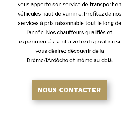
vous apporte son service de transport en
véhicules haut de gamme. Profitez de nos
services à prix raisonnable tout le long de
l’année. Nos chauffeurs qualifiés et
expérimentés sont à votre disposition si
vous désirez découvrir de la
Drôme/l’Ardèche et même au-delà.
NOUS CONTACTER