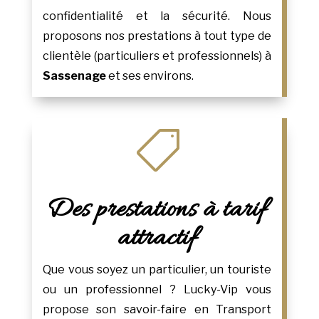
confidentialité et la sécurité. Nous
proposons nos prestations à tout type de
clientèle (particuliers et professionnels) à
Sassenage
et ses environs.

Des prestations à tarif
attractif
Que vous soyez un particulier, un touriste
ou un professionnel ? Lucky-Vip vous
propose son savoir-faire en Transport