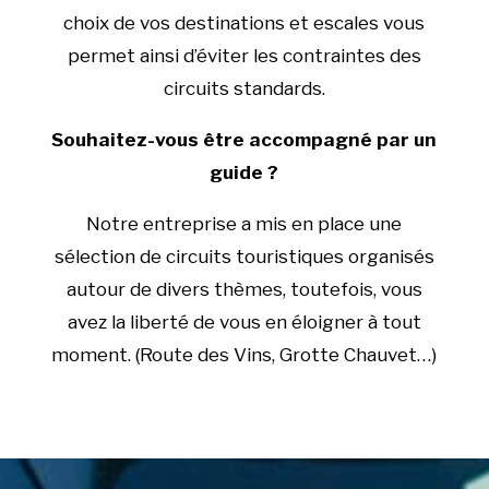
choix de vos destinations et escales vous
permet ainsi d’éviter les contraintes des
circuits standards.
Souhaitez-vous être accompagné par un
guide ?
Notre entreprise a mis en place une
sélection de circuits touristiques organisés
autour de divers thèmes, toutefois, vous
avez la liberté de vous en éloigner à tout
moment. (Route des Vins, Grotte Chauvet…)