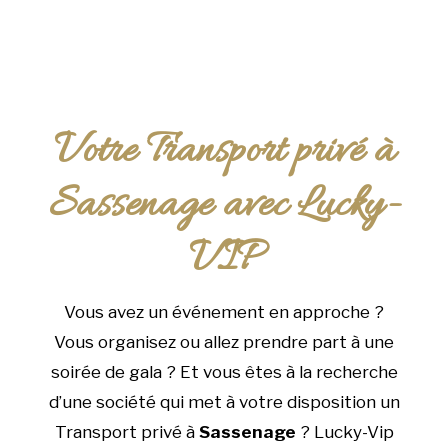
Votre Transport privé à
Sassenage avec Lucky-
VIP
Vous avez un événement en approche ?
Vous organisez ou allez prendre part à une
soirée de gala ? Et vous êtes à la recherche
d’une société qui met à votre disposition un
Transport privé à
Sassenage
? Lucky-Vip