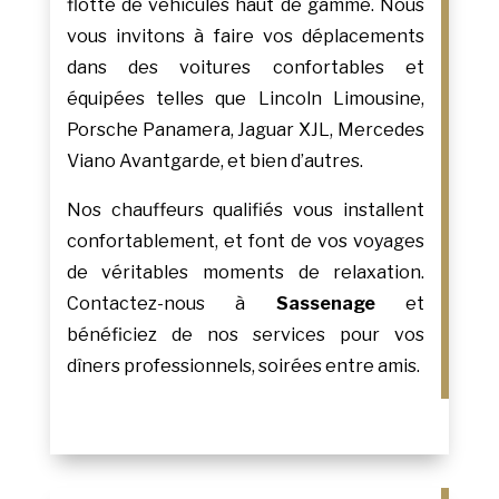
flotte de véhicules haut de gamme. Nous
vous invitons à faire vos déplacements
dans des voitures confortables et
équipées telles que Lincoln Limousine,
Porsche Panamera, Jaguar XJL, Mercedes
Viano Avantgarde, et bien d’autres.
Nos chauffeurs qualifiés vous installent
confortablement, et font de vos voyages
de véritables moments de relaxation.
Contactez-nous à
Sassenage
et
bénéficiez de nos services pour vos
dîners professionnels, soirées entre amis.