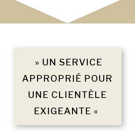
» UN SERVICE
APPROPRIÉ POUR
UNE CLIENTÈLE
EXIGEANTE «