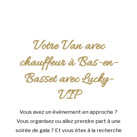
Votre Van avec
chauffeur à Bas-en-
Basset avec Lucky-
VIP
Vous avez un événement en approche ?
Vous organisez ou allez prendre part à une
soirée de gala ? Et vous êtes à la recherche