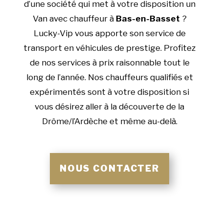
d’une société qui met à votre disposition un
Van avec chauffeur à
Bas-en-Basset
?
Lucky-Vip vous apporte son service de
transport en véhicules de prestige. Profitez
de nos services à prix raisonnable tout le
long de l’année. Nos chauffeurs qualifiés et
expérimentés sont à votre disposition si
vous désirez aller à la découverte de la
Drôme/l’Ardèche et même au-delà.
NOUS CONTACTER