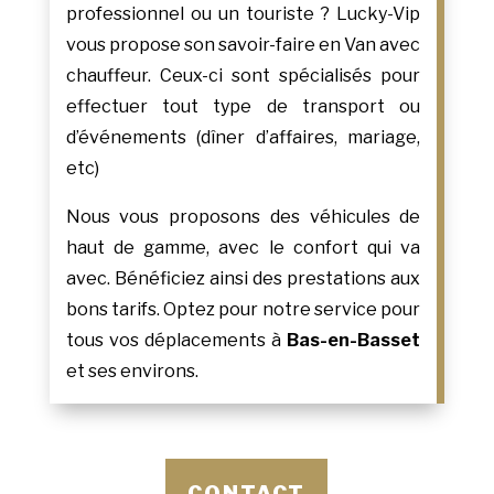
professionnel ou un touriste ? Lucky-Vip
vous propose son savoir-faire en Van avec
chauffeur. Ceux-ci sont spécialisés pour
effectuer tout type de transport ou
d’événements (dîner d’affaires, mariage,
etc)
Nous vous proposons des véhicules de
haut de gamme, avec le confort qui va
avec. Bénéficiez ainsi des prestations aux
bons tarifs. Optez pour notre service pour
tous vos déplacements à
Bas-en-Basset
et ses environs.
CONTACT