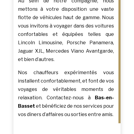
Au sein de notre compagnie, nous
mettons à votre disposition une vaste
flotte de véhicules haut de gamme. Nous
vous invitons à voyager dans des voitures
confortables et équipées telles que
Lincoln Limousine, Porsche Panamera,
Jaguar XJL, Mercedes Viano Avantgarde,
et bien d’autres.
Nos chauffeurs expérimentés vous
installent confortablement, et font de vos
voyages de véritables moments de
relaxation. Contactez-nous à
Bas-en-
Basset
et bénéficiez de nos services pour
vos dîners d’affaires ou sorties entre amis.