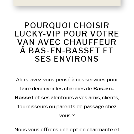
POURQUOI CHOISIR
LUCKY-VIP POUR VOTRE
VAN AVEC CHAUFFEUR
À BAS-EN-BASSET ET
SES ENVIRONS
Alors, avez-vous pensé à nos services pour
faire découvrir les charmes de
Bas-en-
Basset
et ses alentours à vos amis, clients,
fournisseurs ou parents de passage chez
vous ?
Nous vous offrons une option charmante et