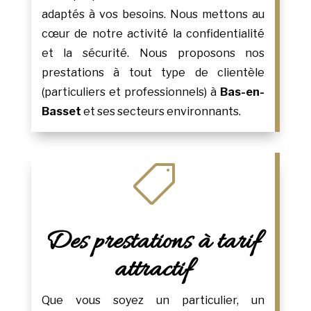
adaptés à vos besoins. Nous mettons au
cœur de notre activité la confidentialité
et la sécurité. Nous proposons nos
prestations à tout type de clientèle
(particuliers et professionnels) à
Bas-en-
Basset
et ses secteurs environnants.

Des prestations à tarif
attractif
Que vous soyez un particulier, un