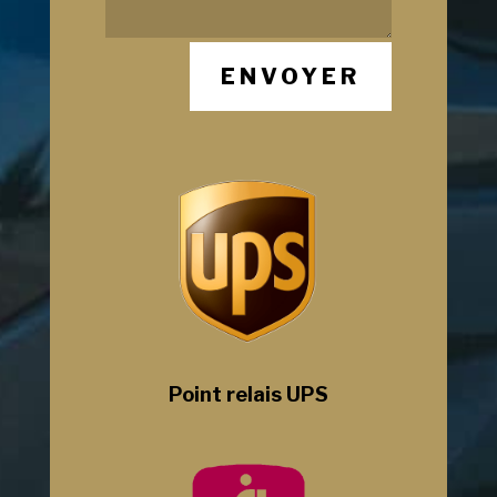
ENVOYER
Point relais UPS