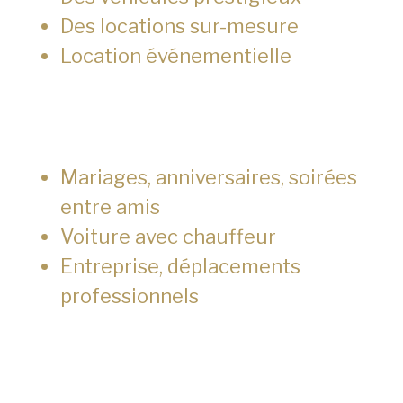
Des locations sur-mesure
Location événementielle
Mariages, anniversaires, soirées
entre amis
Voiture avec chauffeur
Entreprise, déplacements
professionnels