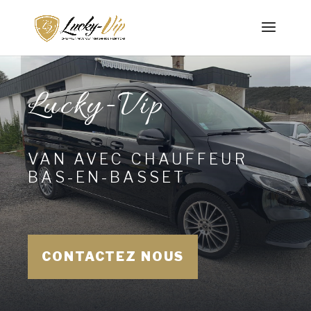
Lucky-Vip
VAN AVEC CHAUFFEUR
BAS-EN-BASSET
CONTACTEZ NOUS