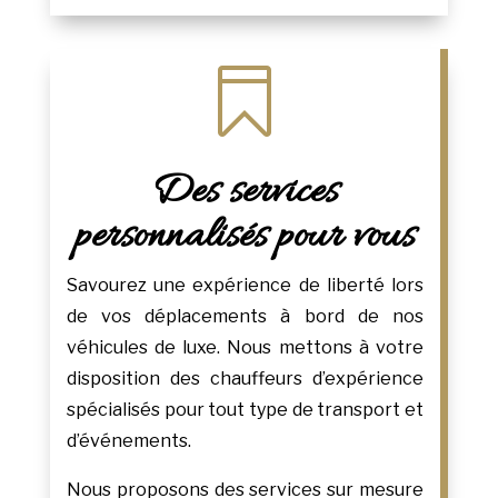

Des services
personnalisés pour vous
Savourez une expérience de liberté lors
de vos déplacements à bord de nos
véhicules de luxe. Nous mettons à votre
disposition des chauffeurs d’expérience
spécialisés pour tout type de transport et
d’événements.
Nous proposons des services sur mesure