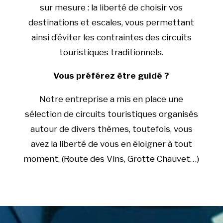
sur mesure : la liberté de choisir vos
destinations et escales, vous permettant
ainsi d’éviter les contraintes des circuits
touristiques traditionnels.
Vous préférez être guidé ?
Notre entreprise a mis en place une
sélection de circuits touristiques organisés
autour de divers thèmes, toutefois, vous
avez la liberté de vous en éloigner à tout
moment. (Route des Vins, Grotte Chauvet…)