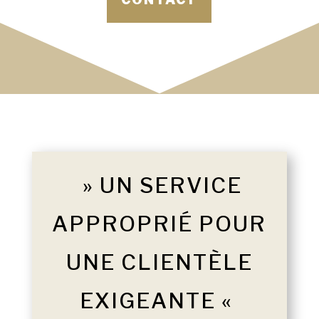
» UN SERVICE
APPROPRIÉ POUR
UNE CLIENTÈLE
EXIGEANTE «