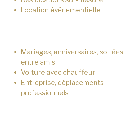
Location événementielle
Mariages, anniversaires, soirées
entre amis
Voiture avec chauffeur
Entreprise, déplacements
professionnels