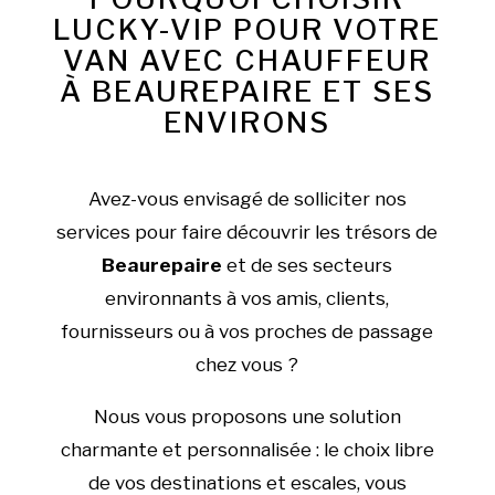
LUCKY-VIP POUR VOTRE
VAN AVEC CHAUFFEUR
À BEAUREPAIRE ET SES
ENVIRONS
Avez-vous envisagé de solliciter nos
services pour faire découvrir les trésors de
Beaurepaire
et de ses secteurs
environnants à vos amis, clients,
fournisseurs ou à vos proches de passage
chez vous ?
Nous vous proposons une solution
charmante et personnalisée : le choix libre
de vos destinations et escales, vous