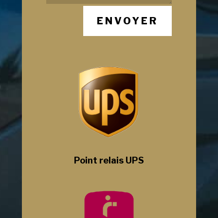
ENVOYER
Point relais UPS