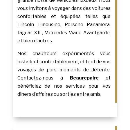
grande flotte de véhicules luxueux. Nous
vous invitons à voyager dans des voitures
confortables et équipées telles que
Lincoln Limousine, Porsche Panamera,
Jaguar XJL, Mercedes Viano Avantgarde,
et bien d’autres.
Nos chauffeurs expérimentés vous
installent confortablement, et font de vos
voyages de purs moments de détente.
Contactez-nous à
Beaurepaire
et
bénéficiez de nos services pour vos
dîners d’affaires ou sorties entre amis.