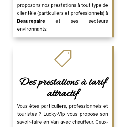
proposons nos prestations à tout type de
clientèle (particuliers et professionnels) à
Beaurepaire
et ses secteurs
environnants.

Des prestations à tarif
attractif
Vous êtes particuliers, professionnels et
touristes ? Lucky-Vip vous propose son
savoir-faire en Van avec chauffeur. Ceux-