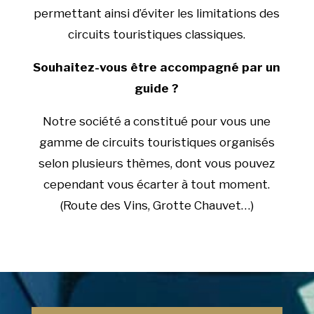
permettant ainsi d’éviter les limitations des
circuits touristiques classiques.
Souhaitez-vous être accompagné par un
guide ?
Notre société a constitué pour vous une
gamme de circuits touristiques organisés
selon plusieurs thèmes, dont vous pouvez
cependant vous écarter à tout moment.
(Route des Vins, Grotte Chauvet…)