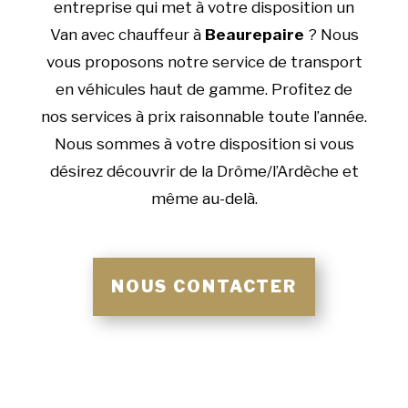
entreprise qui met à votre disposition un
Van avec chauffeur à
Beaurepaire
? Nous
vous proposons notre service de transport
en véhicules haut de gamme. Profitez de
nos services à prix raisonnable toute l’année.
Nous sommes à votre disposition si vous
désirez découvrir de la Drôme/l’Ardèche et
même au-delà.
NOUS CONTACTER