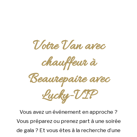
Votre Van avec
chauffeur à
Beaurepaire avec
Lucky-VIP
Vous avez un événement en approche ?
Vous préparez ou prenez part à une soirée
de gala ? Et vous êtes à la recherche d’une