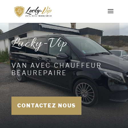
Lucky-Vip
VAN AVEC CHAUFFEUR
BEAUREPAIRE
CONTACTEZ NOUS