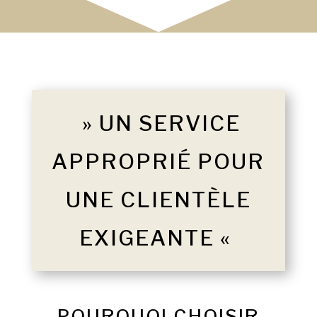
» UN SERVICE
APPROPRIÉ POUR
UNE CLIENTÈLE
EXIGEANTE «
POURQUOI CHOISIR