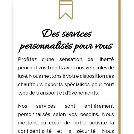

Des services
personnalisés pour vous
Profitez d’une sensation de liberté
pendant vos trajets avec nos véhicules de
luxe. Nous mettons à votre disposition des
chauffeurs experts spécialisés pour tout
type de transport et d’événements.
Nos services sont entièrement
personnalisés selon vos besoins. Nous
mettons au cœur de notre activité la
confidentialité et la sécurité. Nous