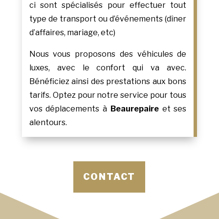
ci sont spécialisés pour effectuer tout
type de transport ou d’événements (dîner
d’affaires, mariage, etc)
Nous vous proposons des véhicules de
luxes, avec le confort qui va avec.
Bénéficiez ainsi des prestations aux bons
tarifs. Optez pour notre service pour tous
vos déplacements à
Beaurepaire
et ses
alentours.
CONTACT