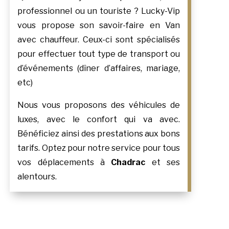
professionnel ou un touriste ? Lucky-Vip
vous propose son savoir-faire en Van
avec chauffeur. Ceux-ci sont spécialisés
pour effectuer tout type de transport ou
d’événements (dîner d’affaires, mariage,
etc)
Nous vous proposons des véhicules de
luxes, avec le confort qui va avec.
Bénéficiez ainsi des prestations aux bons
tarifs. Optez pour notre service pour tous
vos déplacements à
Chadrac
et ses
alentours.