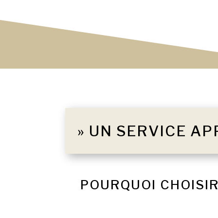
» UN SERVICE AP
POURQUOI CHOISIR