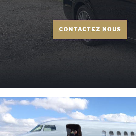
CONTACTEZ NOUS