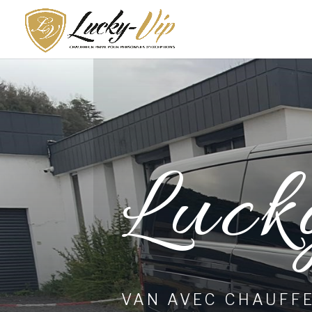
Luck
VAN AVEC CHAUFF