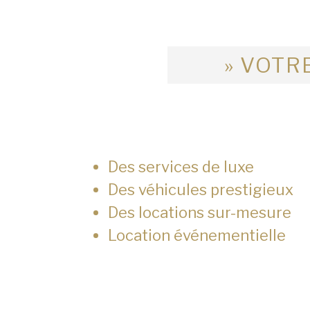
» VOTRE
Des services de luxe
Des véhicules prestigieux
Des locations sur-mesure
Location événementielle