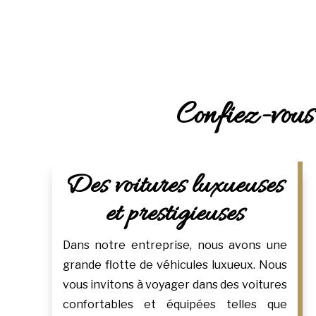
Confiez-vous 
Des voitures luxueuses
et prestigieuses
Dans notre entreprise, nous avons une
grande flotte de véhicules luxueux. Nous
vous invitons à voyager dans des voitures
confortables et équipées telles que