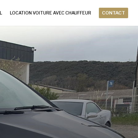
L
LOCATION VOITURE AVEC CHAUFFEUR
CONTACT