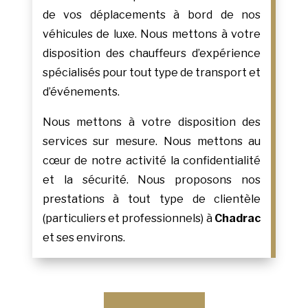
de vos déplacements à bord de nos
véhicules de luxe. Nous mettons à votre
disposition des chauffeurs d’expérience
spécialisés pour tout type de transport et
d’événements.
Nous mettons à votre disposition des
services sur mesure. Nous mettons au
cœur de notre activité la confidentialité
et la sécurité. Nous proposons nos
prestations à tout type de clientèle
(particuliers et professionnels) à
Chadrac
et ses environs.