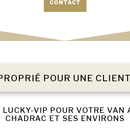
CONTACT
PROPRIÉ POUR UNE CLIEN
 LUCKY-VIP POUR VOTRE VAN
CHADRAC ET SES ENVIRONS