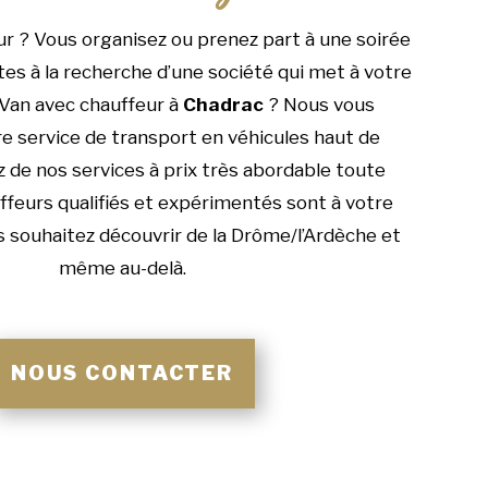
 ? Vous organisez ou prenez part à une soirée
tes à la recherche d’une société qui met à votre
 Van avec chauffeur à
Chadrac
? Nous vous
 service de transport en véhicules haut de
 de nos services à prix très abordable toute
ffeurs qualifiés et expérimentés sont à votre
us souhaitez découvrir de la Drôme/l’Ardèche et
même au-delà.
NOUS CONTACTER