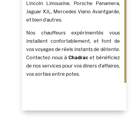
Lincoln Limousine, Porsche Panamera,
Jaguar XJL, Mercedes Viano Avantgarde,
et bien d’autres.
Nos chauffeurs expérimentés vous
installent confortablement, et font de
vos voyages de réels instants de détente.
Contactez-nous à
Chadrac
et bénéficiez
de nos services pour vos dîners d’affaires,
vos sorties entre potes.