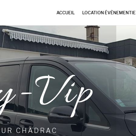
ACCUEIL
LOCATION ÉVÈNEMENTIE
y-Vip
EUR CHADRAC