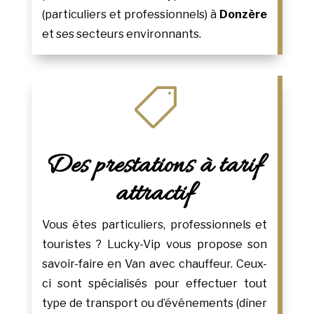
(particuliers et professionnels) à
Donzère
et ses secteurs environnants.

Des prestations à tarif
attractif
Vous êtes particuliers, professionnels et
touristes ? Lucky-Vip vous propose son
savoir-faire en Van avec chauffeur. Ceux-
ci sont spécialisés pour effectuer tout
type de transport ou d’événements (dîner