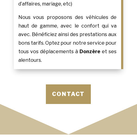
d’affaires, mariage, etc)
Nous vous proposons des véhicules de
haut de gamme, avec le confort qui va
avec. Bénéficiez ainsi des prestations aux
bons tarifs. Optez pour notre service pour
tous vos déplacements à
Donzère
et ses
alentours.
CONTACT