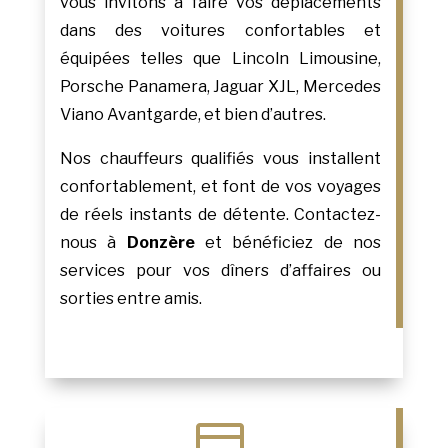
vous invitons à faire vos déplacements
dans des voitures confortables et
équipées telles que Lincoln Limousine,
Porsche Panamera, Jaguar XJL, Mercedes
Viano Avantgarde, et bien d’autres.
Nos chauffeurs qualifiés vous installent
confortablement, et font de vos voyages
de réels instants de détente. Contactez-
nous à
Donzère
et bénéficiez de nos
services pour vos dîners d’affaires ou
sorties entre amis.