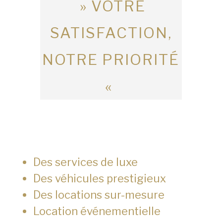
» VOTRE
SATISFACTION,
NOTRE PRIORITÉ
«
Des services de luxe
Des véhicules prestigieux
Des locations sur-mesure
Location événementielle