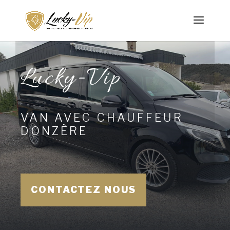
Lucky-Vip
VAN AVEC CHAUFFEUR
DONZÈRE
CONTACTEZ NOUS