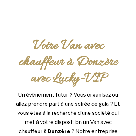
Votre Van avec
chauffeur à Donzère
avec Lucky-VIP
Un événement futur ? Vous organisez ou
allez prendre part à une soirée de gala ? Et
vous êtes à la recherche d’une société qui
met à votre disposition un Van avec
chauffeur à
Donzère
? Notre entreprise