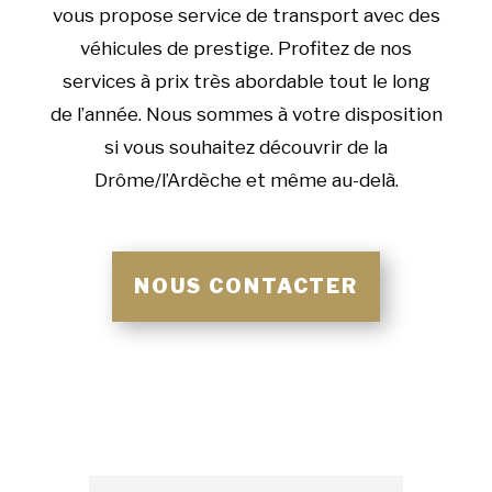
vous propose service de transport avec des
véhicules de prestige. Profitez de nos
services à prix très abordable tout le long
de l’année. Nous sommes à votre disposition
si vous souhaitez découvrir de la
Drôme/l’Ardèche et même au-delà.
NOUS CONTACTER