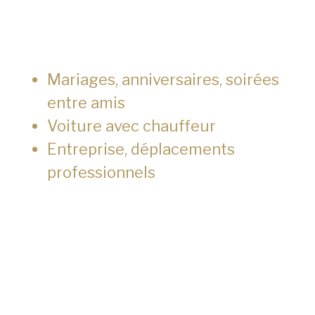
Mariages, anniversaires, soirées
entre amis
Voiture avec chauffeur
Entreprise, déplacements
professionnels