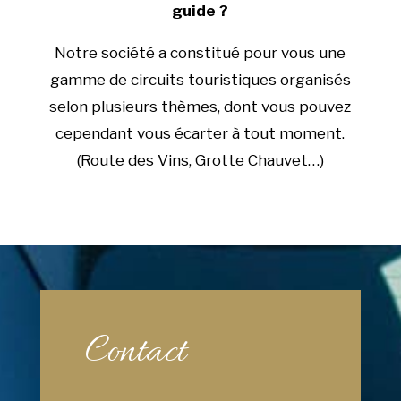
guide ?
Notre société a constitué pour vous une
gamme de circuits touristiques organisés
selon plusieurs thèmes, dont vous pouvez
cependant vous écarter à tout moment.
(Route des Vins, Grotte Chauvet…)
Contact