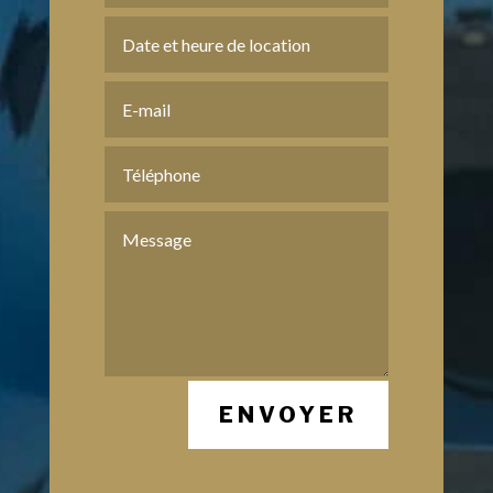
ENVOYER