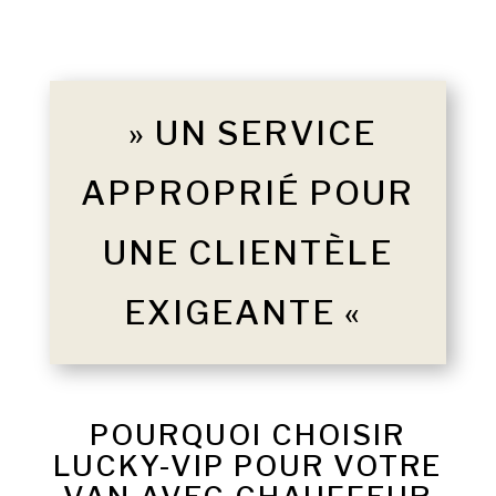
» UN SERVICE
APPROPRIÉ POUR
UNE CLIENTÈLE
EXIGEANTE «
POURQUOI CHOISIR
LUCKY-VIP POUR VOTRE