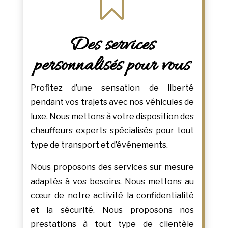

Des services
personnalisés pour vous
Profitez d’une sensation de liberté
pendant vos trajets avec nos véhicules de
luxe. Nous mettons à votre disposition des
chauffeurs experts spécialisés pour tout
type de transport et d’événements.
Nous proposons des services sur mesure
adaptés à vos besoins. Nous mettons au
cœur de notre activité la confidentialité
et la sécurité. Nous proposons nos
prestations à tout type de clientèle