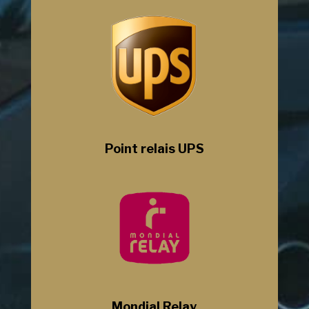
Point relais UPS
Mondial Relay