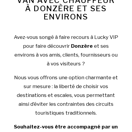
VAN AVEC CHAUFFEUR
À DONZÈRE ET SES
ENVIRONS
Avez-vous songé à faire recours à Lucky VIP
pour faire découvrir
Donzère
et ses
environs à vos amis, clients, fournisseurs ou
à vos visiteurs ?
Nous vous offrons une option charmante et
sur mesure : la liberté de choisir vos
destinations et escales, vous permettant
ainsi d’éviter les contraintes des circuits
touristiques traditionnels.
Souhaitez-vous être accompagné par un