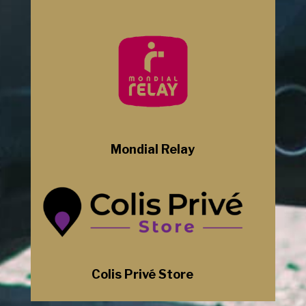
Mondial Relay
Colis Privé Store