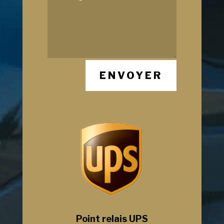
ENVOYER
Point relais UPS