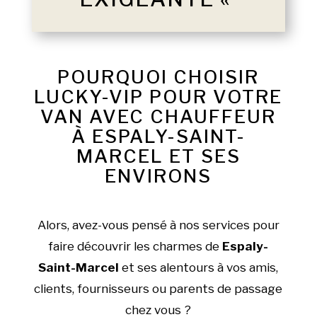
POURQUOI CHOISIR
LUCKY-VIP POUR VOTRE
VAN AVEC CHAUFFEUR
À ESPALY-SAINT-
MARCEL ET SES
ENVIRONS
Alors, avez-vous pensé à nos services pour
faire découvrir les charmes de
Espaly-
Saint-Marcel
et ses alentours à vos amis,
clients, fournisseurs ou parents de passage
chez vous ?