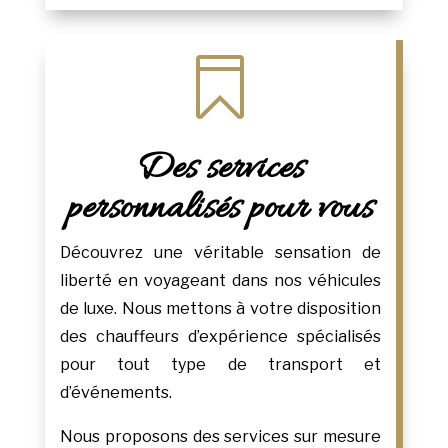

Des services
personnalisés pour vous
Découvrez une véritable sensation de
liberté en voyageant dans nos véhicules
de luxe. Nous mettons à votre disposition
des chauffeurs d’expérience spécialisés
pour tout type de transport et
d’événements.
Nous proposons des services sur mesure