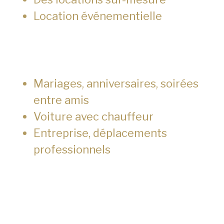
Location événementielle
Mariages, anniversaires, soirées
entre amis
Voiture avec chauffeur
Entreprise, déplacements
professionnels