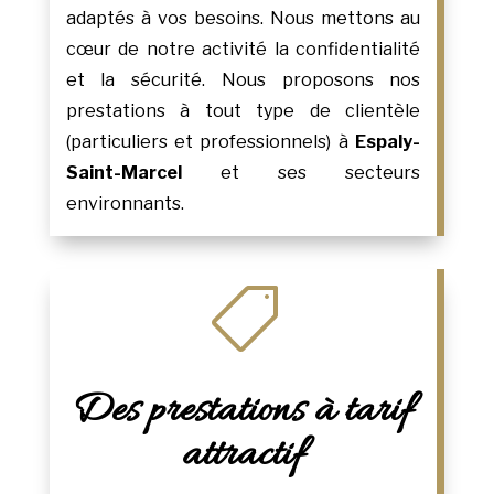
adaptés à vos besoins. Nous mettons au
cœur de notre activité la confidentialité
et la sécurité. Nous proposons nos
prestations à tout type de clientèle
(particuliers et professionnels) à
Espaly-
Saint-Marcel
et ses secteurs
environnants.

Des prestations à tarif
attractif