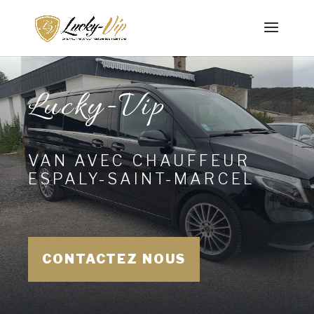
Lucky-Vip
VAN AVEC CHAUFFEUR
ESPALY-SAINT-MARCEL
CONTACTEZ NOUS