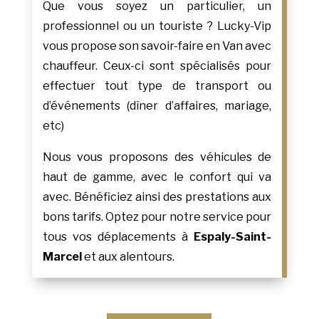
Que vous soyez un particulier, un
professionnel ou un touriste ? Lucky-Vip
vous propose son savoir-faire en Van avec
chauffeur. Ceux-ci sont spécialisés pour
effectuer tout type de transport ou
d’événements (dîner d’affaires, mariage,
etc)
Nous vous proposons des véhicules de
haut de gamme, avec le confort qui va
avec. Bénéficiez ainsi des prestations aux
bons tarifs. Optez pour notre service pour
tous vos déplacements à
Espaly-Saint-
Marcel
et aux alentours.