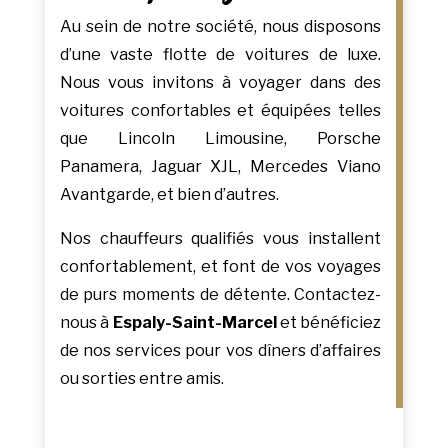
Au sein de notre société, nous disposons
d’une vaste flotte de voitures de luxe.
Nous vous invitons à voyager dans des
voitures confortables et équipées telles
que Lincoln Limousine, Porsche
Panamera, Jaguar XJL, Mercedes Viano
Avantgarde, et bien d’autres.
Nos chauffeurs qualifiés vous installent
confortablement, et font de vos voyages
de purs moments de détente. Contactez-
nous à
Espaly-Saint-Marcel
et bénéficiez
de nos services pour vos dîners d’affaires
ou sorties entre amis.