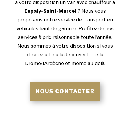
à votre disposition un Van avec chauffeur à
Espaly-Saint-Marcel
? Nous vous
proposons notre service de transport en
véhicules haut de gamme. Profitez de nos
services à prix raisonnable toute l’année.
Nous sommes à votre disposition si vous
désirez aller à la découverte de la
Drôme/l’Ardèche et même au-delà.
NOUS CONTACTER