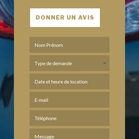
DONNER UN AVIS