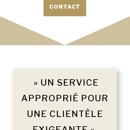
CONTACT
» UN SERVICE
APPROPRIÉ POUR
UNE CLIENTÈLE
EXIGEANTE «