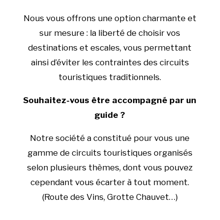
Nous vous offrons une option charmante et
sur mesure : la liberté de choisir vos
destinations et escales, vous permettant
ainsi d’éviter les contraintes des circuits
touristiques traditionnels.
Souhaitez-vous être accompagné par un
guide ?
Notre société a constitué pour vous une
gamme de circuits touristiques organisés
selon plusieurs thèmes, dont vous pouvez
cependant vous écarter à tout moment.
(Route des Vins, Grotte Chauvet…)