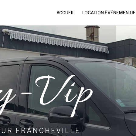
ACCUEIL
LOCATION ÉVÈNEMENTIE
y-Vip
EUR FRANCHEVILLE