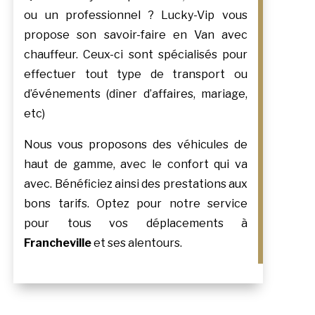
ou un professionnel ? Lucky-Vip vous
propose son savoir-faire en Van avec
chauffeur. Ceux-ci sont spécialisés pour
effectuer tout type de transport ou
d’événements (dîner d’affaires, mariage,
etc)
Nous vous proposons des véhicules de
haut de gamme, avec le confort qui va
avec. Bénéficiez ainsi des prestations aux
bons tarifs. Optez pour notre service
pour tous vos déplacements à
Francheville
et ses alentours.