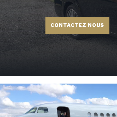
CONTACTEZ NOUS