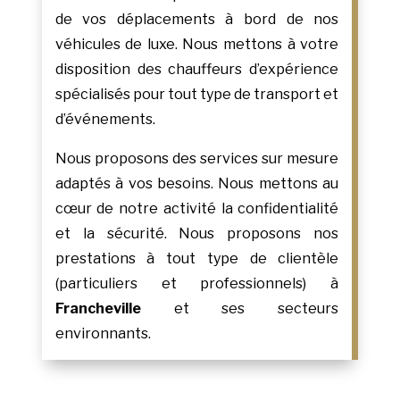
de vos déplacements à bord de nos
véhicules de luxe. Nous mettons à votre
disposition des chauffeurs d’expérience
spécialisés pour tout type de transport et
d’événements.
Nous proposons des services sur mesure
adaptés à vos besoins. Nous mettons au
cœur de notre activité la confidentialité
et la sécurité. Nous proposons nos
prestations à tout type de clientèle
(particuliers et professionnels) à
Francheville
et ses secteurs
environnants.