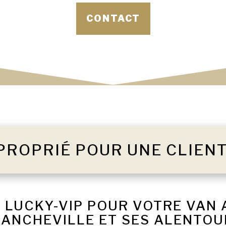
CONTACT
PROPRIÉ POUR UNE CLIEN
 LUCKY-VIP POUR VOTRE VAN
RANCHEVILLE ET SES ALENTOU