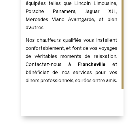
équipées telles que Lincoln Limousine,
Porsche Panamera, Jaguar XJL,
Mercedes Viano Avantgarde, et bien
d’autres.
Nos chauffeurs qualifiés vous installent
confortablement, et font de vos voyages
de véritables moments de relaxation.
Contactez-nous à
Francheville
et
bénéficiez de nos services pour vos
dîners professionnels, soirées entre amis.