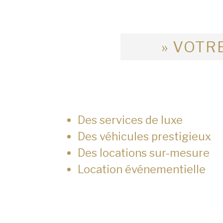
» VOTRE
Des services de luxe
Des véhicules prestigieux
Des locations sur-mesure
Location événementielle