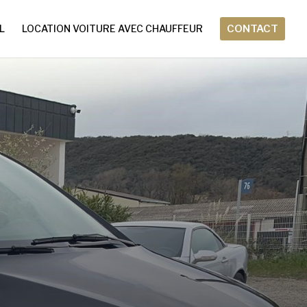
L
LOCATION VOITURE AVEC CHAUFFEUR
CONTACT