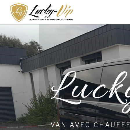
Luck
VAN AVEC CHAUFF