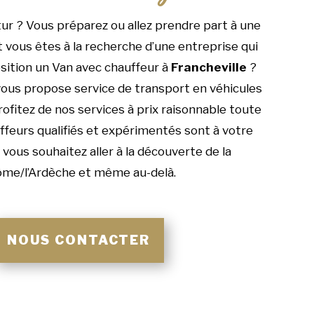
r ? Vous préparez ou allez prendre part à une
t vous êtes à la recherche d’une entreprise qui
sition un Van avec chauffeur à
Francheville
?
ous propose service de transport en véhicules
fitez de nos services à prix raisonnable toute
ffeurs qualifiés et expérimentés sont à votre
i vous souhaitez aller à la découverte de la
me/l’Ardèche et même au-delà.
NOUS CONTACTER